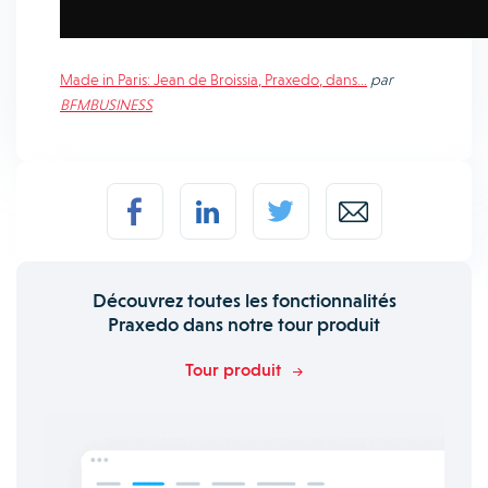
Made in Paris: Jean de Broissia, Praxedo, dans…
par
BFMBUSINESS
Découvrez toutes les fonctionnalités
Praxedo dans notre tour produit
Tour produit