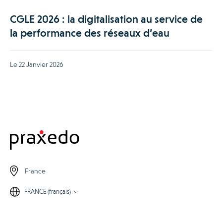
CGLE 2026 : la digitalisation au service de
la performance des réseaux d’eau
Le 22 Janvier 2026
France
FRANCE (français)