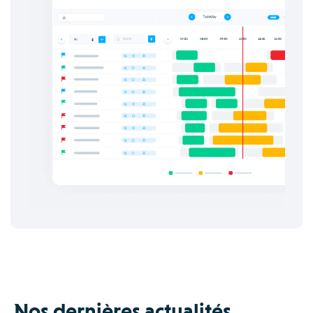
Nos dernières actualités.