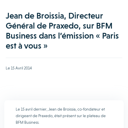
Jean de Broissia, Directeur
Général de Praxedo, sur BFM
Business dans l’émission « Paris
est à vous »
Le 15 Avril 2014
Le 15 avril dernier, Jean de Broissia, co-fondateur et
dirigeant de Praxedo, était présent sur le plateau de
BFM Business.