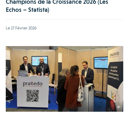
Champions de la Croissance 2026 (Les
Echos – Statista)
Le 17 Février 2026