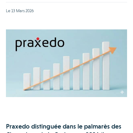
Le 13 Mars 2026
Praxedo distinguée dans le palmarès des