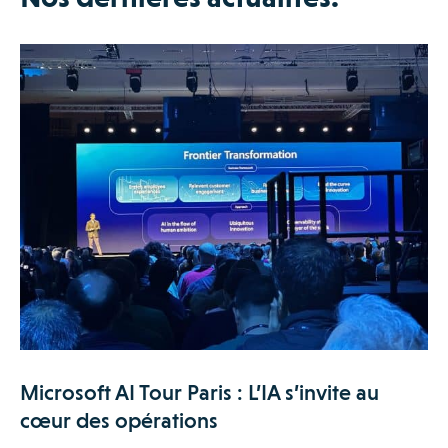
Microsoft AI Tour Paris : L’IA s’invite au
cœur des opérations