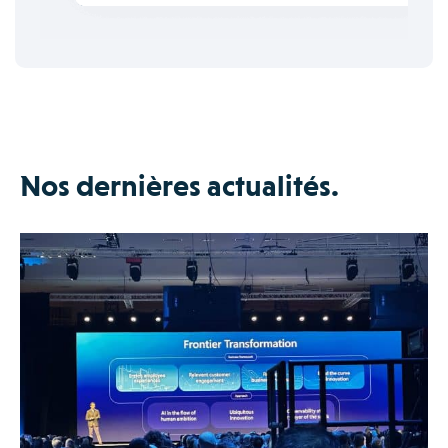
Nos dernières actualités.