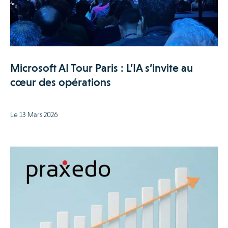
Microsoft AI Tour Paris : L’IA s’invite au
cœur des opérations
Le 13 Mars 2026