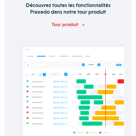
Découvrez toutes les fonctionnalités
Praxedo dans notre tour produit
Tour produit