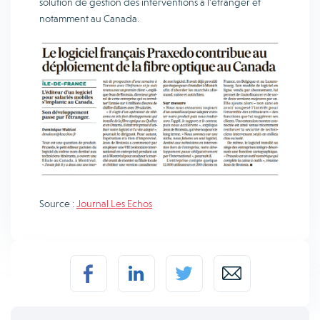
solution de gestion des interventions à l’étranger et
notamment au Canada.
Source :
Journal Les Echos