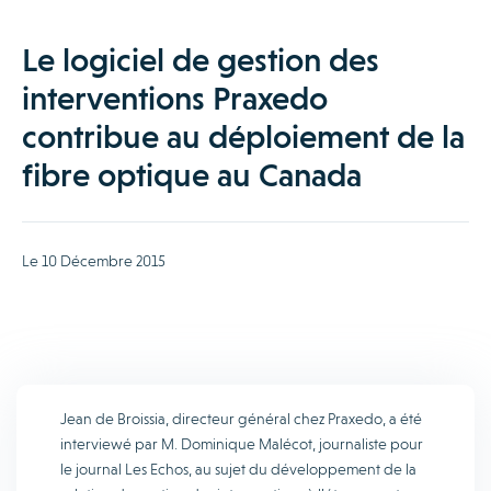
Le logiciel de gestion des
interventions Praxedo
contribue au déploiement de la
fibre optique au Canada
Le 10 Décembre 2015
Jean de Broissia, directeur général chez Praxedo, a été
interviewé par M. Dominique Malécot, journaliste pour
le journal Les Echos, au sujet du développement de la