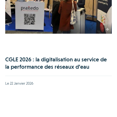
CGLE 2026 : la digitalisation au service de
la performance des réseaux d’eau
Le 22 Janvier 2026