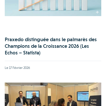
Praxedo distinguée dans le palmarès des
Champions de la Croissance 2026 (Les
Echos – Statista)
Le 17 Février 2026