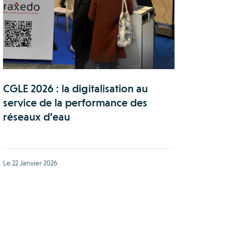
CGLE 2026 : la digitalisation au
service de la performance des
réseaux d’eau
Le 22 Janvier 2026