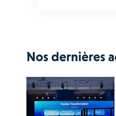
Nos dernières ac