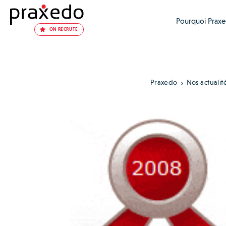
Pourquoi Praxe
ON RECRUTE
Praxedo
Nos actualit