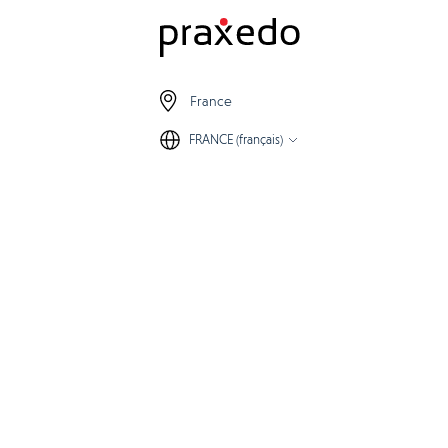
France
FRANCE (français)