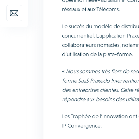
réseaux et aux Télécoms.
Le succès du modèle de distribu
concurrentiel. L’application Pra
collaborateurs nomades, notammen
d’utilisation de la plate-forme.
«
Nous sommes très fiers de rec
forme SaaS Praxedo Intervention et
des entreprises clientes. Cette
répondre aux besoins des utilisa
Les Trophée de l’Innovation ont 
IP Convergence.