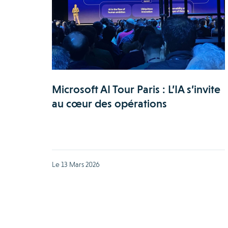
Microsoft AI Tour Paris : L’IA s’invite
au cœur des opérations
Le 13 Mars 2026