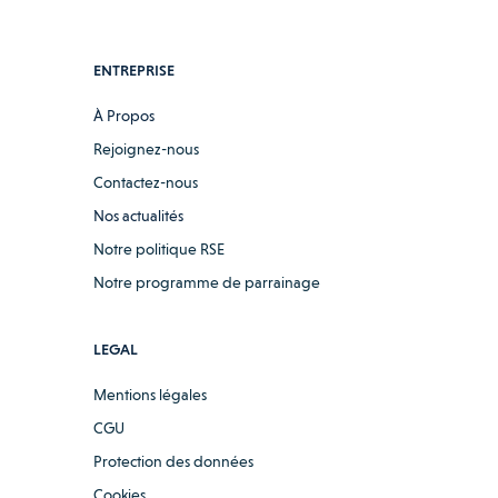
ENTREPRISE
À Propos
Rejoignez-nous
Contactez-nous
Nos actualités
Notre politique RSE
Notre programme de parrainage
LEGAL
Mentions légales
CGU
Protection des données
Cookies