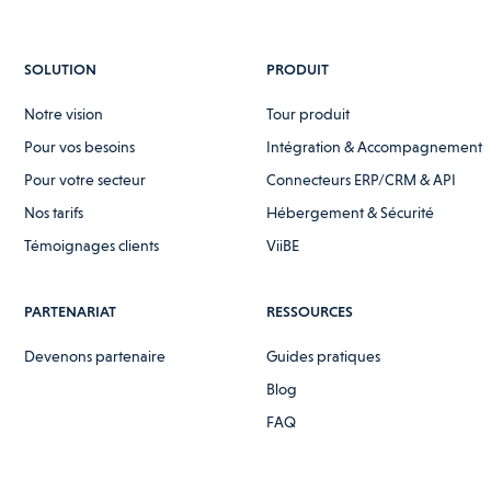
SOLUTION
PRODUIT
Notre vision
Tour produit
Pour vos besoins
Intégration & Accompagnement
Pour votre secteur
Connecteurs ERP/CRM & API
Nos tarifs
Hébergement & Sécurité
Témoignages clients
ViiBE
PARTENARIAT
RESSOURCES
Devenons partenaire
Guides pratiques
Blog
FAQ