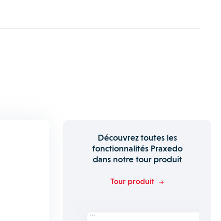
Découvrez toutes les
fonctionnalités Praxedo
dans notre tour produit
Tour produit