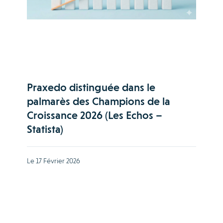
Praxedo distinguée dans le
palmarès des Champions de la
Croissance 2026 (Les Echos –
Statista)
Le 17 Février 2026