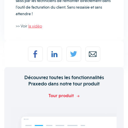
saisis par les techniciens de remonter directement dans
l’outil de facturation du client. Sans ressaisie et sans
attendre !
>> Voir
la vidéo
Découvrez toutes les fonctionnalités
Praxedo dans notre tour produit
Tour produit