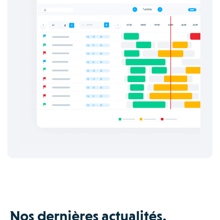
Nos dernières actualités.