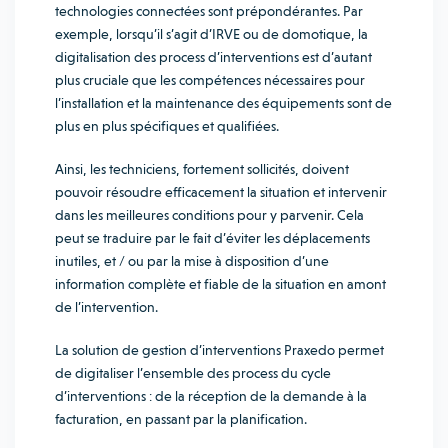
technologies connectées sont prépondérantes. Par
exemple, lorsqu’il s’agit d’IRVE ou de domotique, la
digitalisation des process d’interventions est d’autant
plus cruciale que les compétences nécessaires pour
l’installation et la maintenance des équipements sont de
plus en plus spécifiques et qualifiées.
Ainsi, les techniciens, fortement sollicités, doivent
pouvoir résoudre efficacement la situation et intervenir
dans les meilleures conditions pour y parvenir. Cela
peut se traduire par le fait d’éviter les déplacements
inutiles, et / ou par la mise à disposition d’une
information complète et fiable de la situation en amont
de l’intervention.
La solution de gestion d’interventions Praxedo permet
de digitaliser l’ensemble des process du cycle
d’interventions : de la réception de la demande à la
facturation, en passant par la planification.