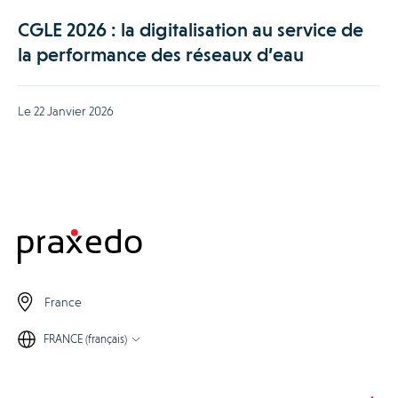
CGLE 2026 : la digitalisation au service de
la performance des réseaux d’eau
Le 22 Janvier 2026
France
FRANCE (français)