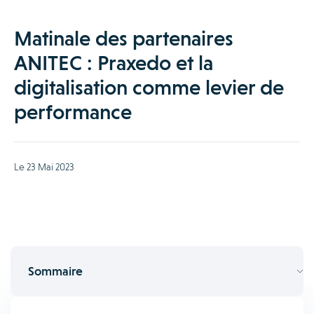
Matinale des partenaires
ANITEC : Praxedo et la
digitalisation comme levier de
performance
Le 23 Mai 2023
Sommaire