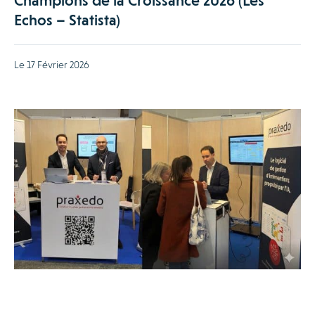
Champions de la Croissance 2026 (Les
Echos – Statista)
Le 17 Février 2026