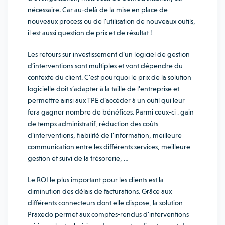
nécessaire. Car au-delà de la mise en place de
nouveaux process ou de l’utilisation de nouveaux outils,
il est aussi question de prix et de résultat !
Les retours sur investissement d’un logiciel de gestion
d’interventions sont multiples et vont dépendre du
contexte du client. C’est pourquoi le prix de la solution
logicielle doit s’adapter à la taille de l’entreprise et
permettre ainsi aux TPE d’accéder à un outil qui leur
fera gagner nombre de bénéfices. Parmi ceux-ci : gain
de temps administratif, réduction des coûts
d’interventions, fiabilité de l’information, meilleure
communication entre les différents services, meilleure
gestion et suivi de la trésorerie, …
Le ROI le plus important pour les clients est la
diminution des délais de facturations. Grâce aux
différents connecteurs dont elle dispose, la solution
Praxedo permet aux comptes-rendus d’interventions