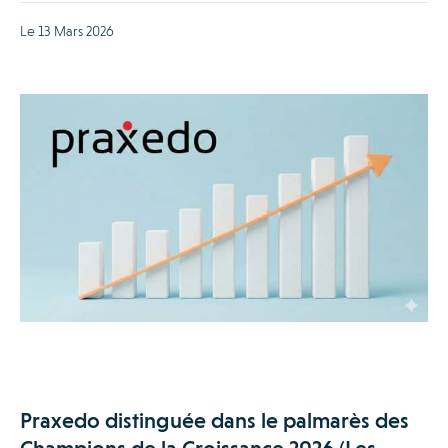
Le 13 Mars 2026
Praxedo distinguée dans le palmarès des