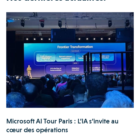
Microsoft AI Tour Paris : L’IA s’invite au
cœur des opérations