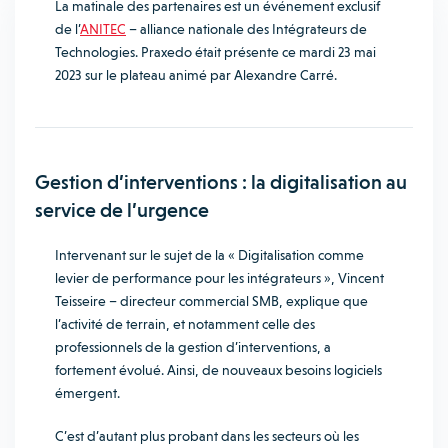
La matinale des partenaires est un événement exclusif
de l’
ANITEC
– alliance nationale des Intégrateurs de
Technologies. Praxedo était présente ce mardi 23 mai
2023 sur le plateau animé par Alexandre Carré.
Gestion d’interventions : la digitalisation au
service de l’urgence
Intervenant sur le sujet de la « Digitalisation comme
levier de performance pour les intégrateurs », Vincent
Teisseire – directeur commercial SMB, explique que
l’activité de terrain, et notamment celle des
professionnels de la gestion d’interventions, a
fortement évolué. Ainsi, de nouveaux besoins logiciels
émergent.
C’est d’autant plus probant dans les secteurs où les