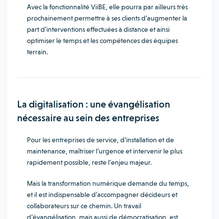
Avec la fonctionnalité ViiBE, elle pourra par ailleurs très
prochainement permettre à ses clients d’augmenter la
part d’interventions effectuées à distance et ainsi
optimiser le temps et les compétences des équipes
terrain.
La digitalisation : une évangélisation
nécessaire au sein des entreprises
Pour les entreprises de service, d’installation et de
maintenance, maîtriser l’urgence et intervenir le plus
rapidement possible, reste l’enjeu majeur.
Mais la transformation numérique demande du temps,
et il est indispensable d’accompagner décideurs et
collaborateurs sur ce chemin. Un travail
d’évangélisation, mais aussi de démocratisation, est