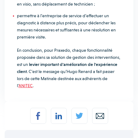
en visio, sans déplacement de technicien ;
permettre à l’entreprise de service d’effectuer un
diagnostic à distance plus précis, pour déclencher les
mesures nécessaires et suffisantes à une résolution en
première visite.
En conclusion, pour Praxedo, chaque fonctionnalité
proposée dans sa solution de gestion des interventions,
est un
levier important d’amélioration de l’expérience
client
. C’est le message qu’Hugo Renard a fait passer
lors de cette Matinale destinée aux adhérents de
l’
ANITEC
.