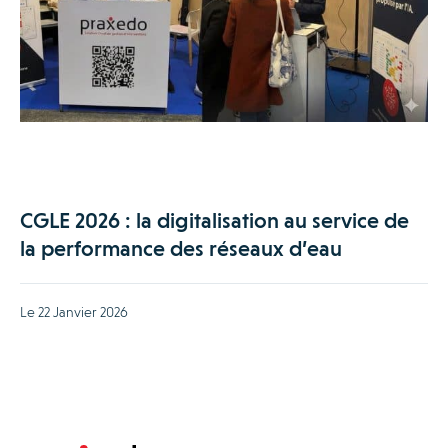
CGLE 2026 : la digitalisation au service de
la performance des réseaux d’eau
Le 22 Janvier 2026