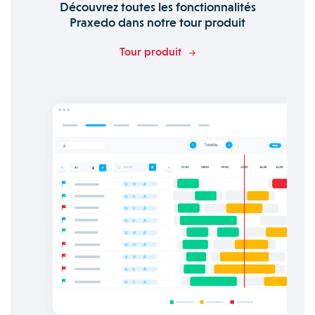
Découvrez toutes les fonctionnalités
Praxedo dans notre tour produit
Tour produit