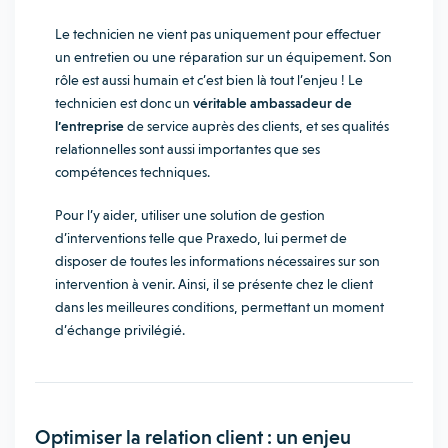
Le technicien ne vient pas uniquement pour effectuer
un entretien ou une réparation sur un équipement. Son
rôle est aussi humain et c’est bien là tout l’enjeu ! Le
technicien est donc un
véritable ambassadeur de
l’entreprise
de service auprès des clients, et ses qualités
relationnelles sont aussi importantes que ses
compétences techniques.
Pour l’y aider, utiliser une solution de gestion
d’interventions telle que Praxedo, lui permet de
disposer de toutes les informations nécessaires sur son
intervention à venir. Ainsi, il se présente chez le client
dans les meilleures conditions, permettant un moment
d’échange privilégié.
Optimiser la relation client : un enjeu