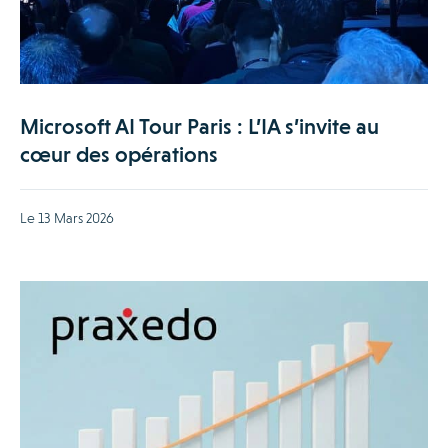
Microsoft AI Tour Paris : L’IA s’invite au
cœur des opérations
Le 13 Mars 2026