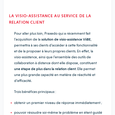
LA VISIO-ASSISTANCE AU SERVICE DE LA
RELATION CLIENT
Pour aller plus loin, Praxedo qui a récemment fait
l’acquisition de la
solution de visio-assistance ViiBE
,
permettra à ses clients d’accéder à cette fonctionnalité
et de la proposer à leurs propres clients. En effet, la
visio-assistance, ainsi que l’ensemble des outils de
collaboration à distance dont elle dispose, constituent
une étape de plus dans la relation client
. Elle permet
une plus grande capacité en matière de réactivité et
d’efficacité.
Trois bénéfices principaux :
obtenir un premier niveau de réponse immédiatement ;
pouvoir résoudre soi-même le problème en étant guidé