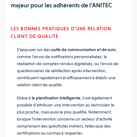
majeur pour les adhérents de l’ANITEC
LES BONNES PRATIQUES D’UNE RELATION
CLIENT DE QUALITÉ
S’appuyer sur des
outils de communication et de suivi
,
comme l’envoi de notifications personnalisées, la
réalisation de comptes-rendus digitalisés, ou l’envoi de
questionnaires de satisfaction après intervention,
contribuent rapidement et efficacement à établir une
relation client de qualité.
Grâce à
la planification intelligente
, il est également
possible d’attribuer une intervention au technicien le
plus proche, mais aussi le plus qualifié. Notamment,
lorsque l’intervention concerne un secteur d’activité
comprenant des spécificités métiers, telles que des
certifications ou normes à respecter.