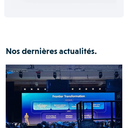
Nos dernières actualités.