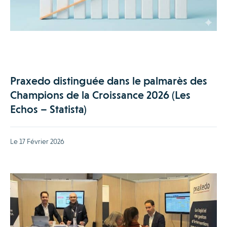
Praxedo distinguée dans le palmarès des
Champions de la Croissance 2026 (Les
Echos – Statista)
Le 17 Février 2026