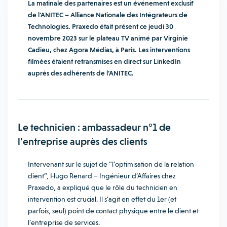
La matinale des partenaires est un événement exclusif
de l’ANITEC – Alliance Nationale des Intégrateurs de
Technologies. Praxedo était présent ce jeudi 30
novembre 2023 sur le plateau TV animé par Virginie
Cadieu, chez Agora Médias, à Paris. Les interventions
filmées étaient retransmises en direct sur LinkedIn
auprès des adhérents de l’ANITEC.
Le technicien : ambassadeur n°1 de
l’entreprise auprès des clients
Intervenant sur le sujet de “l’optimisation de la relation
client”, Hugo Renard – Ingénieur d’Affaires chez
Praxedo, a expliqué que le rôle du technicien en
intervention est crucial. Il s’agit en effet du 1er (et
parfois, seul) point de contact physique entre le client et
l’entreprise de services.