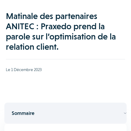
Matinale des partenaires
ANITEC : Praxedo prend la
parole sur l’optimisation de la
relation client.
Le 1 Décembre 2023
Sommaire