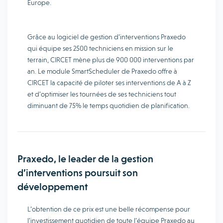
Europe.
Grâce au logiciel de gestion d’interventions Praxedo
qui équipe ses 2500 techniciens en mission sur le
terrain, CIRCET mène plus de 900 000 interventions par
an. Le module SmartScheduler de Praxedo offre à
CIRCET la capacité de piloter ses interventions de A à Z
et d’optimiser les tournées de ses techniciens tout
diminuant de 75% le temps quotidien de planification.
Praxedo, le leader de la gestion
d’interventions poursuit son
développement
L’obtention de ce prix est une belle récompense pour
l’investissement quotidien de toute l’équipe Praxedo au