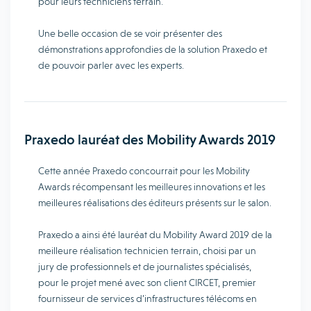
pour leurs techniciens terrain.
Une belle occasion de se voir présenter des
démonstrations approfondies de la solution Praxedo et
de pouvoir parler avec les experts.
Praxedo lauréat des Mobility Awards 2019
Cette année Praxedo concourrait pour les Mobility
Awards récompensant les meilleures innovations et les
meilleures réalisations des éditeurs présents sur le salon.
Praxedo a ainsi été lauréat du Mobility Award 2019 de la
meilleure réalisation technicien terrain, choisi par un
jury de professionnels et de journalistes spécialisés,
pour le projet mené avec son client CIRCET, premier
fournisseur de services d’infrastructures télécoms en