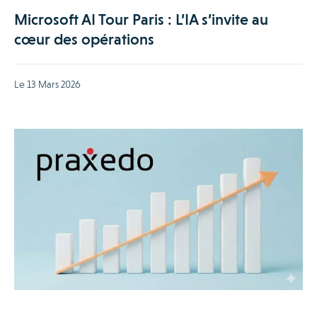
Microsoft AI Tour Paris : L’IA s’invite au
cœur des opérations
Le 13 Mars 2026