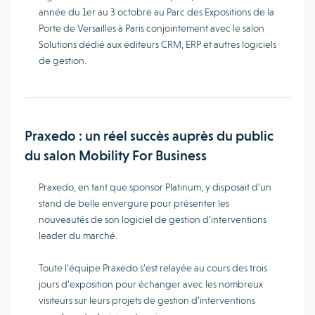
année du 1er au 3 octobre au Parc des Expositions de la
Porte de Versailles à Paris conjointement avec le salon
Solutions dédié aux éditeurs CRM, ERP et autres logiciels
de gestion.
Praxedo : un réel succès auprès du public
du salon Mobility For Business
Praxedo, en tant que sponsor Platinum, y disposait d’un
stand de belle envergure pour présenter les
nouveautés de son logiciel de gestion d’interventions
leader du marché.
Toute l’équipe Praxedo s’est relayée au cours des trois
jours d’exposition pour échanger avec les nombreux
visiteurs sur leurs projets de gestion d’interventions