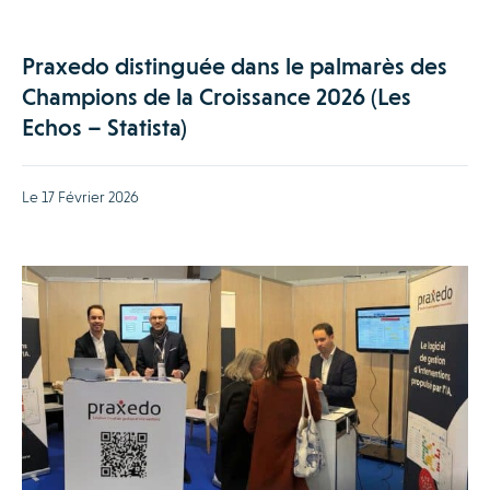
Praxedo distinguée dans le palmarès des
Champions de la Croissance 2026 (Les
Echos – Statista)
Le 17 Février 2026