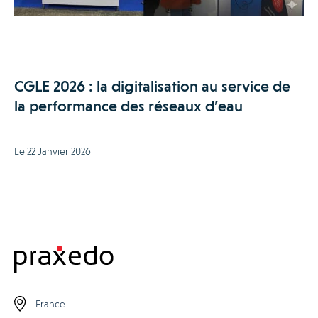
CGLE 2026 : la digitalisation au service de
la performance des réseaux d’eau
Le 22 Janvier 2026
France