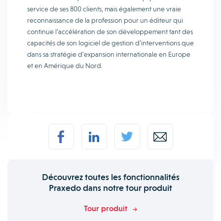
service de ses 800 clients, mais également une vraie
reconnaissance de la profession pour un éditeur qui
continue l’accélération de son développement tant des
capacités de son logiciel de gestion d’interventions que
dans sa stratégie d’expansion internationale en Europe
et en Amérique du Nord.
Découvrez toutes les fonctionnalités
Praxedo dans notre tour produit
Tour produit