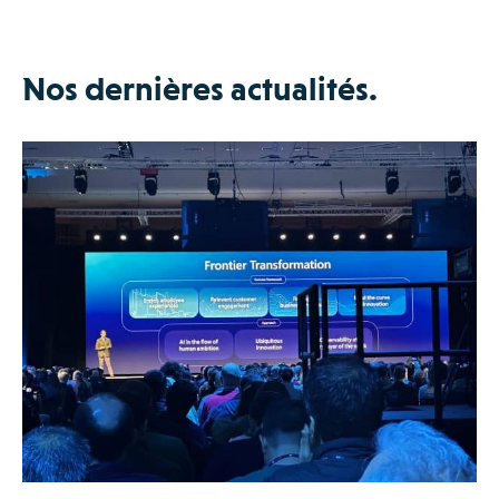
Nos dernières actualités.