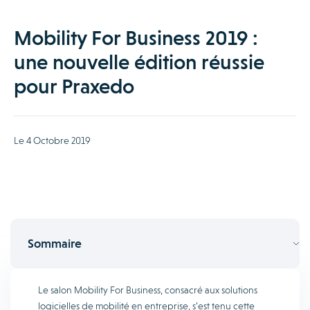
Mobility For Business 2019 :
une nouvelle édition réussie
pour Praxedo
Le 4 Octobre 2019
Sommaire
Le salon Mobility For Business, consacré aux solutions
logicielles de mobilité en entreprise, s’est tenu cette