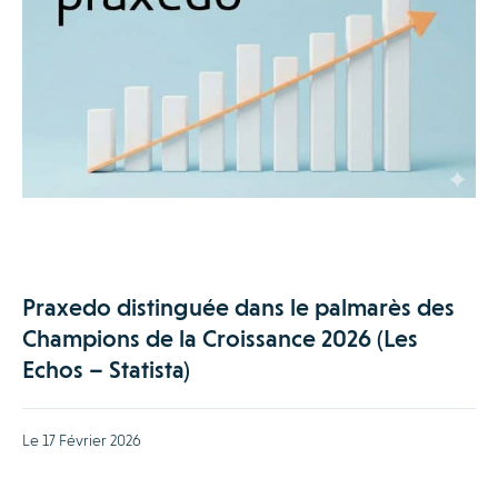
Praxedo distinguée dans le palmarès des
Champions de la Croissance 2026 (Les
Echos – Statista)
Le 17 Février 2026