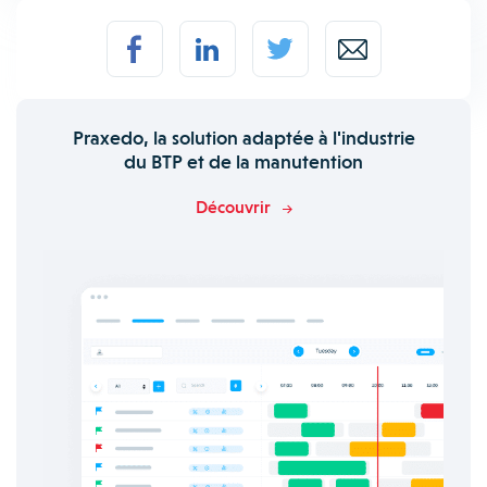
Praxedo, la solution adaptée à l'industrie
du BTP et de la manutention
Découvrir