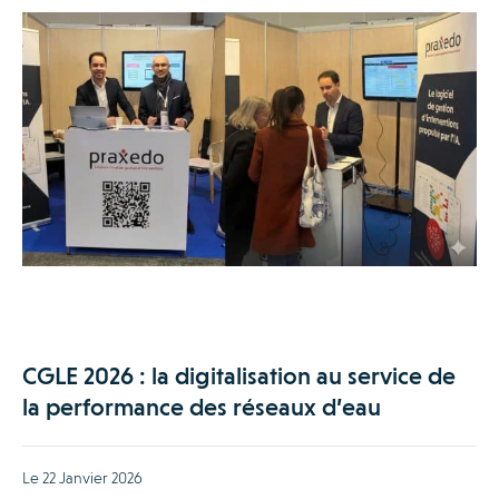
CGLE 2026 : la digitalisation au service de
la performance des réseaux d’eau
Le 22 Janvier 2026