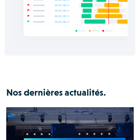
Nos dernières actualités.