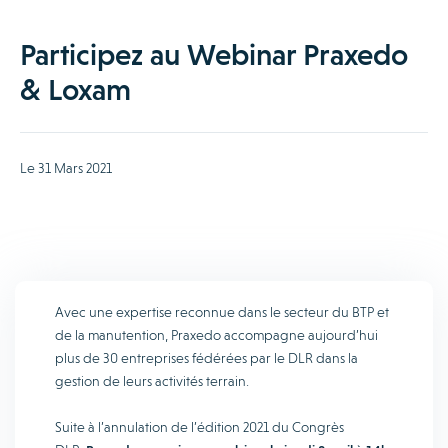
Participez au Webinar Praxedo
& Loxam
Le 31 Mars 2021
Avec une expertise reconnue dans le secteur du BTP et
de la manutention, Praxedo accompagne aujourd’hui
plus de 30 entreprises fédérées par le DLR dans la
gestion de leurs activités terrain.
Suite à l’annulation de l’édition 2021 du Congrès