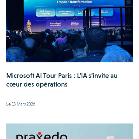
Microsoft AI Tour Paris : L’IA s’invite au
cœur des opérations
Le 13 Mars 2026