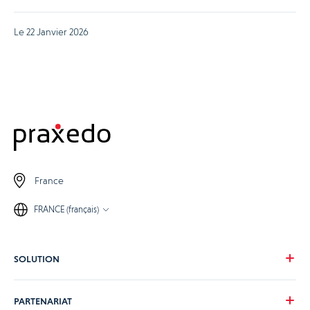
Le 22 Janvier 2026
France
FRANCE (français)
SOLUTION
Notre vision
PARTENARIAT