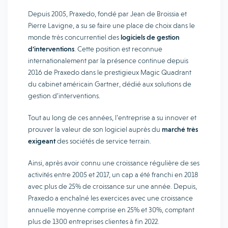
Depuis 2005, Praxedo, fondé par Jean de Broissia et
Pierre Lavigne, a su se faire une place de choix dans le
monde très concurrentiel des
logiciels de gestion
d’interventions
. Cette position est reconnue
internationalement par la présence continue depuis
2016 de Praxedo dans le prestigieux Magic Quadrant
du cabinet américain Gartner, dédié aux solutions de
gestion d’interventions.
Tout au long de ces années, l’entreprise a su innover et
prouver la valeur de son logiciel auprès du
marché très
exigeant
des sociétés de service terrain.
Ainsi, après avoir connu une croissance régulière de ses
activités entre 2005 et 2017, un cap a été franchi en 2018
avec plus de 25% de croissance sur une année. Depuis,
Praxedo a enchaîné les exercices avec une croissance
annuelle moyenne comprise en 25% et 30%, comptant
plus de 1300 entreprises clientes à fin 2022.