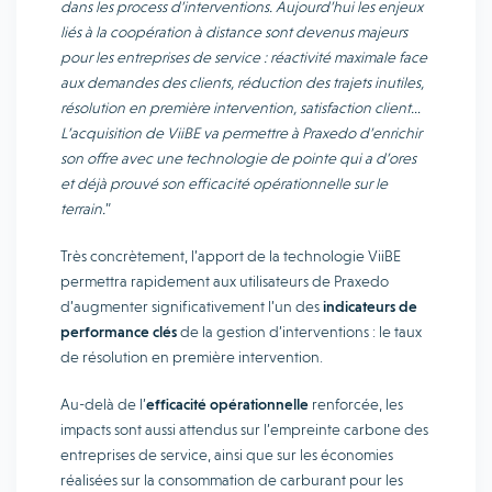
dans les process d’interventions. Aujourd’hui les enjeux
liés à la coopération à distance sont devenus majeurs
pour les entreprises de service : réactivité maximale face
aux demandes des clients, réduction des trajets inutiles,
résolution en première intervention, satisfaction client…
L’acquisition de ViiBE va permettre à Praxedo d’enrichir
son offre avec une technologie de pointe qui a d’ores
et déjà prouvé son efficacité opérationnelle sur le
terrain.
”
Très concrètement, l’apport de la technologie ViiBE
permettra rapidement aux utilisateurs de Praxedo
d’augmenter significativement l’un des
indicateurs de
performance clés
de la gestion d’interventions : le taux
de résolution en première intervention.
Au-delà de l’
efficacité opérationnelle
renforcée, les
impacts sont aussi attendus sur l’empreinte carbone des
entreprises de service, ainsi que sur les économies
réalisées sur la consommation de carburant pour les