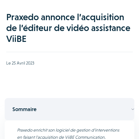
Praxedo annonce l’acquisition
de l’éditeur de vidéo assistance
ViiBE
Le 25 Avril 2023
Sommaire
Praxedo enrichit son logiciel de gestion d’interventions
en faisant l’acquisition de ViiBE Communication,