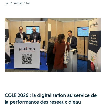
Le 17 Février 2026
CGLE 2026 : la digitalisation au service de
la performance des réseaux d’eau