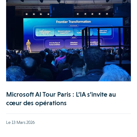
Microsoft AI Tour Paris : L’IA s’invite au
cœur des opérations
Le 13 Mars 2026