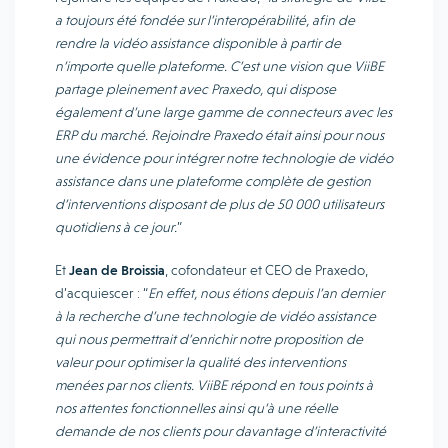
a toujours été fondée sur l’interopérabilité, afin de
rendre la vidéo assistance disponible à partir de
n’importe quelle plateforme. C’est une vision que ViiBE
partage pleinement avec Praxedo, qui dispose
également d’une large gamme de connecteurs avec les
ERP du marché. Rejoindre Praxedo était ainsi pour nous
une évidence pour intégrer notre technologie de vidéo
assistance dans une plateforme complète de gestion
d’interventions disposant de plus de 50 000 utilisateurs
quotidiens à ce jour.
”
Et
Jean de Broissia
, cofondateur et CEO de Praxedo,
d’acquiescer : “
En effet, nous étions depuis l’an dernier
à la recherche d’une technologie de vidéo assistance
qui nous permettrait d’enrichir notre proposition de
valeur pour optimiser la qualité des interventions
menées par nos clients. ViiBE répond en tous points à
nos attentes fonctionnelles ainsi qu’à une réelle
demande de nos clients pour davantage d’interactivité