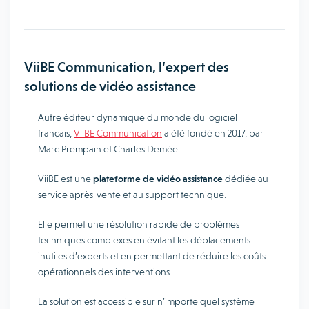
ViiBE Communication, l’expert des
solutions de vidéo assistance
Autre éditeur dynamique du monde du logiciel
français,
ViiBE Communication
a été fondé en 2017, par
Marc Prempain et Charles Demée.
ViiBE est une
plateforme de vidéo assistance
dédiée au
service après-vente et au support technique.
Elle permet une résolution rapide de problèmes
techniques complexes en évitant les déplacements
inutiles d’experts et en permettant de réduire les coûts
opérationnels des interventions.
La solution est accessible sur n’importe quel système