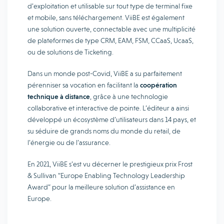
d’exploitation et utilisable sur tout type de terminal fixe
et mobile, sans téléchargement. ViiBE est également
une solution ouverte, connectable avec une multiplicité
de plateformes de type CRM, EAM, FSM, CCaaS, UcaaS,
ou de solutions de Ticketing.
Dans un monde post-Covid, ViiBE a su parfaitement
pérenniser sa vocation en facilitant la
coopération
technique à distance
, grâce à une technologie
collaborative et interactive de pointe. L’éditeur a ainsi
développé un écosystème d’utilisateurs dans 14 pays, et
su séduire de grands noms du monde du retail, de
l’énergie ou de l’assurance.
En 2021, ViiBE s’est vu décerner le prestigieux prix Frost
& Sullivan “Europe Enabling Technology Leadership
Award” pour la meilleure solution d’assistance en
Europe.