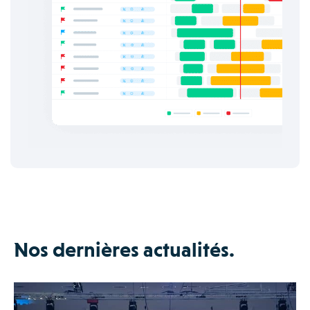
Nos dernières actualités.