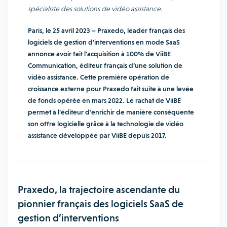
spécialiste des solutions de vidéo assistance.
Paris, le 25 avril 2023 – Praxedo, leader français des
logiciels de gestion d’interventions en mode SaaS
annonce avoir fait l’acquisition à 100% de ViiBE
Communication, éditeur français d’une solution de
vidéo assistance. Cette première opération de
croissance externe pour Praxedo fait suite à une levée
de fonds opérée en mars 2022. Le rachat de ViiBE
permet à l’éditeur d’enrichir de manière conséquente
son offre logicielle grâce à la technologie de vidéo
assistance développée par ViiBE depuis 2017.
Praxedo, la trajectoire ascendante du
pionnier français des logiciels SaaS de
gestion d’interventions