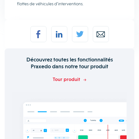
flottes de véhicules d’interventions.
Découvrez toutes les fonctionnalités
Praxedo dans notre tour produit
Tour produit