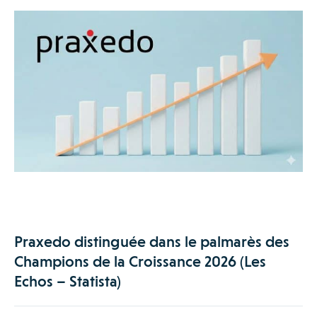
Praxedo distinguée dans le palmarès des
Champions de la Croissance 2026 (Les
Echos – Statista)