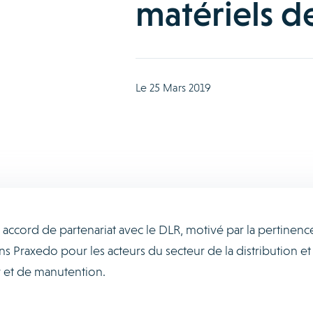
matériels d
Le 25 Mars 2019
ccord de partenariat avec le DLR, motivé par la pertinenc
ns Praxedo pour les acteurs du secteur de la distribution et
r et de manutention.