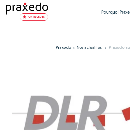
Pourquoi Praxe
ON RECRUTE
Praxedo
Nos actualités
Praxedo au 