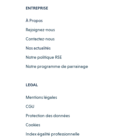
ENTREPRISE
À Propos
Rejoignez-nous
Contactez-nous
Nos actualités
Notre politique RSE
Notre programme de parrainage
LEGAL
Mentions légales
CGU
Protection des données
Cookies
Index égalité professionnelle