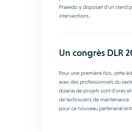
Praxedo y disposait d’un stand p
interventions.
Un congrès DLR 20
Pour une première fois, cette éd
avec des professionnels du secte
dizaine de projets sont d’ores et
de techniciens de maintenance. 
pour ce nouveau partenariat ent