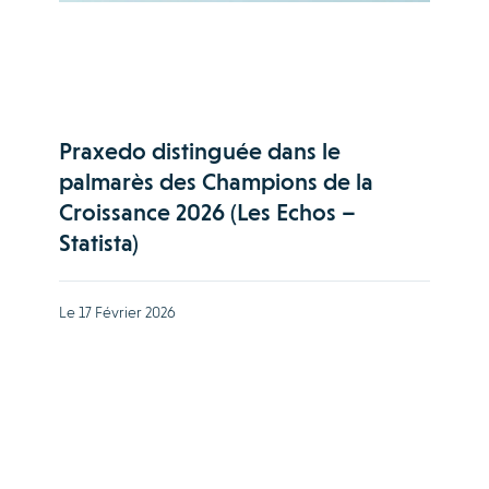
Praxedo distinguée dans le
palmarès des Champions de la
Croissance 2026 (Les Echos –
Statista)
Le 17 Février 2026