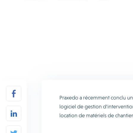
Praxedo a récemment conclu un a
logiciel de gestion d’interventio
location de matériels de chantie