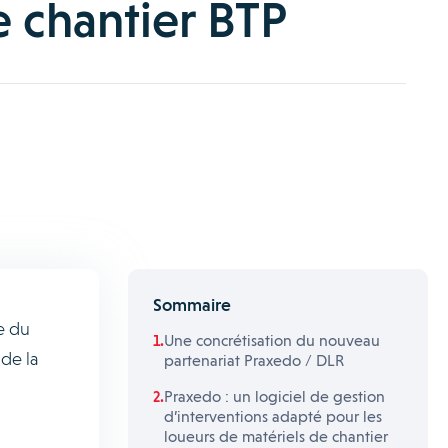
e chantier BTP
Sommaire
e du
Une concrétisation du nouveau
 de la
partenariat Praxedo / DLR
Praxedo : un logiciel de gestion
d’interventions adapté pour les
loueurs de matériels de chantier