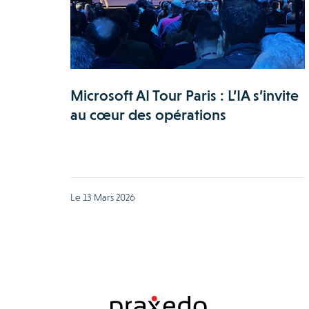
Microsoft AI Tour Paris : L’IA s’invite
au cœur des opérations
Le 13 Mars 2026