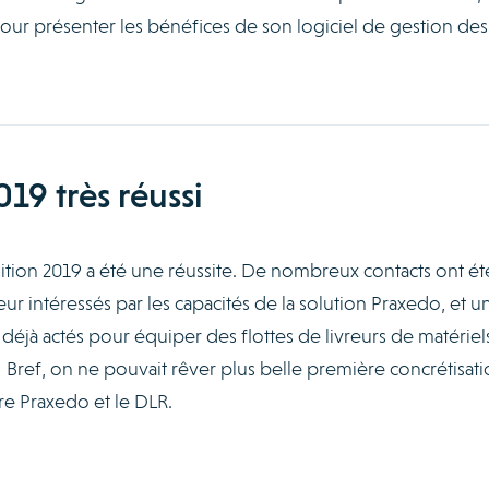
our présenter les bénéfices de son logiciel de gestion des
19 très réussi
ition 2019 a été une réussite. De nombreux contacts ont été
ur intéressés par les capacités de la solution Praxedo, et u
 déjà actés pour équiper des flottes de livreurs de matériel
Bref, on ne pouvait rêver plus belle première concrétisati
re Praxedo et le DLR.