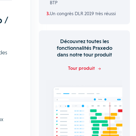
BTP
Un congrès DLR 2019 très réussi
 /
Découvrez toutes les
fonctionnalités Praxedo
des
dans notre tour produit
Tour produit
ux