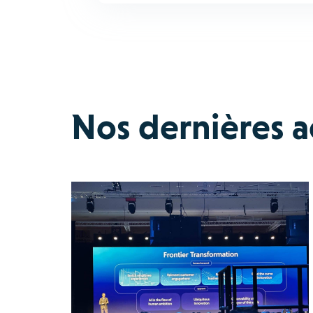
Nos dernières ac