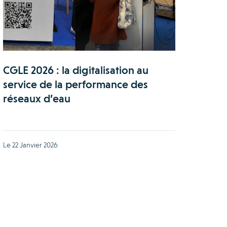
CGLE 2026 : la digitalisation au
service de la performance des
réseaux d’eau
Le 22 Janvier 2026