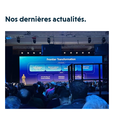
Nos dernières actualités.