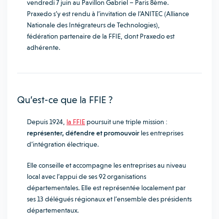
vendredi 7 juin au Pavillon Gabriel – Paris 8ème.
Praxedo s’y est rendu à l’invitation de l’ANITEC (Alliance
Nationale des Intégrateurs de Technologies),
fédération partenaire de la FFIE, dont Praxedo est
adhérente.
Qu’est-ce que la FFIE ?
Depuis 1924,
la FFIE
poursuit une triple mission :
représenter, défendre et promouvoir
les entreprises
d’intégration électrique.
Elle conseille et accompagne les entreprises au niveau
local avec l’appui de ses 92 organisations
départementales. Elle est représentée localement par
ses 13 délégués régionaux et l’ensemble des présidents
départementaux.