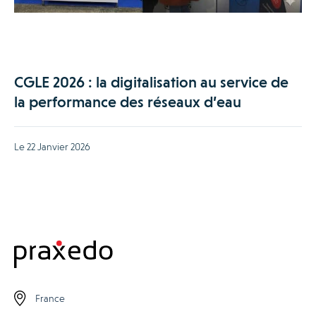
CGLE 2026 : la digitalisation au service de
la performance des réseaux d’eau
Le 22 Janvier 2026
France