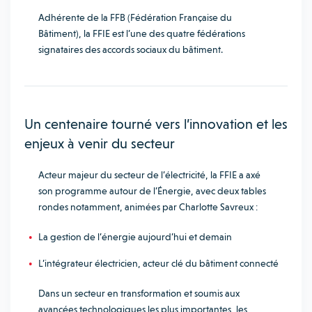
Adhérente de la FFB (Fédération Française du
Bâtiment), la FFIE est l’une des quatre fédérations
signataires des accords sociaux du bâtiment.
Un centenaire tourné vers l’innovation et les
enjeux à venir du secteur
Acteur majeur du secteur de l’électricité, la FFIE a axé
son programme autour de l’Énergie, avec deux tables
rondes notamment, animées par Charlotte Savreux :
La gestion de l’énergie aujourd’hui et demain
L’intégrateur électricien, acteur clé du bâtiment connecté
Dans un secteur en transformation et soumis aux
avancées technologiques les plus importantes, les