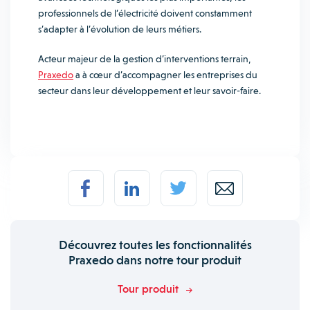
professionnels de l’électricité doivent constamment
s’adapter à l’évolution de leurs métiers.
Acteur majeur de la gestion d’interventions terrain,
Praxedo
a à cœur d’accompagner les entreprises du
secteur dans leur développement et leur savoir-faire.
Découvrez toutes les fonctionnalités
Praxedo dans notre tour produit
Tour produit