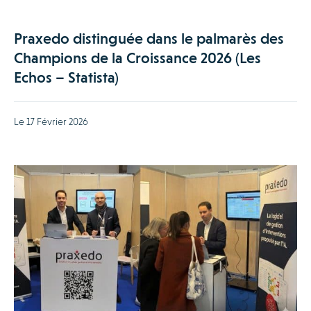
Praxedo distinguée dans le palmarès des
Champions de la Croissance 2026 (Les
Echos – Statista)
Le 17 Février 2026