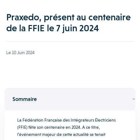
Praxedo, présent au centenaire
de la FFIE le 7 juin 2024
Le 10 Juin 2024
Sommaire
La Fédération Française des Intégrateurs Électriciens
(FFIE) fête son centenaire en 2024. A ce titre,
l’événement majeur de cette actualité se tenait