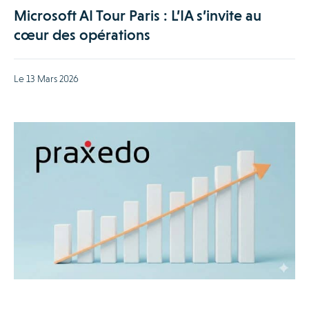
Microsoft AI Tour Paris : L’IA s’invite au
cœur des opérations
Le 13 Mars 2026