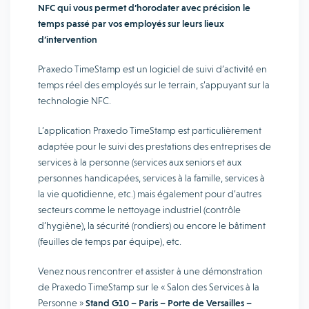
NFC qui vous permet d’horodater avec précision le
temps passé par vos employés sur leurs lieux
d’intervention
Praxedo TimeStamp est un logiciel de suivi d’activité en
temps réel des employés sur le terrain, s’appuyant sur la
technologie NFC.
L’application Praxedo TimeStamp est particulièrement
adaptée pour le suivi des prestations des entreprises de
services à la personne (services aux seniors et aux
personnes handicapées, services à la famille, services à
la vie quotidienne, etc.) mais également pour d’autres
secteurs comme le nettoyage industriel (contrôle
d’hygiène), la sécurité (rondiers) ou encore le bâtiment
(feuilles de temps par équipe), etc.
Venez nous rencontrer et assister à une démonstration
de Praxedo TimeStamp sur le « Salon des Services à la
Personne »
Stand G10 – Paris – Porte de Versailles –