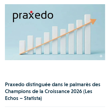
Praxedo distinguée dans le palmarès des
Champions de la Croissance 2026 (Les
Echos – Statista)