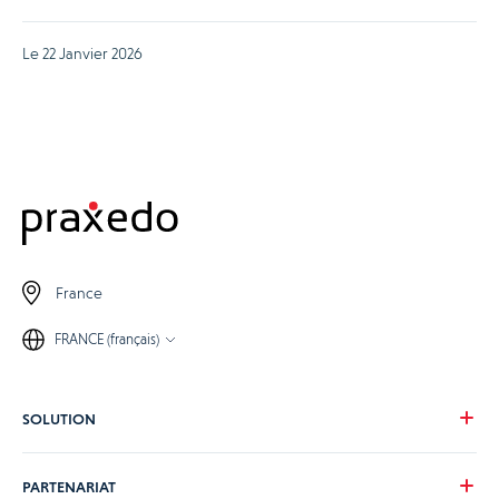
Le 22 Janvier 2026
France
FRANCE (français)
SOLUTION
Notre vision
PARTENARIAT