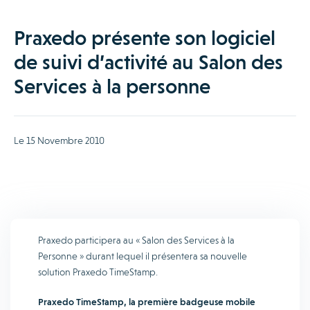
Praxedo présente son logiciel
de suivi d’activité au Salon des
Services à la personne
Le 15 Novembre 2010
Praxedo participera au « Salon des Services à la
Personne » durant lequel il présentera sa nouvelle
solution Praxedo TimeStamp.
Praxedo TimeStamp, la première badgeuse mobile