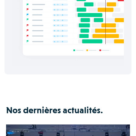
Nos dernières actualités.