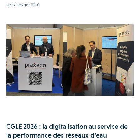
Le 17 Février 2026
CGLE 2026 : la digitalisation au service de
la performance des réseaux d’eau