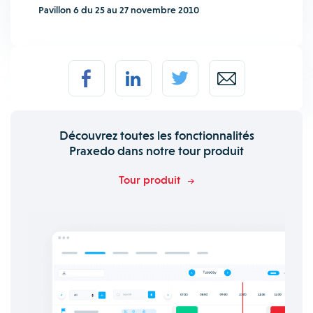
Pavillon 6 du 25 au 27 novembre 2010
Découvrez toutes les fonctionnalités
Praxedo dans notre tour produit
Tour produit