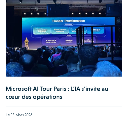
Microsoft AI Tour Paris : L’IA s’invite au
cœur des opérations
Le 13 Mars 2026