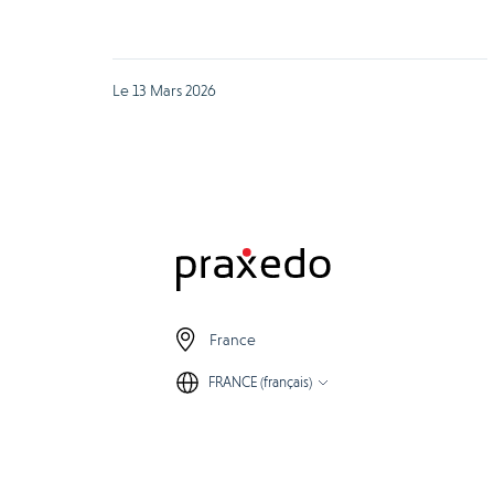
Le 13 Mars 2026
France
FRANCE (français)