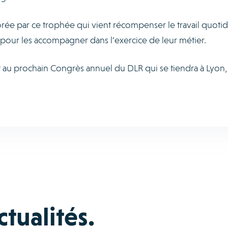
rée par ce trophée qui vient récompenser le travail quoti
rs pour les accompagner dans l’exercice de leur métier.
au prochain Congrès annuel du DLR qui se tiendra à Lyon, 
tualités.