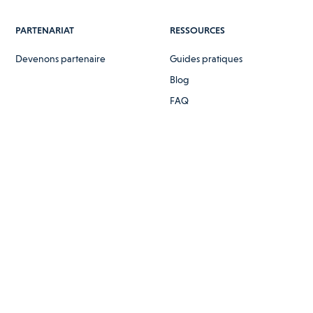
PARTENARIAT
RESSOURCES
Devenons partenaire
Guides pratiques
Blog
FAQ