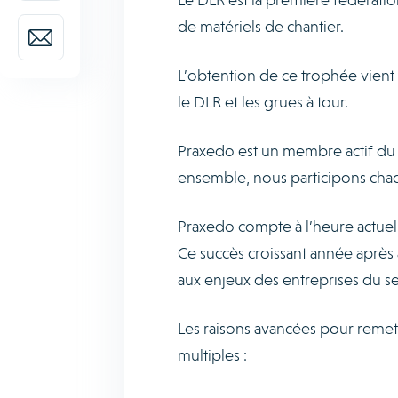
de matériels de chantier.
L’obtention de ce trophée vien
le DLR et les grues à tour.
Praxedo est un membre actif du 
ensemble, nous participons chaq
Praxedo compte à l’heure actuell
Ce succès croissant année aprè
aux enjeux des entreprises du se
Les raisons avancées pour remet
multiples :