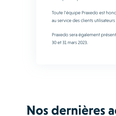
Toute l’équipe Praxedo est hono
au service des clients utilisateu
Praxedo sera également présent 
30 et 31 mars 2023.
Nos dernières ac