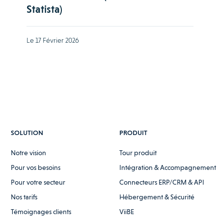
Statista)
Le 17 Février 2026
SOLUTION
PRODUIT
Notre vision
Tour produit
Pour vos besoins
Intégration & Accompagnement
Pour votre secteur
Connecteurs ERP/CRM & API
Nos tarifs
Hébergement & Sécurité
Témoignages clients
ViiBE