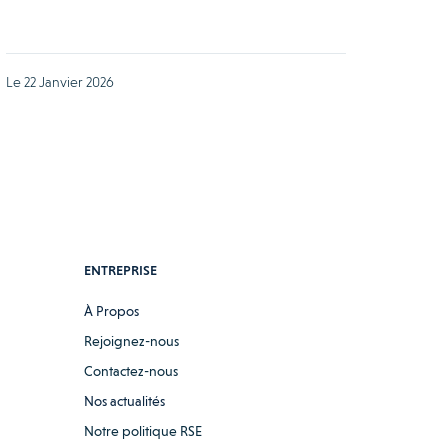
Le 22 Janvier 2026
ENTREPRISE
À Propos
Rejoignez-nous
Contactez-nous
Nos actualités
Notre politique RSE