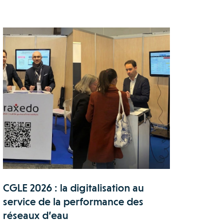
CGLE 2026 : la digitalisation au
service de la performance des
réseaux d’eau