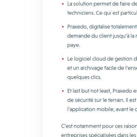
La solution permet de faire de
techniciens. Ce qui est partic
Praxedo, digitalise totalement
demande du client jusqu’à la r
paye.
Le logiciel cloud de gestion d
et un archivage facile de l’e
quelques clics.
Et last but not least, Praxedo 
de sécurité sur le terrain. Il e
l’application mobile, avant le 
C’est notamment pour ces raison
entreprises spécialisées dans les