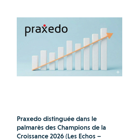
Praxedo distinguée dans le
palmarès des Champions de la
Croissance 2026 (Les Echos –