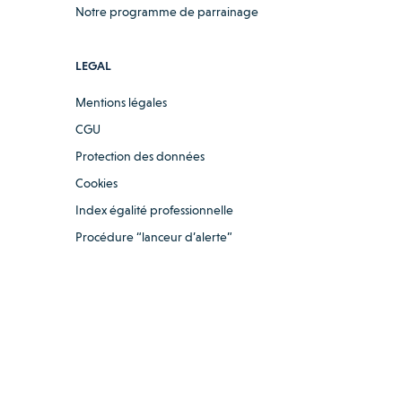
Notre programme de parrainage
LEGAL
Mentions légales
CGU
Protection des données
Cookies
Index égalité professionnelle
Procédure “lanceur d’alerte”