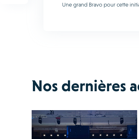
Une grand Bravo pour cette initia
Nos dernières ac