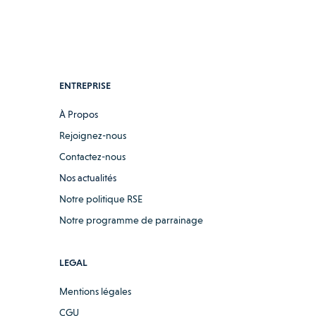
ENTREPRISE
À Propos
Rejoignez-nous
Contactez-nous
Nos actualités
Notre politique RSE
Notre programme de parrainage
LEGAL
Mentions légales
CGU