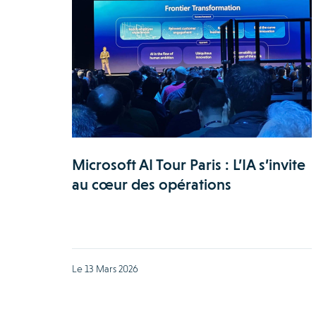
Microsoft AI Tour Paris : L’IA s’invite
au cœur des opérations
Le 13 Mars 2026