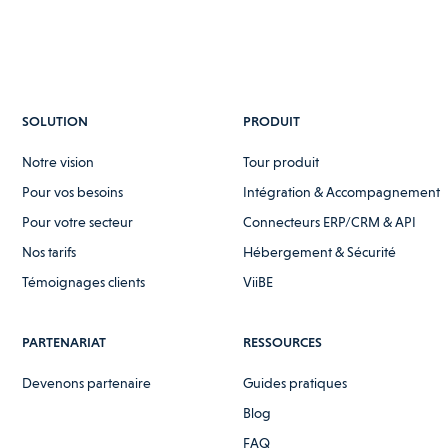
SOLUTION
PRODUIT
Notre vision
Tour produit
Pour vos besoins
Intégration & Accompagnement
Pour votre secteur
Connecteurs ERP/CRM & API
Nos tarifs
Hébergement & Sécurité
Témoignages clients
ViiBE
PARTENARIAT
RESSOURCES
Devenons partenaire
Guides pratiques
Blog
FAQ