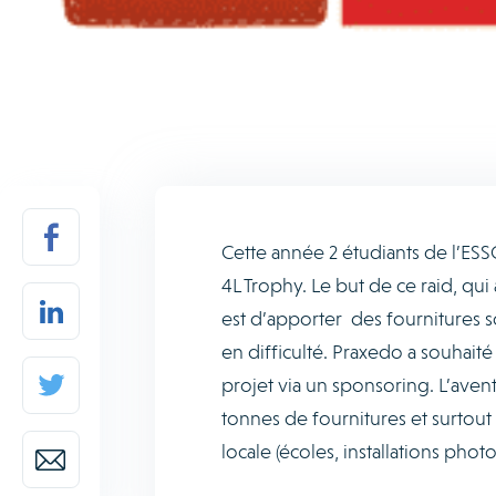
Cette année 2 étudiants de l’ESS
4L Trophy. Le but de ce raid, qu
est d’apporter des fournitures s
en difficulté. Praxedo a souhaité 
projet via un sponsoring. L’avent
tonnes de fournitures et surtout
locale (écoles, installations phot