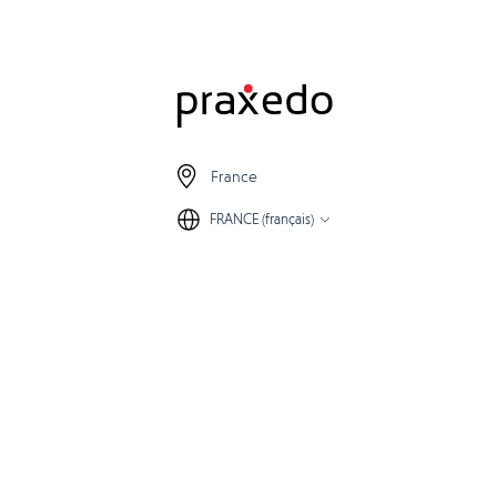
France
FRANCE (français)