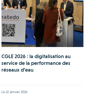
CGLE 2026 : la digitalisation au
service de la performance des
réseaux d’eau
Le 22 Janvier 2026