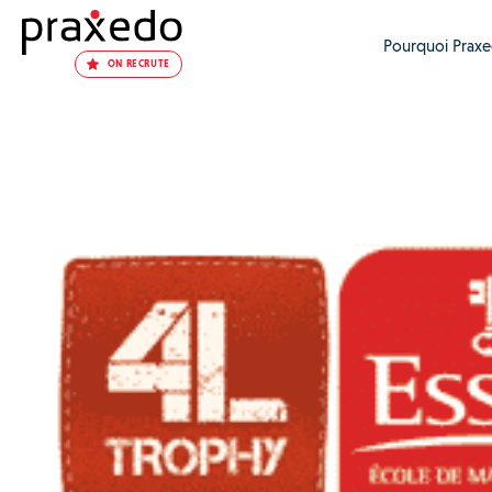
Pourquoi Praxe
ON RECRUTE