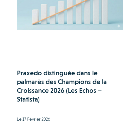
Praxedo distinguée dans le
palmarès des Champions de la
Croissance 2026 (Les Echos –
Statista)
Le 17 Février 2026