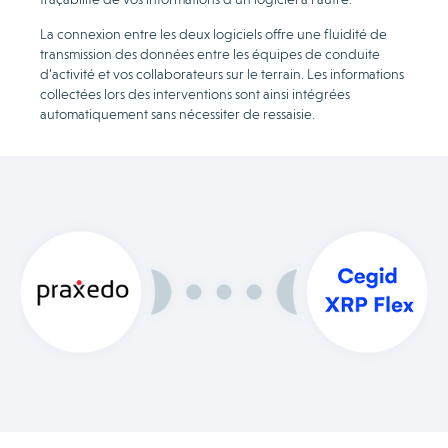
La connexion entre les deux logiciels offre une fluidité de
transmission des données entre les équipes de conduite
d’activité et vos collaborateurs sur le terrain. Les informations
collectées lors des interventions sont ainsi intégrées
automatiquement sans nécessiter de ressaisie.