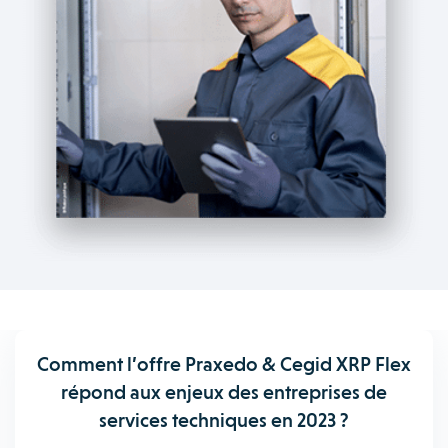
Comment l’offre Praxedo & Cegid XRP Flex
répond aux enjeux des entreprises de
services techniques en 2023 ?