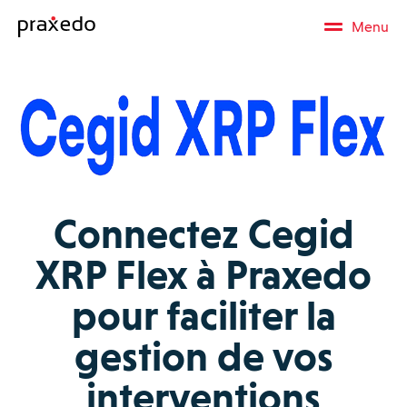
Menu
Connectez Cegid
XRP Flex à Praxedo
pour faciliter la
gestion de vos
interventions