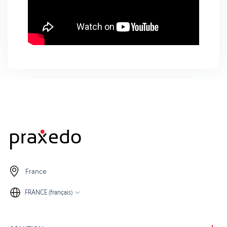
France
FRANCE (français)