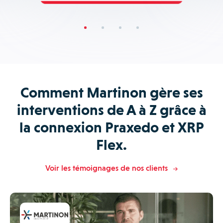
Comment Martinon gère ses
interventions de A à Z grâce à
la connexion Praxedo et XRP
Flex.
Voir les témoignages de nos clients