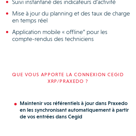
Suivi instantané des indicateurs d’activité
Mise à jour du planning et des taux de charge
en temps réel
Application mobile « offline” pour les
compte-rendus des techniciens
QUE VOUS APPORTE LA CONNEXION CEGID
XRP/PRAXEDO ?
Maintenir vos référentiels à jour dans Praxedo
en les synchronisant automatiquement à partir
de vos entrées dans Cegid