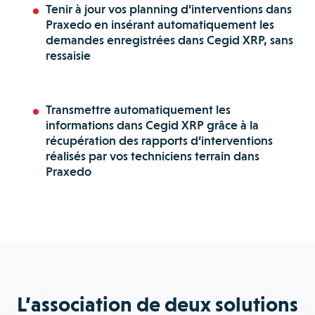
Tenir à jour vos planning d’interventions dans
Praxedo en insérant automatiquement les
demandes enregistrées dans Cegid XRP, sans
ressaisie
Transmettre automatiquement les
informations dans Cegid XRP grâce à la
récupération des rapports d’interventions
réalisés par vos techniciens terrain dans
Praxedo
L’association de deux solutions