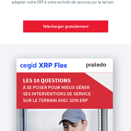
adapter votre ERP à votre activité de services sur le terrain.
Télécharger gratuitement