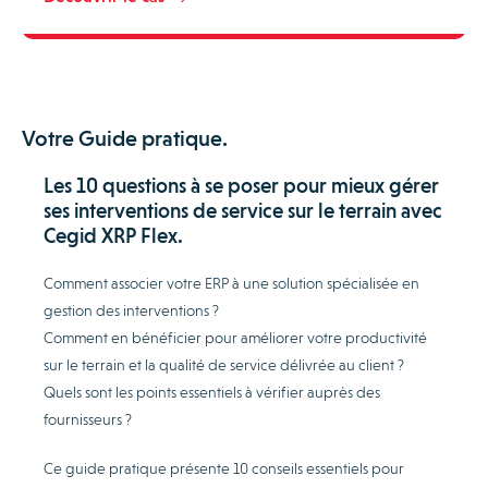
Votre Guide pratique.
Les 10 questions à se poser pour mieux gérer
ses interventions de service sur le terrain avec
Cegid XRP Flex.
Comment associer votre ERP à une solution spécialisée en
gestion des interventions ?
Comment en bénéficier pour améliorer votre productivité
sur le terrain et la qualité de service délivrée au client ?
Quels sont les points essentiels à vérifier auprès des
fournisseurs ?
Ce guide pratique présente 10 conseils essentiels pour