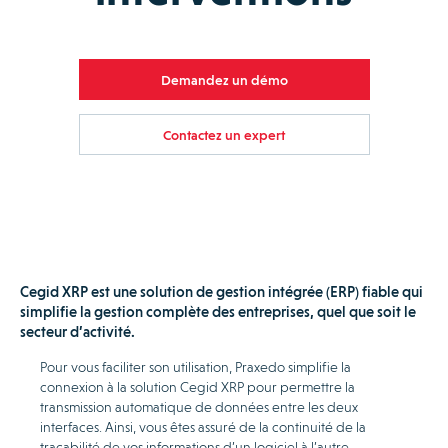
Demandez un démo
Contactez un expert
Cegid XRP est une solution de gestion intégrée (ERP) fiable qui
simplifie la gestion complète des entreprises, quel que soit le
secteur d’activité.
Pour vous faciliter son utilisation, Praxedo simplifie la
connexion à la solution Cegid XRP pour permettre la
transmission automatique de données entre les deux
interfaces. Ainsi, vous êtes assuré de la continuité de la
traçabilité de vos informations d’un logiciel à l’autre.