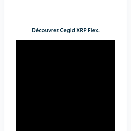
Découvrez Cegid XRP Flex.