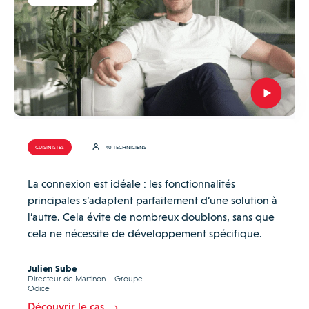
CUISINISTES
40 TECHNICIENS
La connexion est idéale : les fonctionnalités
principales s’adaptent parfaitement d’une solution à
l’autre. Cela évite de nombreux doublons, sans que
cela ne nécessite de développement spécifique.
Julien Sube
Directeur de Martinon – Groupe
Odice
Découvrir le cas