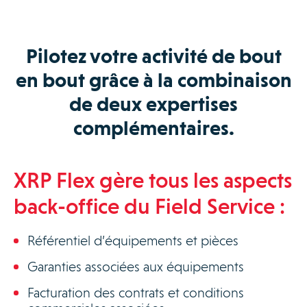
Pilotez votre activité de bout
en bout grâce à la combinaison
de deux expertises
complémentaires.
XRP Flex gère tous les aspects
back-office du Field Service :
Référentiel d’équipements et pièces
Garanties associées aux équipements
Facturation des contrats et conditions