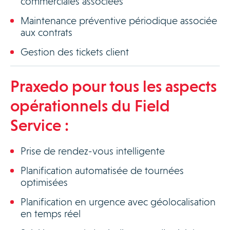
commerciales associées
Maintenance préventive périodique associée
aux contrats
Gestion des tickets client
Praxedo pour tous les aspects
opérationnels du Field
Service :
Prise de rendez-vous intelligente
Planification automatisée de tournées
optimisées
Planification en urgence avec géolocalisation
en temps réel