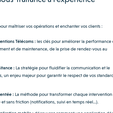
r maîtriser vos opérations et enchanter vos clients :
ventions Télécoms :
les clés pour améliorer la performance
ement et de maintenance, de la prise de rendez-vous au
itance :
La stratégie pour fluidifier la communication et le
s, un enjeu majeur pour garantir le respect de vos standar
ventée :
La méthode pour transformer chaque intervention
et sans friction (notifications, suivi en temps réel…).