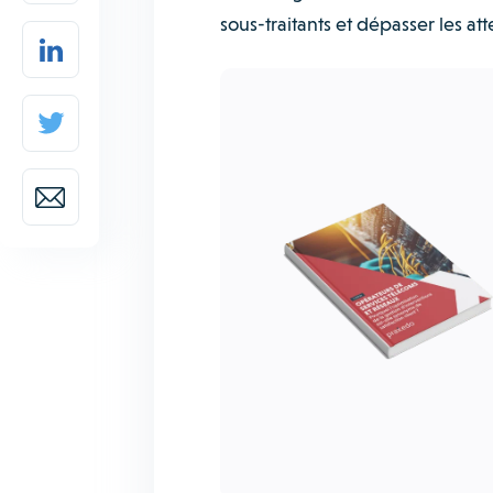
sous-traitants et dépasser les a