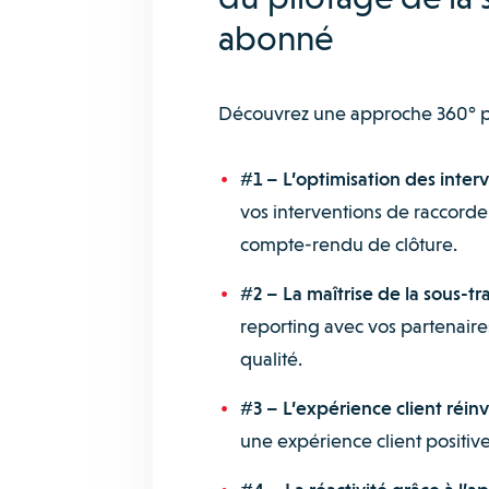
abonné
Découvrez une approche 360° pou
#1 – L’optimisation des inter
vos interventions de raccord
compte-rendu de clôture.
#2 – La maîtrise de la sous-tra
reporting avec vos partenaire
qualité.
#3 – L’expérience client réin
une expérience client positive 