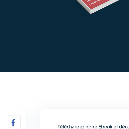
Téléchargez notre Ebook et déco