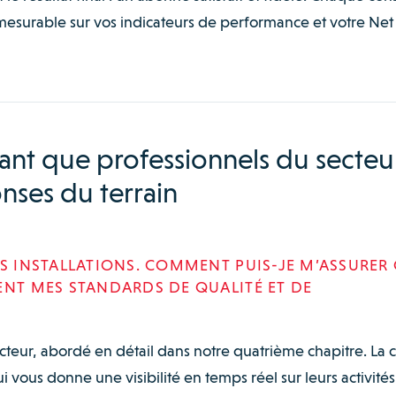
mesurable sur vos indicateurs de performance et votre Net
ant que professionnels du secteu
nses du terrain
ES INSTALLATIONS. COMMENT PUIS-JE M’ASSURER
ENT MES STANDARDS DE QUALITÉ ET DE
ecteur, abordé en détail dans notre quatrième chapitre. La c
ous donne une visibilité en temps réel sur leurs activités