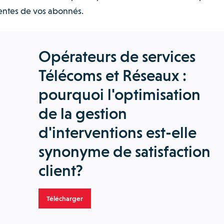
ttentes de vos abonnés.
Opérateurs de services
Télécoms et Réseaux :
pourquoi l'optimisation
de la gestion
d'interventions est-elle
synonyme de satisfaction
client?
Télécharger