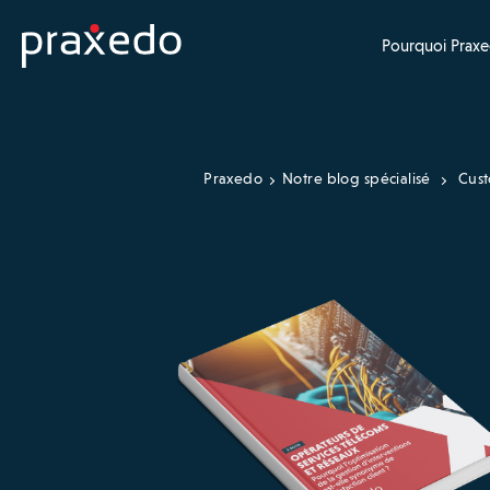
Pourquoi Praxe
Praxedo
Notre blog spécialisé
Cust