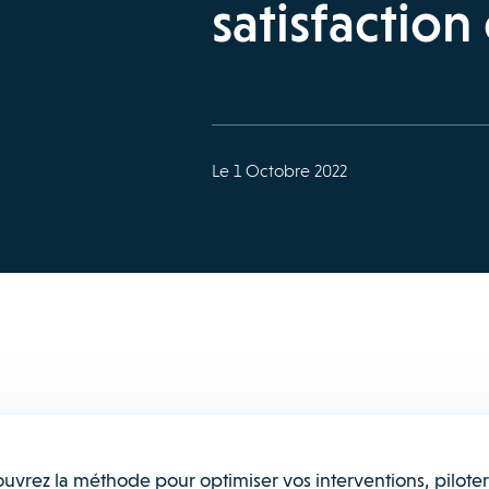
satisfaction 
Le 1 Octobre 2022
uvrez la méthode pour optimiser vos interventions, piloter