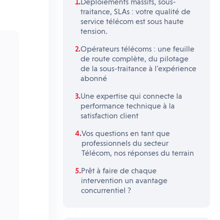
Déploiements massifs, sous-
traitance, SLAs : votre qualité de
service télécom est sous haute
tension.
Opérateurs télécoms : une feuille
de route complète, du pilotage
de la sous-traitance à l'expérience
abonné
Une expertise qui connecte la
performance technique à la
satisfaction client
Vos questions en tant que
professionnels du secteur
Télécom, nos réponses du terrain
Prêt à faire de chaque
intervention un avantage
concurrentiel ?