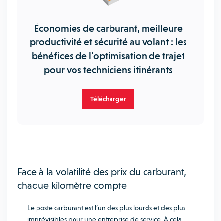
Économies de carburant, meilleure
productivité et sécurité au volant : les
bénéfices de l'optimisation de trajet
pour vos techniciens itinérants
Télécharger
Face à la volatilité des prix du carburant,
chaque kilomètre compte
Le poste carburant est l’un des plus lourds et des plus
imprévisibles pour une entreprise de service. À cela