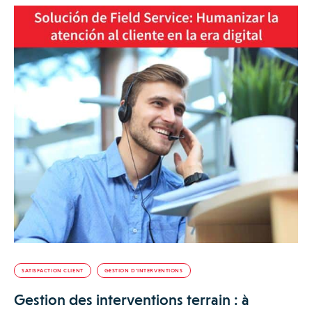
SATISFACTION CLIENT
GESTION D’INTERVENTIONS
Gestion des interventions terrain : à