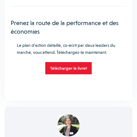
Prenez la route de la performance et des
économies
Le plan d’action détaillé, co-écrit par deux leaders du
marché, vous attend. Téléchargez-le maintenant.
Télécharger le livret