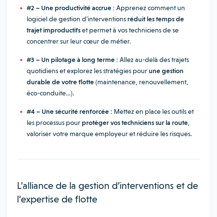
#2 – Une productivité accrue :
Apprenez comment un
logiciel de gestion d’interventions
réduit les temps de
trajet improductifs
et permet à vos techniciens de se
concentrer sur leur cœur de métier.
#3 – Un pilotage à long terme :
Allez au-delà des trajets
quotidiens et explorez les stratégies pour
une gestion
durable de votre flotte
(maintenance, renouvellement,
éco-conduite…).
#4 – Une sécurité renforcée :
Mettez en place les outils et
les processus pour
protéger vos techniciens sur la route
,
valoriser votre marque employeur et réduire les risques.
L’alliance de la gestion d’interventions et de
l’expertise de flotte