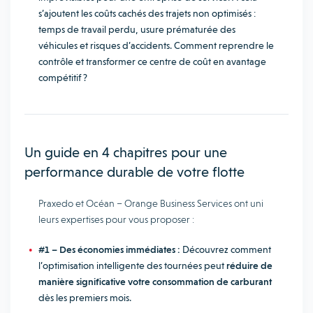
s’ajoutent les coûts cachés des trajets non optimisés :
temps de travail perdu, usure prématurée des
véhicules et risques d’accidents. Comment reprendre le
contrôle et transformer ce centre de coût en avantage
compétitif ?
Un guide en 4 chapitres pour une
performance durable de votre flotte
Praxedo et Océan – Orange Business Services ont uni
leurs expertises pour vous proposer :
#1 – Des économies immédiates :
Découvrez comment
l’optimisation intelligente des tournées peut
réduire de
manière significative votre consommation de carburant
dès les premiers mois.