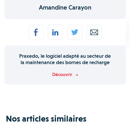
Amandine Carayon
Praxedo, le logiciel adapté au secteur de
la maintenance des bornes de recharge
Découvrir
Nos articles similaires