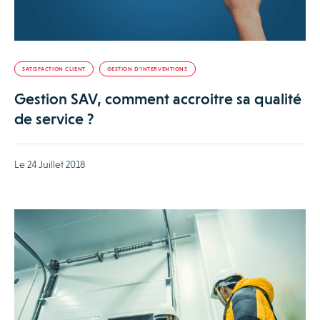
SATISFACTION CLIENT
GESTION D’INTERVENTIONS
Gestion SAV, comment accroitre sa qualité
de service ?
Le 24 Juillet 2018