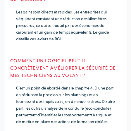
Les gains sont directs et rapides. Les entreprises qui
s’équipent constatent une réduction des kilomètres
parcourus, ce qui se traduit par des économies de
carburant et un gain de temps équivalents. Le guide
détaille ces leviers de ROI.
COMMENT UN LOGICIEL PEUT-IL
CONCRÈTEMENT AMÉLIORER LA SÉCURITÉ DE
MES TECHNICIENS AU VOLANT ?
C’est un point clé abordé dans le chapitre 4. D’une part,
en réduisant la pression sur les plannings et en
fournissant des trajets clairs, on diminue le stress. D’autre
part, les outils d’analyse de la conduite (éco-conduite)
permettent d’identifier les comportements à risque et
de mettre en place des actions de formation ciblées.