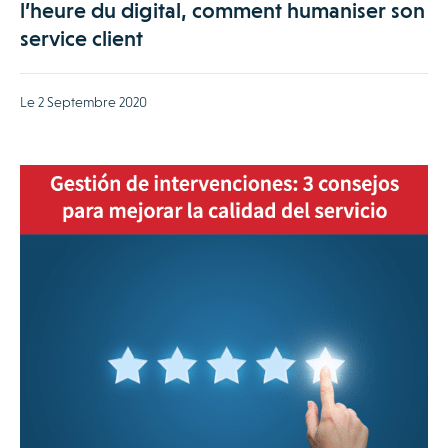
l’heure du digital, comment humaniser son
service client
Le 2 Septembre 2020