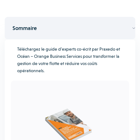
Sommaire
Téléchargez le guide d’experts co-écrit par Praxedo et
Océan – Orange Business Services pour transformer la
gestion de votre flotte et réduire vos coûts
opérationnels.