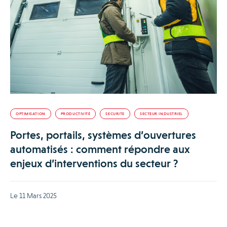
OPTIMISATION
PRODUCTIVITÉ
SECURITE
SECTEUR INDUSTRIEL
Portes, portails, systèmes d’ouvertures
automatisés : comment répondre aux
enjeux d’interventions du secteur ?
Le 11 Mars 2025