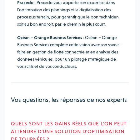
Praxedo :
Praxedo vous apporte son expertise dans
l’optimisation des plannings et la digitalisation des
processus terrain, pour garantir que le bon technicien
soit au bon endroit, par le chemin le plus court.
Océan – Orange Business Services :
Océan – Orange
Business Services complète cette vision avec son savoir-
faire en gestion de flotte connectée et en analyse des
données véhicules, pour un pilotage stratégique de
vos actifs et de vos conducteurs.
Vos questions, les réponses de nos experts
QUELS SONT LES GAINS RÉELS QUE L’ON PEUT
ATTENDRE D’UNE SOLUTION D’OPTIMISATION
DE TOURNÉES ?