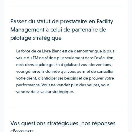
Passez du statut de prestataire en Facility
Management à celui de partenaire de
pilotage stratégique
La force de ce Livre Blanc est de démontrer que la plus-
value du FM ne réside plus seulement dans l’exécution,
mais dans le pilotage. En digitalisant vos interventions,
vous générez la donnée qui vous permet de conseiller
votre client, d’anticiper ses besoins et de prouver votre
performance. Vous ne vendez plus des heures, vous
vendez de la valeur stratégique.
Vos questions stratégiques, nos réponses
d’experts