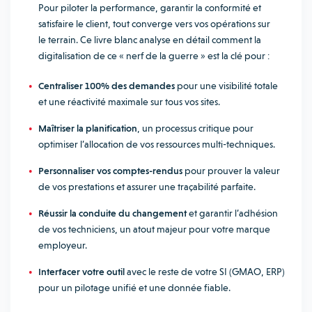
Pour piloter la performance, garantir la conformité et
satisfaire le client, tout converge vers vos opérations sur
le terrain. Ce livre blanc analyse en détail comment la
digitalisation de ce « nerf de la guerre » est la clé pour :
Centraliser 100% des demandes
pour une visibilité totale
et une réactivité maximale sur tous vos sites.
Maîtriser la planification
, un processus critique pour
optimiser l’allocation de vos ressources multi-techniques.
Personnaliser vos comptes-rendus
pour prouver la valeur
de vos prestations et assurer une traçabilité parfaite.
Réussir la conduite du changement
et garantir l’adhésion
de vos techniciens, un atout majeur pour votre marque
employeur.
Interfacer votre outil
avec le reste de votre SI (GMAO, ERP)
pour un pilotage unifié et une donnée fiable.