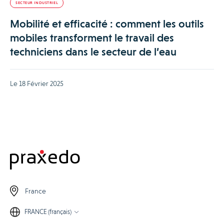
SECTEUR INDUSTRIEL
Mobilité et efficacité : comment les outils
mobiles transforment le travail des
techniciens dans le secteur de l’eau
Le 18 Février 2025
France
FRANCE (français)