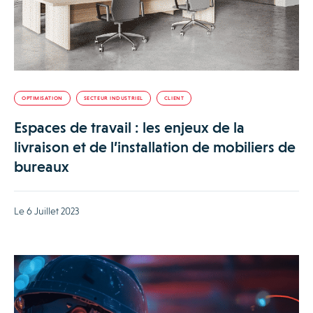
OPTIMISATION
SECTEUR INDUSTRIEL
CLIENT
Espaces de travail : les enjeux de la
livraison et de l’installation de mobiliers de
bureaux
Le 6 Juillet 2023