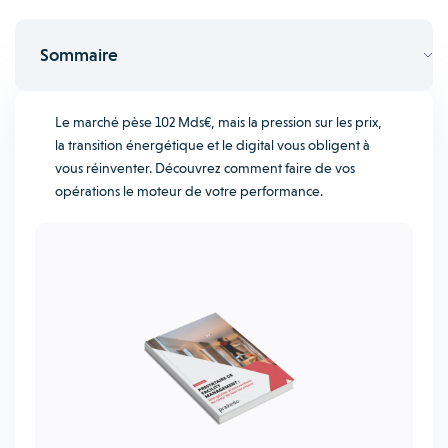
Sommaire
Le marché pèse 102 Mds€, mais la pression sur les prix,
la transition énergétique et le digital vous obligent à
vous réinventer. Découvrez comment faire de vos
opérations le moteur de votre performance.