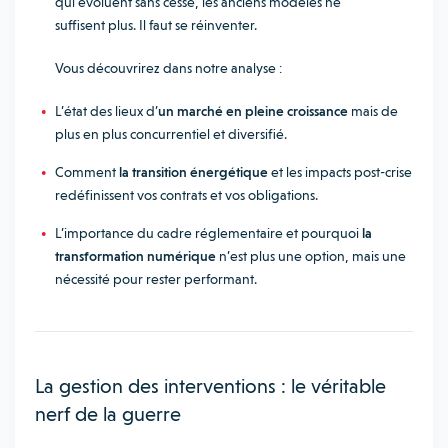
qui évoluent sans cesse, les anciens modèles ne
suffisent plus. Il faut se réinventer.
Vous découvrirez dans notre analyse :
L’état des lieux d’
un marché en pleine croissance
mais de
plus en plus concurrentiel et diversifié.
Comment
la transition énergétique
et les impacts post-crise
redéfinissent vos contrats et vos obligations.
L’importance du cadre réglementaire et pourquoi
la
transformation numérique
n’est plus une option, mais une
nécessité pour rester performant.
La gestion des interventions : le véritable
nerf de la guerre