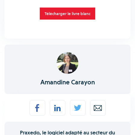
Télécharger le livre blanc
Amandine Carayon
Praxedo, le logiciel adapté au secteur du