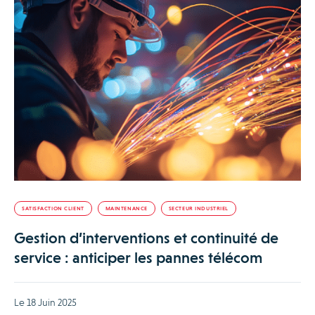
SATISFACTION CLIENT
MAINTENANCE
SECTEUR INDUSTRIEL
Gestion d’interventions et continuité de
service : anticiper les pannes télécom
Le 18 Juin 2025