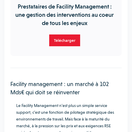
Prestataires de Facility Management :
une gestion des interventions au coeur
de tous les enjeux
Télécharger
Facility management : un marché à 102
Mds€ qui doit se réinventer
Le Facility Management n’est plus un simple service
support, c’est une fonction de pilotage stratégique des
environnements de travail. Mais face à la maturité du
marché, à la pression sur les prix et aux exigences RSE