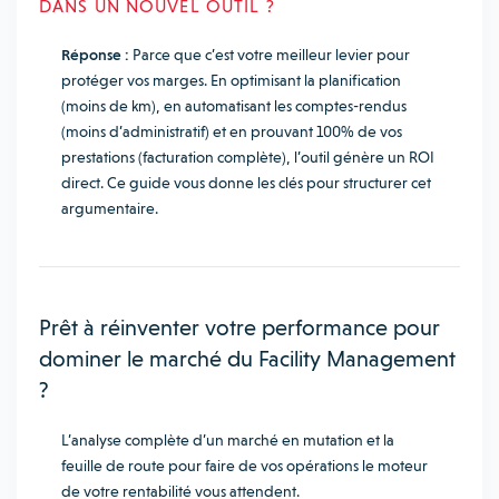
DANS UN NOUVEL OUTIL ?
Réponse :
Parce que c’est votre meilleur levier pour
protéger vos marges. En optimisant la planification
(moins de km), en automatisant les comptes-rendus
(moins d’administratif) et en prouvant 100% de vos
prestations (facturation complète), l’outil génère un ROI
direct. Ce guide vous donne les clés pour structurer cet
argumentaire.
Prêt à réinventer votre performance pour
dominer le marché du Facility Management
?
L’analyse complète d’un marché en mutation et la
feuille de route pour faire de vos opérations le moteur
de votre rentabilité vous attendent.