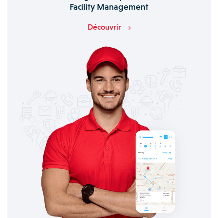
Facility Management
Découvrir