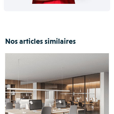
Nos articles similaires