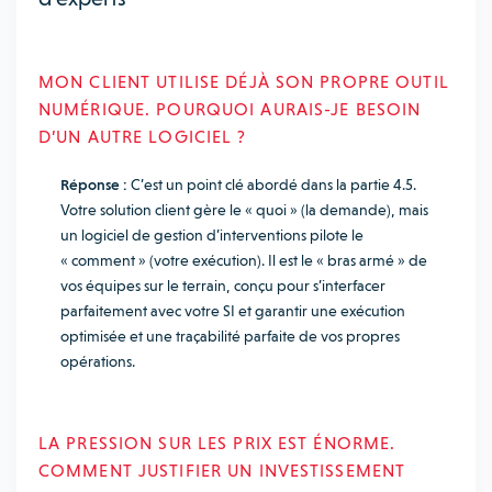
MON CLIENT UTILISE DÉJÀ SON PROPRE OUTIL
NUMÉRIQUE. POURQUOI AURAIS-JE BESOIN
D’UN AUTRE LOGICIEL ?
Réponse :
C’est un point clé abordé dans la partie 4.5.
Votre solution client gère le « quoi » (la demande), mais
un logiciel de gestion d’interventions pilote le
« comment » (votre exécution). Il est le « bras armé » de
vos équipes sur le terrain, conçu pour s’interfacer
parfaitement avec votre SI et garantir une exécution
optimisée et une traçabilité parfaite de vos propres
opérations.
LA PRESSION SUR LES PRIX EST ÉNORME.
COMMENT JUSTIFIER UN INVESTISSEMENT