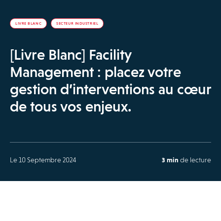
LIVRE BLANC
SECTEUR INDUSTRIEL
[Livre Blanc] Facility
Management : placez votre
gestion d’interventions au cœur
de tous vos enjeux.
Le 10 Septembre 2024
3 min
de lecture