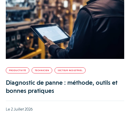
PRODUCTIVITÉ
TECHNICIEN
SECTEUR INDUSTRIEL
Diagnostic de panne : méthode, outils et
bonnes pratiques
Le 2 Juillet 2026