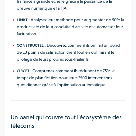
traitance à grande échelle grâce à la puissance de la
preuve numérique et à l’IA.
LINKT :
Analysez leur méthode pour augmenter de 50% la
productivité de leur conduite d’activité et automatiser leur
facturation.
CONSTRUCTEL :
Découvrez comment ils ont fait un bond
de 10 points de satisfaction client tout en optimisant le
pilotage de leurs propres sous-traitants.
CIRCET :
Comprenez comment ils réduisent de 75% le
temps de planification pour leurs 2500 interventions
quotidiennes grâce à l’optimisation automatique.
Un panel qui couvre tout l’écosystème des
télécoms