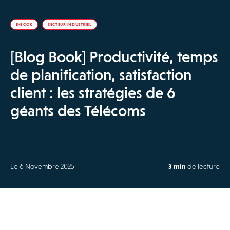
E-BOOK
SECTEUR INDUSTRIEL
[Blog Book] Productivité, temps
de planification, satisfaction
client : les stratégies de 6
géants des Télécoms
Le 6 Novembre 2025
3 min
de lecture