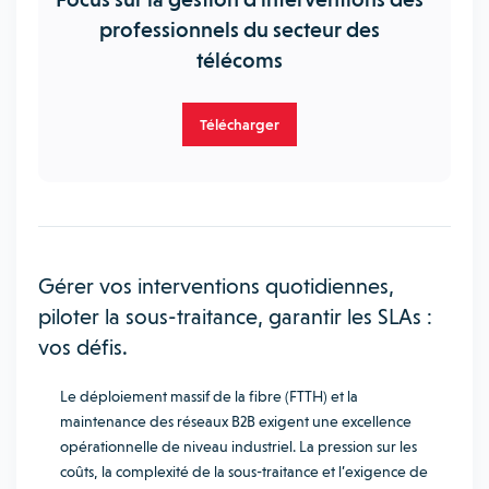
professionnels du secteur des
télécoms
Télécharger
Gérer vos interventions quotidiennes,
piloter la sous-traitance, garantir les SLAs :
vos défis.
Le déploiement massif de la fibre (FTTH) et la
maintenance des réseaux B2B exigent une excellence
opérationnelle de niveau industriel. La pression sur les
coûts, la complexité de la sous-traitance et l’exigence de