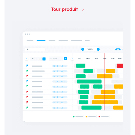
Tour produit