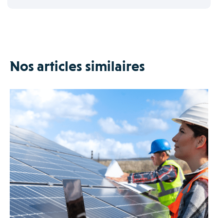
Nos articles similaires