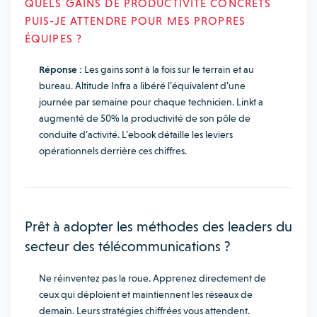
QUELS GAINS DE PRODUCTIVITÉ CONCRETS
PUIS-JE ATTENDRE POUR MES PROPRES
ÉQUIPES ?
Réponse :
Les gains sont à la fois sur le terrain et au
bureau. Altitude Infra a libéré l’équivalent d’une
journée par semaine pour chaque technicien. Linkt a
augmenté de 50% la productivité de son pôle de
conduite d’activité. L’ebook détaille les leviers
opérationnels derrière ces chiffres.
Prêt à adopter les méthodes des leaders du
secteur des télécommunications ?
Ne réinventez pas la roue. Apprenez directement de
ceux qui déploient et maintiennent les réseaux de
demain. Leurs stratégies chiffrées vous attendent.