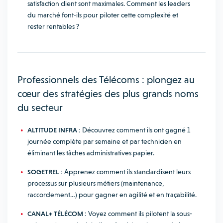
satisfaction client sont maximales. Comment les leaders
du marché font-ils pour piloter cette complexité et
rester rentables ?
Professionnels des Télécoms : plongez au
cœur des stratégies des plus grands noms
du secteur
ALTITUDE INFRA :
Découvrez comment ils ont gagné 1
journée complète par semaine et par technicien en
éliminant les tâches administratives papier.
SOGETREL :
Apprenez comment ils standardisent leurs
processus sur plusieurs métiers (maintenance,
raccordement…) pour gagner en agilité et en traçabilité.
CANAL+ TÉLÉCOM :
Voyez comment ils pilotent la sous-