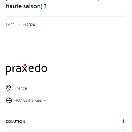
haute saison) ?
Le 11 Juillet 2024
France
FRANCE (français)
SOLUTION