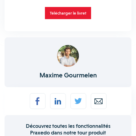
Télécharger le livret
Maxime Gourmelen
Découvrez toutes les fonctionnalités
Praxedo dans notre tour produit