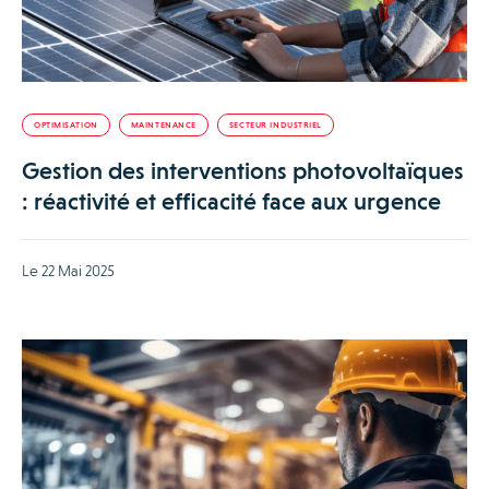
OPTIMISATION
MAINTENANCE
SECTEUR INDUSTRIEL
Gestion des interventions photovoltaïques
: réactivité et efficacité face aux urgence
Le 22 Mai 2025