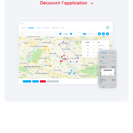
Découvrir l'application