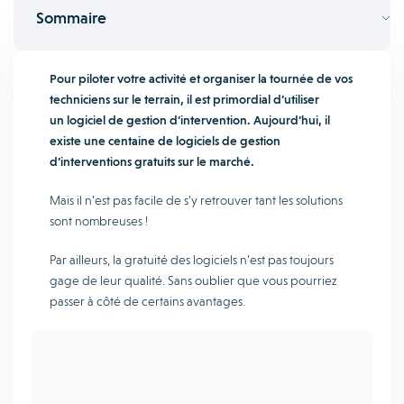
Sommaire
Pour piloter votre activité et organiser la tournée de vos
techniciens sur le terrain, il est primordial d’utiliser
un logiciel de gestion d’intervention. Aujourd’hui, il
existe une centaine de logiciels de gestion
d’interventions gratuits sur le marché.
Mais il n’est pas facile de s’y retrouver tant les solutions
sont nombreuses !
Par ailleurs, la gratuité des logiciels n’est pas toujours
gage de leur qualité. Sans oublier que vous pourriez
passer à côté de certains avantages.