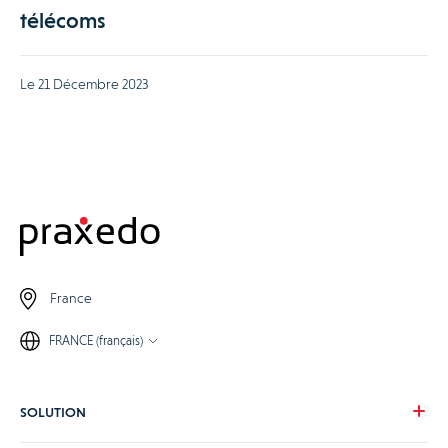
télécoms
Le 21 Décembre 2023
France
FRANCE (français)
SOLUTION