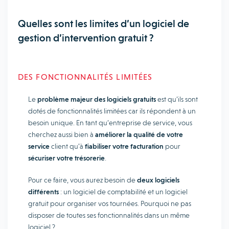
Quelles sont les limites d’un logiciel de
gestion d’intervention gratuit ?
DES FONCTIONNALITÉS LIMITÉES
Le
problème majeur des logiciels gratuits
est qu’ils sont
dotés de fonctionnalités limitées car ils répondent à un
besoin unique. En tant qu’entreprise de service, vous
cherchez aussi bien à
améliorer la qualité de votre
service
client qu’à
fiabiliser votre facturation
pour
sécuriser votre trésorerie
.
Pour ce faire, vous aurez besoin de
deux logiciels
différents
: un logiciel de comptabilité et un logiciel
gratuit pour organiser vos tournées. Pourquoi ne pas
disposer de toutes ses fonctionnalités dans un même
logiciel ?