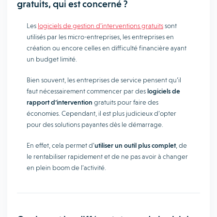
gratuits, qui est concerné ?
Les
logiciels de gestion d’interventions gratuits
sont
utilisés par les micro-entreprises, les entreprises en
création ou encore celles en difficulté financière ayant
un budget limité.
Bien souvent, les entreprises de service pensent qu’il
faut nécessairement commencer par des
logiciels de
rapport d’intervention
gratuits pour faire des
économies. Cependant, il est plus judicieux d’opter
pour des solutions payantes dès le démarrage.
En effet, cela permet d’
utiliser un outil plus complet
, de
le rentabiliser rapidement et de ne pas avoir à changer
en plein boom de l’activité.