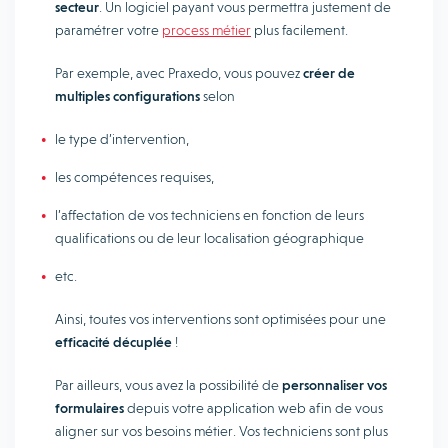
secteur
. Un logiciel payant vous permettra justement de
paramétrer votre
process métier
plus facilement.
Par exemple, avec Praxedo, vous pouvez
créer de
multiples configurations
selon
le type d’intervention,
les compétences requises,
l’affectation de vos techniciens en fonction de leurs
qualifications ou de leur localisation géographique
etc.
Ainsi, toutes vos interventions sont optimisées pour une
efficacité décuplée
!
Par ailleurs, vous avez la possibilité de
personnaliser vos
formulaires
depuis votre application web afin de vous
aligner sur vos besoins métier. Vos techniciens sont plus