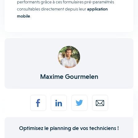
performants grâce à ces formulaires pré-paramétrés
consultables directement depuis leur
application
mobile
.
Maxime Gourmelen
Optimisez le planning de vos techniciens !