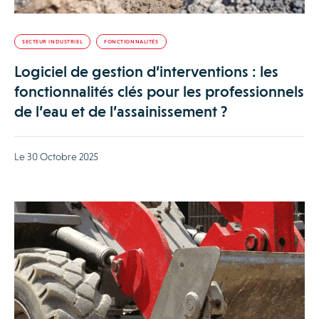
SECTEUR INDUSTRIEL
FONCTIONNALITÉS
Logiciel de gestion d’interventions : les
fonctionnalités clés pour les professionnels
de l’eau et de l’assainissement ?
Le 30 Octobre 2025