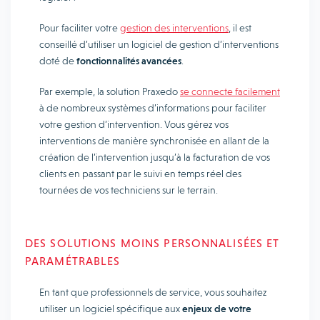
Pour faciliter votre
gestion des interventions
, il est
conseillé d’utiliser un logiciel de gestion d’interventions
doté de
fonctionnalités avancées
.
Par exemple, la solution Praxedo
se connecte facilement
à de nombreux systèmes d’informations pour faciliter
votre gestion d’intervention. Vous gérez vos
interventions de manière synchronisée en allant de la
création de l’intervention jusqu’à la facturation de vos
clients en passant par le suivi en temps réel des
tournées de vos techniciens sur le terrain.
DES SOLUTIONS MOINS PERSONNALISÉES ET
PARAMÉTRABLES
En tant que professionnels de service, vous souhaitez
utiliser un logiciel spécifique aux
enjeux de votre