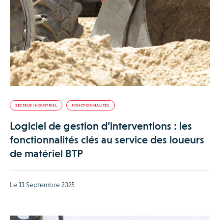
SECTEUR INDUSTRIEL
FONCTIONNALITÉS
Logiciel de gestion d’interventions : les
fonctionnalités clés au service des loueurs
de matériel BTP
Le 11 Septembre 2025