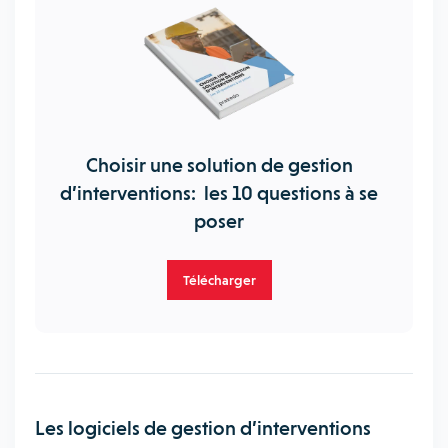
Choisir une solution de gestion
d’interventions: les 10 questions à se
poser
Télécharger
Les logiciels de gestion d’interventions