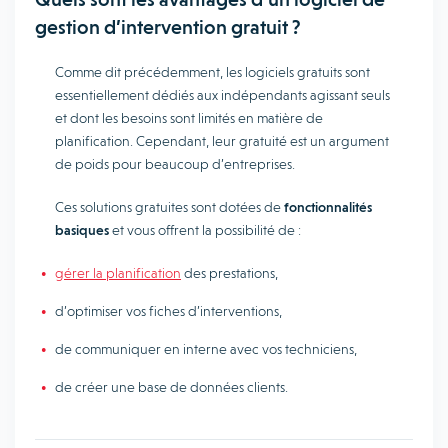
gestion d’intervention gratuit ?
Comme dit précédemment, les logiciels gratuits sont
essentiellement dédiés aux indépendants agissant seuls
et dont les besoins sont limités en matière de
planification. Cependant, leur gratuité est un argument
de poids pour beaucoup d’entreprises.
Ces solutions gratuites sont dotées de
fonctionnalités
basiques
et vous offrent la possibilité de :
gérer la planification
des prestations,
d’optimiser vos fiches d’interventions,
de communiquer en interne avec vos techniciens,
de créer une base de données clients.