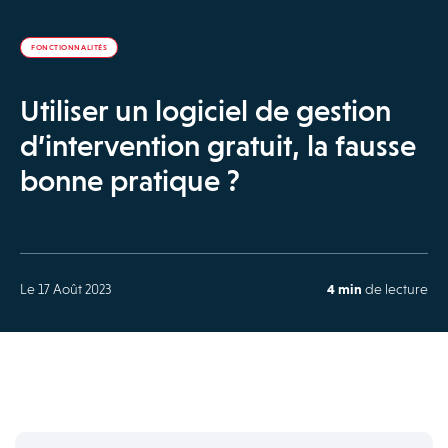
FONCTIONNALITÉS
Utiliser un logiciel de gestion
d’intervention gratuit, la fausse
bonne pratique ?
Le 17 Août 2023
4 min
de lecture