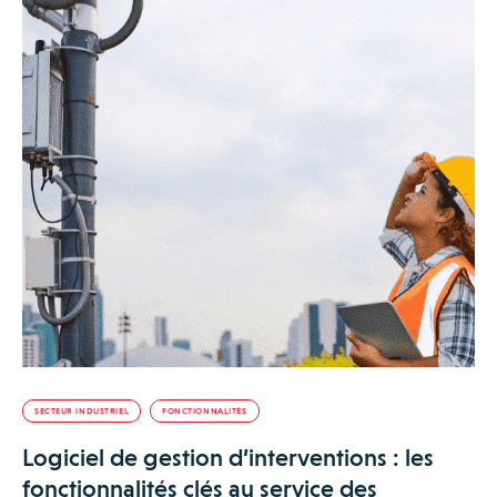
SECTEUR INDUSTRIEL
FONCTIONNALITÉS
Logiciel de gestion d’interventions : les
fonctionnalités clés au service des