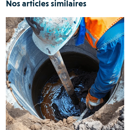
Nos articles similaires