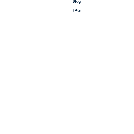
Blog
FAQ