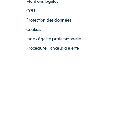
Mentions légales
CGU
Protection des données
Cookies
Index égalité professionnelle
Procédure “lanceur d’alerte”