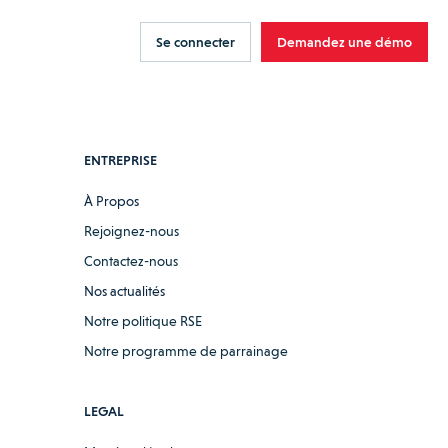
Se connecter
Demandez une démo
ENTREPRISE
À Propos
Rejoignez-nous
Contactez-nous
Nos actualités
Notre politique RSE
Notre programme de parrainage
LEGAL