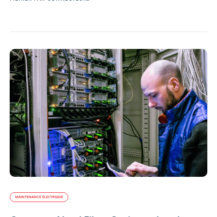
MAINTENANCE ÉLECTRIQUE