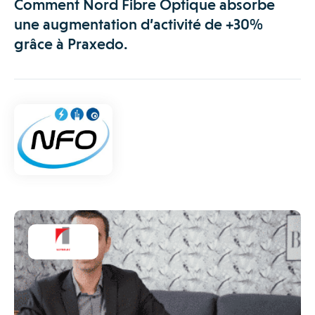
Comment Nord Fibre Optique absorbe
une augmentation d’activité de +30%
grâce à Praxedo.