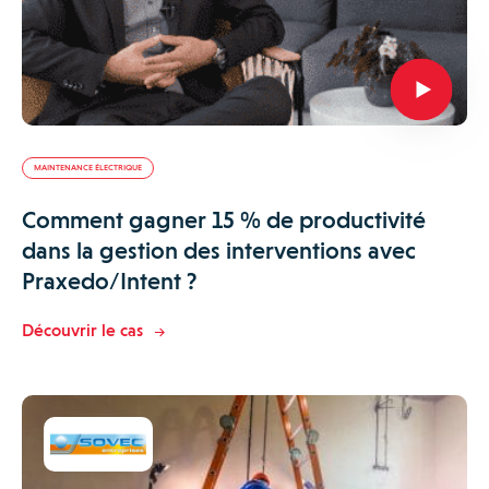
MAINTENANCE ÉLECTRIQUE
Comment gagner 15 % de productivité
dans la gestion des interventions avec
Praxedo/Intent ?
Découvrir le cas