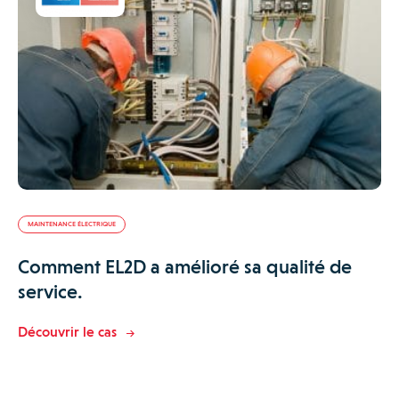
MAINTENANCE ÉLECTRIQUE
Comment EL2D a amélioré sa qualité de
service.
Découvrir le cas