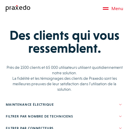
Menu
Des clients qui vous
ressemblent.
Près de 1500 clients et 65 000 utilisateurs utilisent quotidiennement
notre solution.
La fidélité et les témoignages des clients de Praxedo sont les
meilleures preuves de leur satisfaction dans l’utilisation de la
solution.