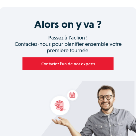
Alors on y va ?
Passez à l’action !
Contactez-nous pour planifier ensemble votre
première tournée.
Contactez l’un de nos experts