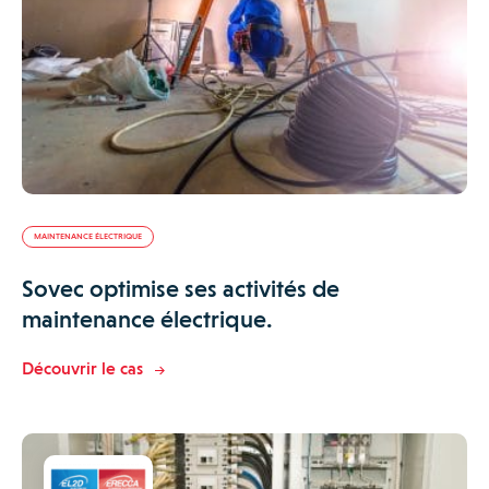
MAINTENANCE ÉLECTRIQUE
Sovec optimise ses activités de
maintenance électrique.
Découvrir le cas