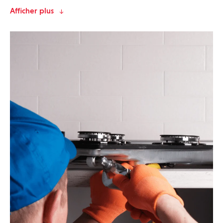
Afficher plus