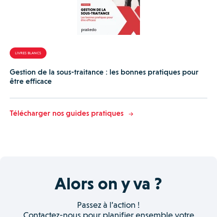
LIVRES BLANCS
Gestion de la sous-traitance : les bonnes pratiques pour
être efficace
Télécharger nos guides pratiques
Alors on y va ?
Passez à l’action !
Contactez-nous pour planifier ensemble votre