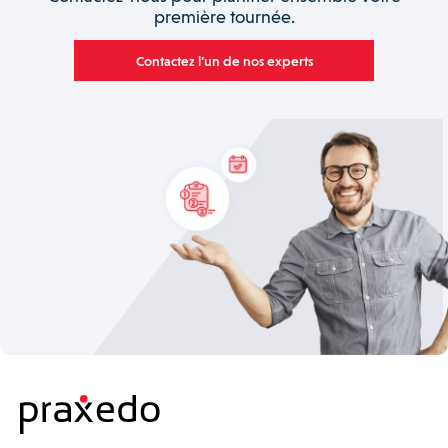
première tournée.
Contactez l’un de nos experts