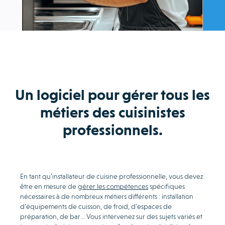
Un logiciel pour gérer tous les
métiers des cuisinistes
professionnels.
En tant qu’installateur de cuisine professionnelle, vous devez
être en mesure de
gérer les compétences
spécifiques
nécessaires à de nombreux métiers différents : installation
d’équipements de cuisson, de froid, d’espaces de
préparation, de bar… Vous intervenez sur des sujets variés et