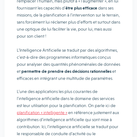
remplacer l’humain, mais plutôt à « l’augmenter », en lui
fournissant les capacités d’
être plus efficace
dans ses
missions, de la planification à l’intervention sur le terrain,
sans forcément lui réclamer plus d’efforts et surtout dans
une optique de lui faciliter la vie, pour lui, mais aussi
pour son client !
L’Intelligence Artificielle se traduit par des algorithmes,
c’est-à-dire des programmes informatiques conçus
pour analyser des quantités phénoménales de données
et
permettre de prendre des décisions rationnelles
et
efficaces en intégrant une multitude de paramètres.
L’une des applications les plus courantes de
l’intelligence artificielle dans le domaine des services
est leur utilisation pour la planification. On parle ici de
planification « intelligente »
en référence justement aux
algorithmes d’intelligence artificielle qui sont mise à
contribution. Ici, l’intelligence artificielle se traduit pour
le responsable de conduite d’activité ou le