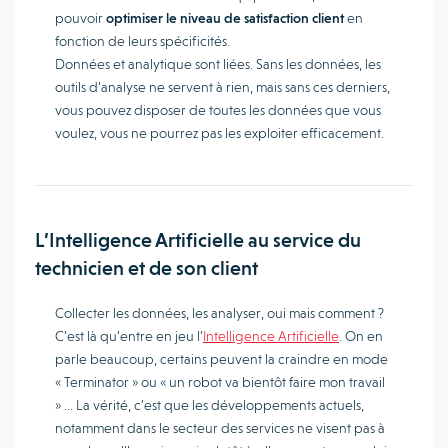
pouvoir
optimiser le niveau de satisfaction client
en
fonction de leurs spécificités.
Données et analytique sont liées. Sans les données, les
outils d’analyse ne servent à rien, mais sans ces derniers,
vous pouvez disposer de toutes les données que vous
voulez, vous ne pourrez pas les exploiter efficacement.
L’Intelligence Artificielle au service du
technicien et de son client
Collecter les données, les analyser, oui mais comment ?
C’est là qu’entre en jeu l’
Intelligence Artificielle
. On en
parle beaucoup, certains peuvent la craindre en mode
« Terminator » ou « un robot va bientôt faire mon travail
» … La vérité, c’est que les développements actuels,
notamment dans le secteur des services ne visent pas à