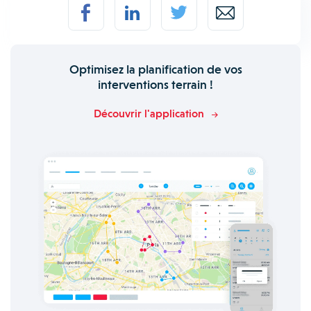
Optimisez la planification de vos
interventions terrain !
Découvrir l'application