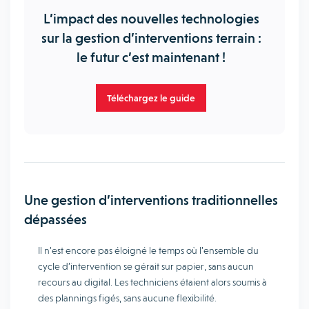
L’impact des nouvelles technologies
sur la gestion d’interventions terrain :
le futur c’est maintenant !
Téléchargez le guide
Une gestion d’interventions traditionnelles
dépassées
Il n’est encore pas éloigné le temps où l’ensemble du
cycle d’intervention se gérait sur papier, sans aucun
recours au digital. Les techniciens étaient alors soumis à
des plannings figés, sans aucune flexibilité.