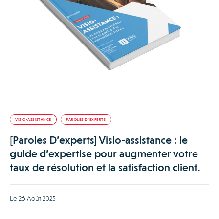
VISIO-ASSISTANCE
PAROLES D'EXPERTS
[Paroles D’experts] Visio-assistance : le
guide d’expertise pour augmenter votre
taux de résolution et la satisfaction client.
Le 26 Août 2025