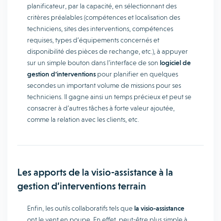
planificateur, par la capacité, en sélectionnant des
critères préalables (compétences et localisation des
techniciens, sites des interventions, compétences
requises, types d’équipements concernés et
disponibilité des pièces de rechange, etc.), à appuyer
sur un simple bouton dans l’interface de son
logiciel de
gestion d’interventions
pour planifier en quelques
secondes un important volume de missions pour ses
techniciens. Il gagne ainsi un temps précieux et peut se
consacrer à d’autres tâches à forte valeur ajoutée,
comme la relation avec les clients, etc.
Les apports de la visio-assistance à la
gestion d’interventions terrain
Enfin, les outils collaboratifs tels que
la visio-assistance
ont le vent en poupe. En effet, peut-être plus simple à