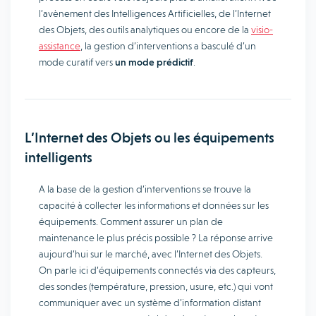
l’avènement des Intelligences Artificielles, de l’Internet
des Objets, des outils analytiques ou encore de la
visio-
assistance
, la gestion d’interventions a basculé d’un
mode curatif vers
un mode prédictif
.
L’Internet des Objets ou les équipements
intelligents
A la base de la gestion d’interventions se trouve la
capacité à collecter les informations et données sur les
équipements. Comment assurer un plan de
maintenance le plus précis possible ? La réponse arrive
aujourd’hui sur le marché, avec l’Internet des Objets.
On parle ici d’équipements connectés via des capteurs,
des sondes (température, pression, usure, etc.) qui vont
communiquer avec un système d’information distant