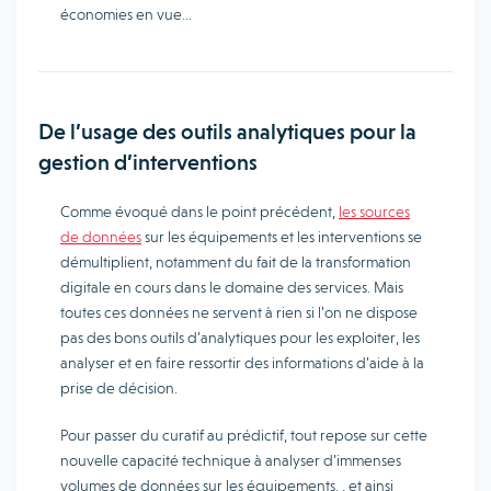
économies en vue…
De l’usage des outils analytiques pour la
gestion d’interventions
Comme évoqué dans le point précédent,
les sources
de données
sur les équipements et les interventions se
démultiplient, notamment du fait de la transformation
digitale en cours dans le domaine des services. Mais
toutes ces données ne servent à rien si l’on ne dispose
pas des bons outils d’analytiques pour les exploiter, les
analyser et en faire ressortir des informations d’aide à la
prise de décision.
Pour passer du curatif au prédictif, tout repose sur cette
nouvelle capacité technique à analyser d’immenses
volumes de données sur les équipements. , et ainsi