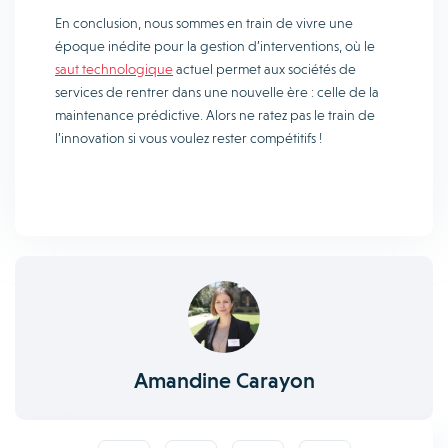
En conclusion, nous sommes en train de vivre une
époque inédite pour la gestion d’interventions, où le
saut technologique
actuel permet aux sociétés de
services de rentrer dans une nouvelle ère : celle de la
maintenance prédictive. Alors ne ratez pas le train de
l’innovation si vous voulez rester compétitifs !
Amandine Carayon