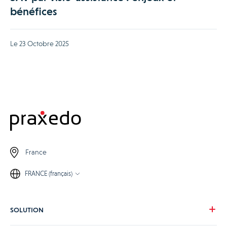
bénéfices
Le 23 Octobre 2025
France
FRANCE (français)
SOLUTION