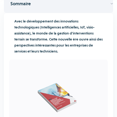
Sommaire
Avec le développement des innovations
technologiques (Intelligences artificielles, IoT, visio-
assistance), le monde de la gestion d’interventions
terrain se transforme. Cette nouvelle ère ouvre ainsi des
perspectives intéressantes pour les entreprises de
services et leurs techniciens.