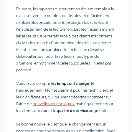
En outre, les rapports d’intervention étaient remplis à la
main, souvent incomplets ou illisibles, et difficilement
exploitables ensuite pour le pilotage des activités et
l’établissement de la facturation. Les techniciens étaient
laissés seuls sur le terrain face à des clients mécontents
du fait des retards d’intervention, des délais d’attente.
Et enfin, une fois sur place, le technicien devait se
débrouiller seul pour faire face à tous types de
situations, et notamment celles auxquelles il n’était pas
préparé.
Vous l’avez compris
les temps ont changé
. Et
heureusement ! Non seulement pour les techniciens et
les planificateurs, qui peuvent désormais compter sur
l’aide de
nouvelles technologies
, mais également pour
les clients qui voient
la qualité de service
augmenter.
La bonne nouvelle c’est que le changement est un
process en cours vers toujours plus d’amélioration. Avec