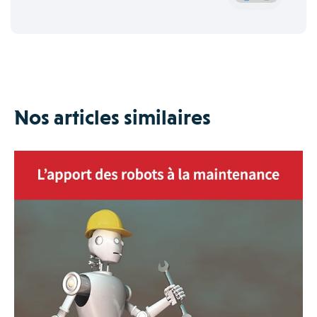
Nos articles similaires