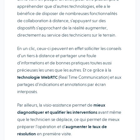
appréhender que d’autres technologies, elle a le
bénéfice de disposer de nombreuses fonctionnalités
de collaboration à distance, s’appuyant sur des
dispositifs s’approchant de la réalité augmenter,
directement au service des techniciens sur le terrain.
En un clic, ceux-ci peuvent en effet solliciter les conseils
d’un tiers à distance et partager une foule
d’informations et de bonnes pratiques toutes aussi
précieuses les unes que les autres. Et ce grâce à la
technologie WebRTC
(Real Time Communication) et aux
partages d’indications et annotations par écran
interposés.
Par ailleurs, la visio-assistance permet de
mieux
diagnostiquer et qualifier les interventions
avant même
que le technicien se déplace, ce qui permet de mieux
préparer l’opération et d’
augmenter le taux de
résolution
en première visite.