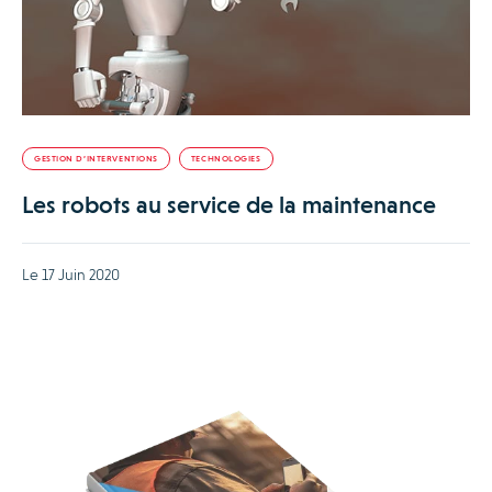
GESTION D’INTERVENTIONS
TECHNOLOGIES
Les robots au service de la maintenance
Le 17 Juin 2020