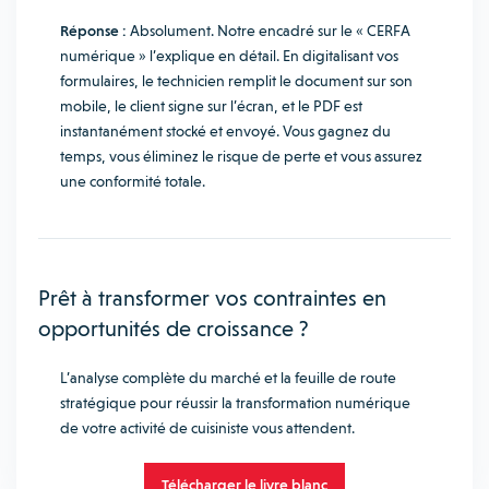
Réponse :
Absolument. Notre encadré sur le « CERFA
numérique » l’explique en détail. En digitalisant vos
formulaires, le technicien remplit le document sur son
mobile, le client signe sur l’écran, et le PDF est
instantanément stocké et envoyé. Vous gagnez du
temps, vous éliminez le risque de perte et vous assurez
une conformité totale.
Prêt à transformer vos contraintes en
opportunités de croissance ?
L’analyse complète du marché et la feuille de route
stratégique pour réussir la transformation numérique
de votre activité de cuisiniste vous attendent.
Télécharger le livre blanc