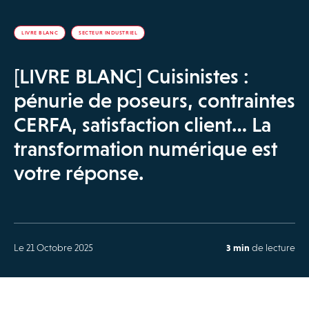
LIVRE BLANC
SECTEUR INDUSTRIEL
[LIVRE BLANC] Cuisinistes :
pénurie de poseurs, contraintes
CERFA, satisfaction client… La
transformation numérique est
votre réponse.
Le 21 Octobre 2025
3 min
de lecture