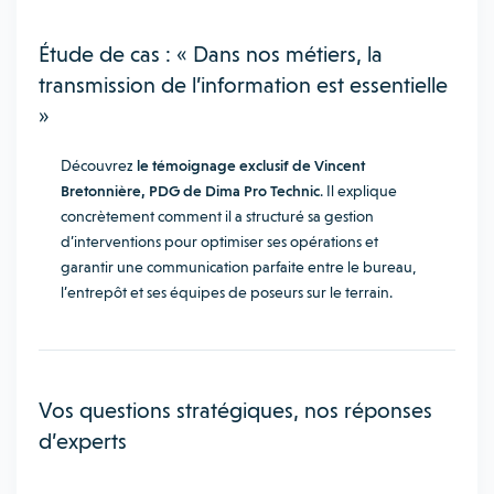
Étude de cas : « Dans nos métiers, la
transmission de l’information est essentielle
»
Découvrez
le témoignage exclusif de Vincent
Bretonnière, PDG de Dima Pro Technic
. Il explique
concrètement comment il a structuré sa gestion
d’interventions pour optimiser ses opérations et
garantir une communication parfaite entre le bureau,
l’entrepôt et ses équipes de poseurs sur le terrain.
Vos questions stratégiques, nos réponses
d’experts