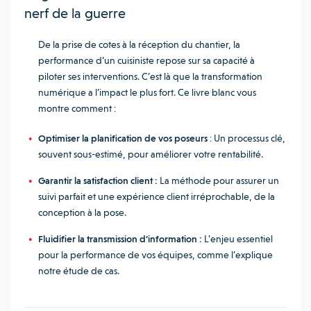
nerf de la guerre
De la prise de cotes à la réception du chantier, la
performance d’un cuisiniste repose sur sa capacité à
piloter ses interventions. C’est là que la transformation
numérique a l’impact le plus fort. Ce livre blanc vous
montre comment :
Optimiser la planification de vos poseurs
: Un processus clé,
souvent sous-estimé, pour améliorer votre rentabilité.
Garantir la satisfaction client :
La méthode pour assurer un
suivi parfait et une expérience client irréprochable, de la
conception à la pose.
Fluidifier la transmission d’information :
L’enjeu essentiel
pour la performance de vos équipes, comme l’explique
notre étude de cas.