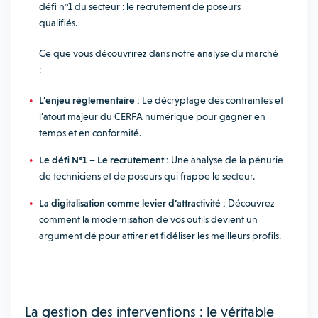
défi n°1 du secteur : le recrutement de poseurs
qualifiés.
Ce que vous découvrirez dans notre analyse du marché
:
L’enjeu réglementaire :
Le décryptage des contraintes et
l’atout majeur du CERFA numérique pour gagner en
temps et en conformité.
Le défi N°1 – Le recrutement :
Une analyse de la pénurie
de techniciens et de poseurs qui frappe le secteur.
La digitalisation comme levier d’attractivité :
Découvrez
comment la modernisation de vos outils devient un
argument clé pour attirer et fidéliser les meilleurs profils.
La gestion des interventions : le véritable