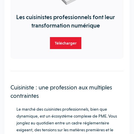
Les cuisinistes professionnels font leur
transformation numérique
Télécharger
Cuisiniste : une profession aux multiples
contraintes
Le marché des cuisinistes professionnels, bien que
dynamique, est un écosystème complexe de PME. Vous
jonglez au quotidien entre un cadre réglementaire
exigeant, des tensions sur les matières premières et le