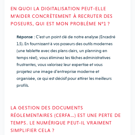
EN QUOI LA DIGITALISATION PEUT-ELLE
M’AIDER CONCRÈTEMENT À RECRUTER DES
POSEURS, QUI EST MON PROBLÈME N°1 ?
Réponse :
C’est un point clé de notre analyse (Encadré
1.5). En fournissant à vos poseurs des outils modernes
(une tablette avec des plans clairs, un planning en
temps réel), vous éliminez les tâches administratives
frustrantes, vous valorisez leur expertise et vous
projetez une image d’entreprise moderne et
organisée, ce qui est décisif pour attirer les meilleurs
profils.
LA GESTION DES DOCUMENTS
RÉGLEMENTAIRES (CERFA…) EST UNE PERTE DE
TEMPS. LE NUMÉRIQUE PEUT-IL VRAIMENT
SIMPLIFIER CELA ?