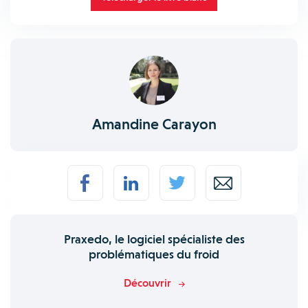
Amandine Carayon
Praxedo, le logiciel spécialiste des
problématiques du froid
Découvrir