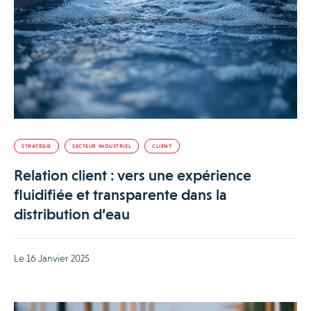
STRATÉGIE
SECTEUR INDUSTRIEL
CLIENT
Relation client : vers une expérience
fluidifiée et transparente dans la
distribution d’eau
Le 16 Janvier 2025