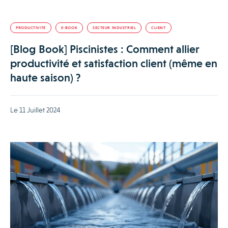
PRODUCTIVITÉ
E-BOOK
SECTEUR INDUSTRIEL
CLIENT
[Blog Book] Piscinistes : Comment allier
productivité et satisfaction client (même en
haute saison) ?
Le 11 Juillet 2024