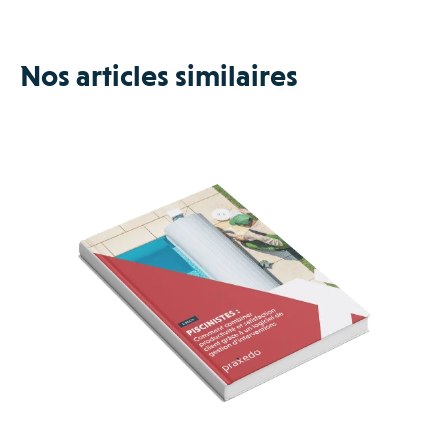
Nos articles similaires