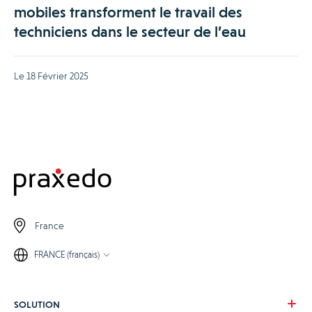
mobiles transforment le travail des
techniciens dans le secteur de l’eau
Le 18 Février 2025
France
FRANCE (français)
SOLUTION