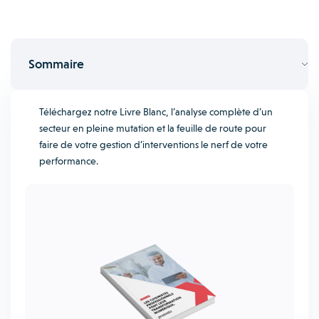
Sommaire
Téléchargez notre Livre Blanc, l’analyse complète d’un
secteur en pleine mutation et la feuille de route pour
faire de votre gestion d’interventions le nerf de votre
performance.