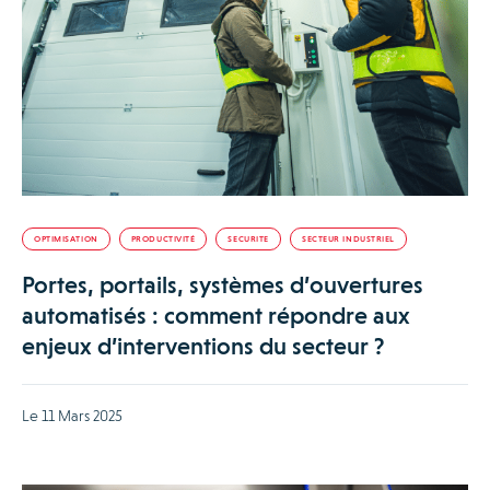
OPTIMISATION
PRODUCTIVITÉ
SECURITE
SECTEUR INDUSTRIEL
Portes, portails, systèmes d’ouvertures
automatisés : comment répondre aux
enjeux d’interventions du secteur ?
Le 11 Mars 2025