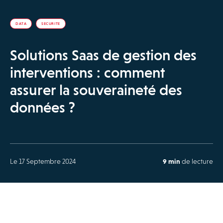
DATA
SECURITE
Solutions Saas de gestion des
interventions : comment
assurer la souveraineté des
données ?
Le 17 Septembre 2024
9 min
de lecture