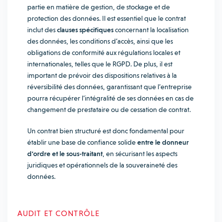
partie en matière de gestion, de stockage et de
protection des données. Il est essentiel que le contrat
inclut des
clauses spécifiques
concernant la localisation
des données, les conditions d’accès, ainsi que les
obligations de conformité aux régulations locales et
internationales, telles que le RGPD. De plus, il est
important de prévoir des dispositions relatives à la
réversibilité des données, garantissant que l’entreprise
pourra récupérer l’intégralité de ses données en cas de
changement de prestataire ou de cessation de contrat.
Un contrat bien structuré est donc fondamental pour
établir une base de confiance solide
entre le donneur
d’ordre et le sous-traitant
, en sécurisant les aspects
juridiques et opérationnels de la souveraineté des
données.
AUDIT ET CONTRÔLE