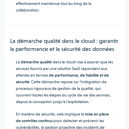
effectivement maintenue tout au long de la
collaboration.
La démarche qualité dans le cloud : garantir
la performance et la sécurité des données
La
démarche qualité
dans le cloud vise à assurer que les
services fournis par une solution SaaS répondent aux
attentes en termes
de performance, de fiabilité et de
sécurité
. Cette démarche repose sur l’intégration de
processus rigoureux de gestion de la qualité, qui
couvrent toutes les étapes du cycle de vie des services,
depuis la conception jusqu’à l’exploitation.
En matière de sécurité, cela implique la
mise en place
de contrôles continus
pour détecter et prévenir les
vulnérabilités, la gestion proactive des incidents de