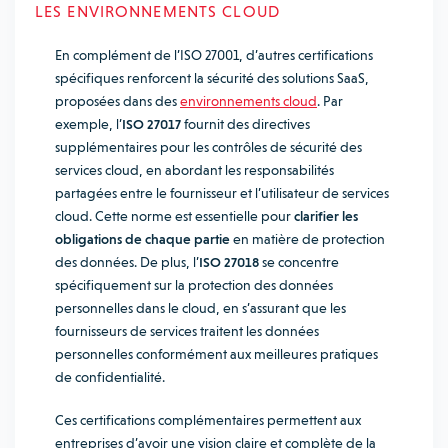
LES ENVIRONNEMENTS CLOUD
En complément de l’ISO 27001, d’autres certifications
spécifiques renforcent la sécurité des solutions SaaS,
proposées dans des
environnements cloud
. Par
exemple, l’
ISO 27017
fournit des directives
supplémentaires pour les contrôles de sécurité des
services cloud, en abordant les responsabilités
partagées entre le fournisseur et l’utilisateur de services
cloud. Cette norme est essentielle pour
clarifier les
obligations de chaque partie
en matière de protection
des données. De plus, l’
ISO 27018
se concentre
spécifiquement sur la protection des données
personnelles dans le cloud, en s’assurant que les
fournisseurs de services traitent les données
personnelles conformément aux meilleures pratiques
de confidentialité.
Ces certifications complémentaires permettent aux
entreprises d’avoir une vision claire et complète de la