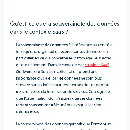
Qu’est-ce que la souveraineté des données
dans le contexte SaaS ?
La
souveraineté des données
fait référence au contrôle
total qu’une organisation exerce sur ses données, en
particulier en ce qui concerne leur stockage, leur accès
et leur traitement. Dans le contexte des
solutions SaaS
(Software as a Service), cette notion prend une
importance cruciale, car les données ne sont plus
stockées sur les infrastructures internes de l’entreprise
mais sur celles du fournisseur de services. Cela signifie
que l’organisation doit
s’assurer que ses données
restent sous son contrôle
, même lorsqu’elles sont
externalisées.
La souveraineté des données garantit que l’entreprise