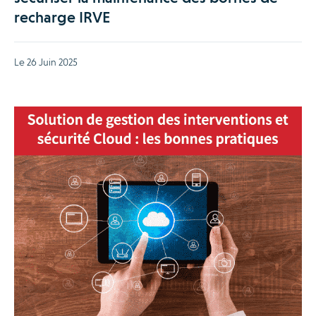
recharge IRVE
Le 26 Juin 2025