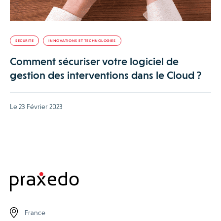
SECURITE
INNOVATIONS ET TECHNOLOGIES
Comment sécuriser votre logiciel de
gestion des interventions dans le Cloud ?
Le 23 Février 2023
France