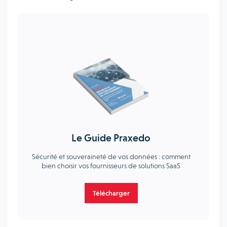
Le Guide Praxedo
Sécurité et souveraineté de vos données : comment
bien choisir vos fournisseurs de solutions SaaS
Télécharger