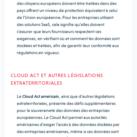
des citoyens européens doivent être traitées dans des
pays offrant un niveau de protection équivalent à celui
de l’Union européenne. Pour les entreprises utilisant
des solutions SaaS, cela signifie qu’elles doivent
s’assurer que leurs fournisseurs respectent ces
exigences, en vérifiant où et comment les données sont
stockées et traitées, afin de garantir leur conformité aux
régulations en vigueur.
CLOUD ACT ET AUTRES LÉGISLATIONS
EXTRATERRITORIALES
Le
Cloud Act américain
, ainsi que d’autres législations
extraterritoriales, présente des défis supplémentaires
pour la souveraineté des données des entreprises
européennes. Le Cloud Act permet aux autorités
américaines d’exiger l’accès à des données stockées par
des entreprises américaines, même si ces données sont