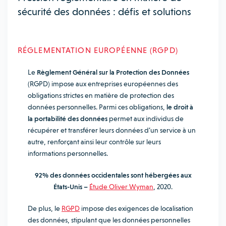
sécurité des données : défis et solutions
RÉGLEMENTATION EUROPÉENNE (RGPD)
Le
Règlement Général sur la Protection des Données
(RGPD) impose aux entreprises européennes des
obligations strictes en matière de protection des
données personnelles. Parmi ces obligations,
le droit à
la portabilité des données
permet aux individus de
récupérer et transférer leurs données d’un service à un
autre, renforçant ainsi leur contrôle sur leurs
informations personnelles.
92% des données occidentales sont hébergées aux
États-Unis –
Étude Oliver Wyman
, 2020.
De plus, le
RGPD
impose des exigences de localisation
des données, stipulant que les données personnelles