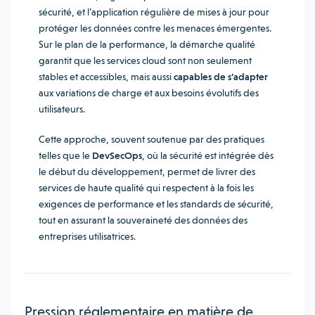
sécurité, et l’application régulière de mises à jour pour
protéger les données contre les menaces émergentes.
Sur le plan de la performance, la démarche qualité
garantit que les services cloud sont non seulement
stables et accessibles, mais aussi
capables de s’adapter
aux variations de charge et aux besoins évolutifs des
utilisateurs.
Cette approche, souvent soutenue par des pratiques
telles que le
DevSecOps
, où la sécurité est intégrée dès
le début du développement, permet de livrer des
services de haute qualité qui respectent à la fois les
exigences de performance et les standards de sécurité,
tout en assurant la souveraineté des données des
entreprises utilisatrices.
Pression réglementaire en matière de