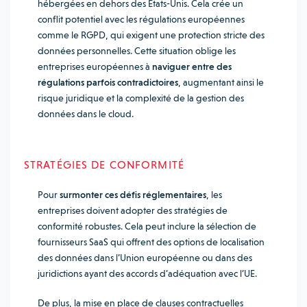
hébergées en dehors des États-Unis. Cela crée un
conflit potentiel avec les régulations européennes
comme le RGPD, qui exigent une protection stricte des
données personnelles. Cette situation oblige les
entreprises européennes à
naviguer entre des
régulations parfois contradictoires
, augmentant ainsi le
risque juridique et la complexité de la gestion des
données dans le cloud.
STRATÉGIES DE CONFORMITÉ
Pour
surmonter ces défis réglementaires
, les
entreprises doivent adopter des stratégies de
conformité robustes. Cela peut inclure la sélection de
fournisseurs SaaS qui offrent des options de localisation
des données dans l’Union européenne ou dans des
juridictions ayant des accords d’adéquation avec l’UE.
De plus, la mise en place de clauses contractuelles