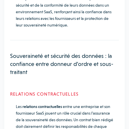
sécurité et de la conformité de leurs données dans un
environnement SaaS, renforçant ainsi la confiance dans
leurs relations avec les fournisseurs et la protection de
leur souveraineté numérique.
Souveraineté et sécurité des données : la
confiance entre donneur d’ordre et sous-
traitant
RELATIONS CONTRACTUELLES
Les
relations contractuelles
entre une entreprise et son
fournisseur SaaS jouent un rôle crucial dans l’assurance
de la souveraineté des données. Un contrat bien rédigé
doit clairement définir les responsabilités de chaque