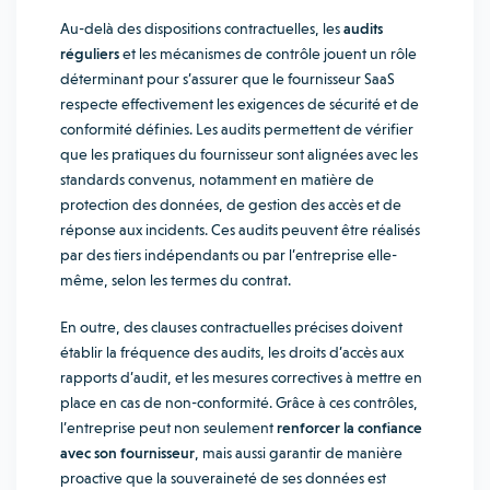
Au-delà des dispositions contractuelles, les
audits
réguliers
et les mécanismes de contrôle jouent un rôle
déterminant pour s’assurer que le fournisseur SaaS
respecte effectivement les exigences de sécurité et de
conformité définies. Les audits permettent de vérifier
que les pratiques du fournisseur sont alignées avec les
standards convenus, notamment en matière de
protection des données, de gestion des accès et de
réponse aux incidents. Ces audits peuvent être réalisés
par des tiers indépendants ou par l’entreprise elle-
même, selon les termes du contrat.
En outre, des clauses contractuelles précises doivent
établir la fréquence des audits, les droits d’accès aux
rapports d’audit, et les mesures correctives à mettre en
place en cas de non-conformité. Grâce à ces contrôles,
l’entreprise peut non seulement
renforcer la confiance
avec son fournisseur
, mais aussi garantir de manière
proactive que la souveraineté de ses données est