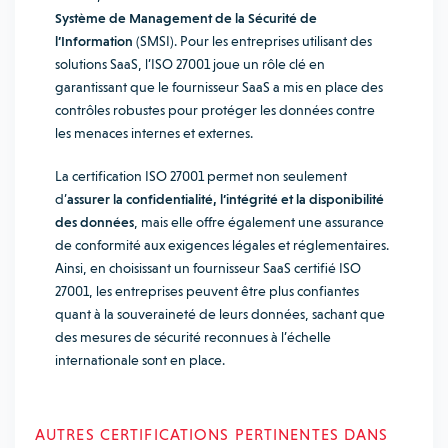
Système de Management de la Sécurité de
l’Information
(SMSI). Pour les entreprises utilisant des
solutions SaaS, l’ISO 27001 joue un rôle clé en
garantissant que le fournisseur SaaS a mis en place des
contrôles robustes pour protéger les données contre
les menaces internes et externes.
La certification ISO 27001 permet non seulement
d’
assurer la confidentialité, l’intégrité et la disponibilité
des données
, mais elle offre également une assurance
de conformité aux exigences légales et réglementaires.
Ainsi, en choisissant un fournisseur SaaS certifié ISO
27001, les entreprises peuvent être plus confiantes
quant à la souveraineté de leurs données, sachant que
des mesures de sécurité reconnues à l’échelle
internationale sont en place.
AUTRES CERTIFICATIONS PERTINENTES DANS