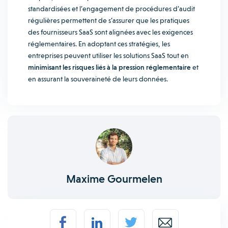
standardisées et l’engagement de procédures d’audit
régulières permettent de s’assurer que les pratiques
des fournisseurs SaaS sont alignées avec les exigences
réglementaires. En adoptant ces stratégies, les
entreprises peuvent utiliser les solutions SaaS tout en
minimisant les risques liés à la pression réglementaire
et
en assurant la souveraineté de leurs données.
Maxime Gourmelen