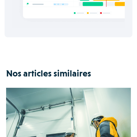
Nos articles similaires