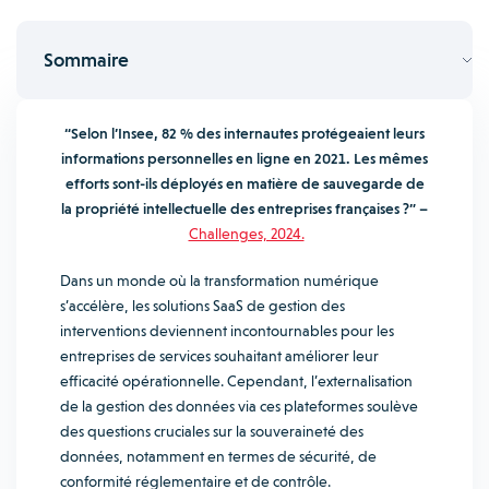
Sommaire
“Selon l’Insee, 82 % des internautes protégeaient leurs
informations personnelles
en ligne en 2021. Les mêmes
efforts sont-ils déployés en matière
de sauvegarde de
la propriété intellectuelle des entreprises françaises ?” –
Challenges, 2024.
Dans un monde où la transformation numérique
s’accélère, les solutions SaaS de gestion des
interventions deviennent incontournables pour les
entreprises de services souhaitant améliorer leur
efficacité opérationnelle. Cependant, l’externalisation
de la gestion des données via ces plateformes soulève
des questions cruciales sur la souveraineté des
données, notamment en termes de sécurité, de
conformité réglementaire et de contrôle.