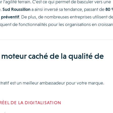
’agilité terrain. C’est ce qui permet de basculer vers une
e.
Sud Roussillon
a ainsi inversé sa tendance, passant de
80 
 préventif
. De plus, de nombreuses entreprises utilisent d
uent de fonctionnalités pour les organisations en croissa
le moteur caché de la qualité de
stratif est un meilleur ambassadeur pour votre marque.
RÉEL DE LA DIGITALISATION