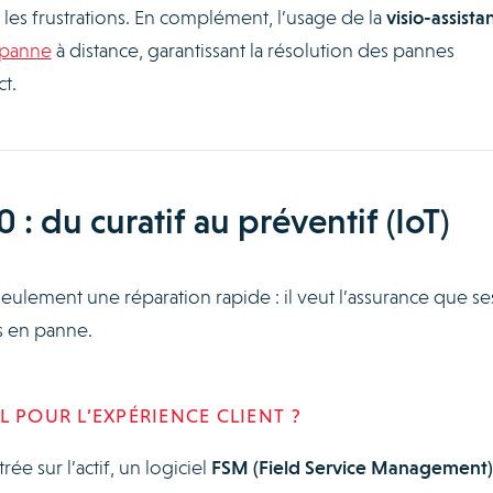
 les frustrations. En complément, l’usage de la
visio-assista
 panne
à distance, garantissant la résolution des pannes
t.
 : du curatif au préventif (IoT)
eulement une réparation rapide : il veut l’assurance que se
 en panne.
 POUR L’EXPÉRIENCE CLIENT ?
 sur l’actif, un logiciel
FSM (Field Service Management)