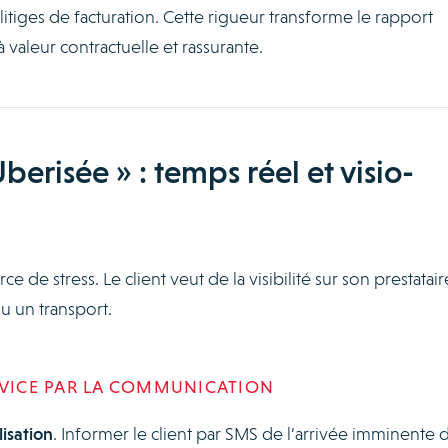
tiges de facturation. Cette rigueur transforme le rapport
valeur contractuelle et rassurante.
berisée » : temps réel et visio-
rce de stress. Le client veut de la visibilité sur son prestatair
u un transport.
RVICE PAR LA COMMUNICATION
isation
. Informer le client par SMS de l’arrivée imminente 