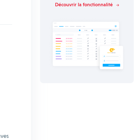
Découvrir la fonctionnalité
uves