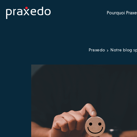
Pourquoi Praxe
Praxedo
Notre blog sp