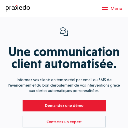
Menu
Une communication
client automatisée.
Informez vos clients en temps réel par email ou SMS de
l’avancement et du bon déroulement de vos interventions grâce
aux alertes automatiques personnalisées.
Demandez une démo
Contactez un expert