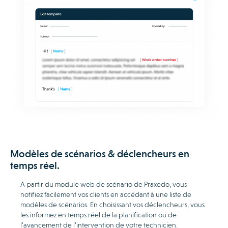
Modèles de scénarios & déclencheurs en
temps réel.
A partir du module web de scénario de Praxedo, vous
notifiez facilement vos clients en accédant à une liste de
modèles de scénarios. En choisissant vos déclencheurs, vous
les informez en temps réel de la planification ou de
l’avancement de l’intervention de votre technicien.