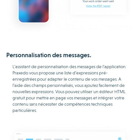
Personnalisation des messages.
L’assistant de personnalisation des messages de l’application
Praxedo vous propose une liste d’expressions pré-
enregistrées pour adapter le contenu de vos messages. A
l’aide des champs personnalisés, vous ajoutez facilement de
nouvelles expressions. Vous pouvez utiliser un éditeur HTML
gratuit pour mettre en page vos messages et intégrer votre
contenu sans nécessiter de compétences techniques
particulières.