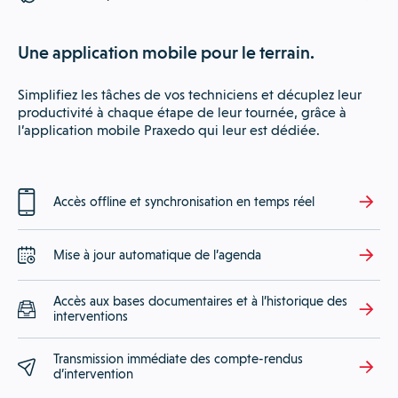
Une application mobile pour le terrain.
Simplifiez les tâches de vos techniciens et décuplez leur
productivité à chaque étape de leur tournée, grâce à
l’application mobile Praxedo qui leur est dédiée.
Accès offline et synchronisation en temps réel
Mise à jour automatique de l’agenda
Accès aux bases documentaires et à l’historique des
interventions
Transmission immédiate des compte-rendus
d’intervention