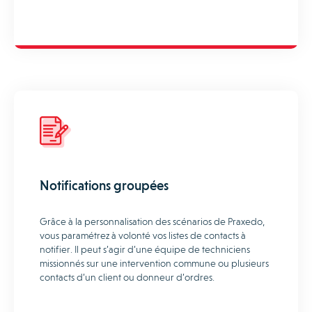
Notifications groupées
Grâce à la personnalisation des scénarios de Praxedo,
vous paramétrez à volonté vos listes de contacts à
notifier. Il peut s’agir d’une équipe de techniciens
missionnés sur une intervention commune ou plusieurs
contacts d’un client ou donneur d’ordres.