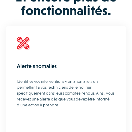
fonctionnalités.
Alerte anomalies
Identifiez vos interventions « en anomalie » en
permettant à vos techniciens de le notifier
spécifiquement dans leurs comptes-rendus. Ainsi, vous
recevez une alerte dès que vous devez être informé
d’une action à prendre.