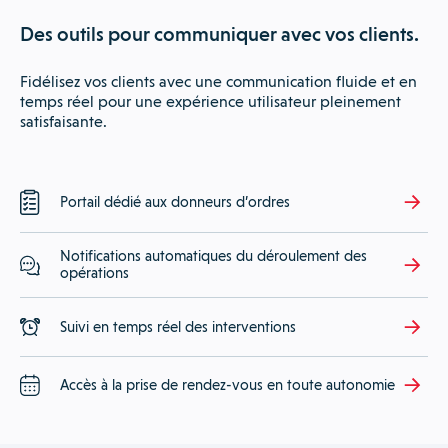
Des outils pour communiquer avec vos clients.
Fidélisez vos clients avec une communication fluide et en
temps réel pour une expérience utilisateur pleinement
satisfaisante.
Portail dédié aux donneurs d’ordres
Notifications automatiques du déroulement des
opérations
Suivi en temps réel des interventions
Accès à la prise de rendez-vous en toute autonomie