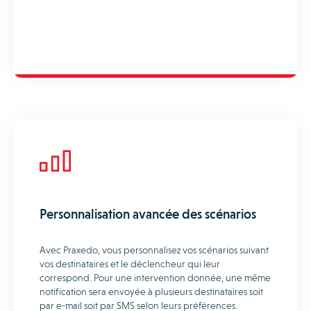
Personnalisation avancée des scénarios
Avec Praxedo, vous personnalisez vos scénarios suivant
vos destinataires et le déclencheur qui leur
correspond. Pour une intervention donnée, une même
notification sera envoyée à plusieurs destinataires soit
par e-mail soit par SMS selon leurs préférences.