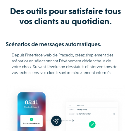
Des outils pour satisfaire tous
vos clients au quotidien.
Scénarios de messages automatiques.
Depuis l’interface web de Praxedo, créez simplement des
scénarios en sélectionnant l’évènement déclencheur de
votre choix. Suivant l’évolution des statuts d’interventions de
vos techniciens, vos clients sont immédiatement informés.