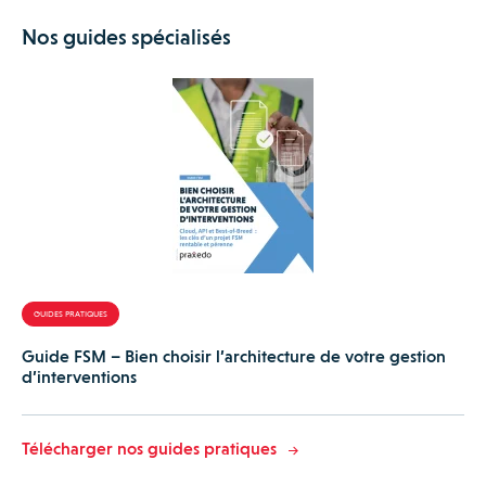
Nos guides spécialisés
GUIDES PRATIQUES
Guide FSM – Bien choisir l’architecture de votre gestion
d’interventions
Télécharger nos guides pratiques