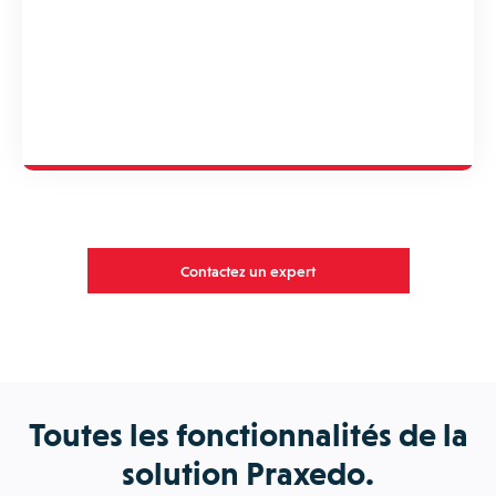
Contactez un expert
Toutes les fonctionnalités de la
solution Praxedo.