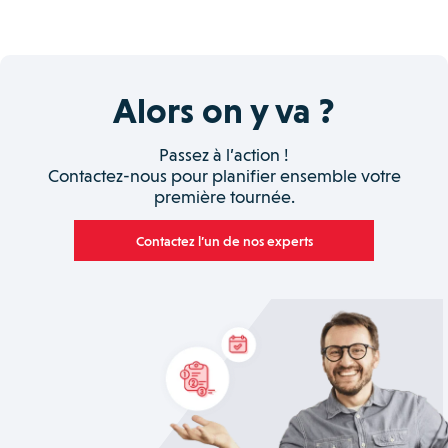
Alors on y va ?
Passez à l’action !
Contactez-nous pour planifier ensemble votre
première tournée.
Contactez l’un de nos experts