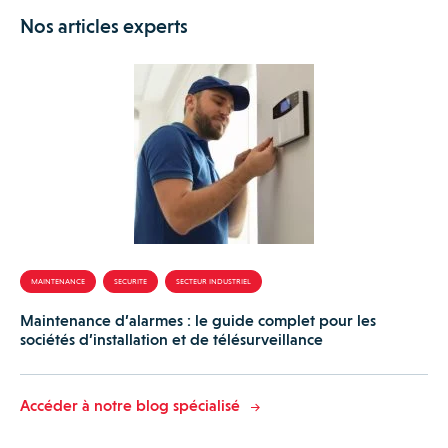
Nos articles experts
MAINTENANCE
SECURITE
SECTEUR INDUSTRIEL
Maintenance d’alarmes : le guide complet pour les
sociétés d’installation et de télésurveillance
Accéder à notre blog spécialisé