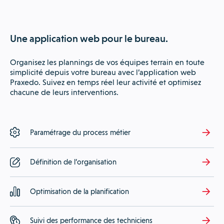
Une application web pour le bureau.
Organisez les plannings de vos équipes terrain en toute
simplicité depuis votre bureau avec l’application web
Praxedo. Suivez en temps réel leur activité et optimisez
chacune de leurs interventions.
Paramétrage du process métier
Définition de l’organisation
Optimisation de la planification
Suivi des performance des techniciens