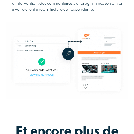
d’intervention, des commentaires… et programmez son envoi
à votre client avec la facture correspondante.
Et encore plus de