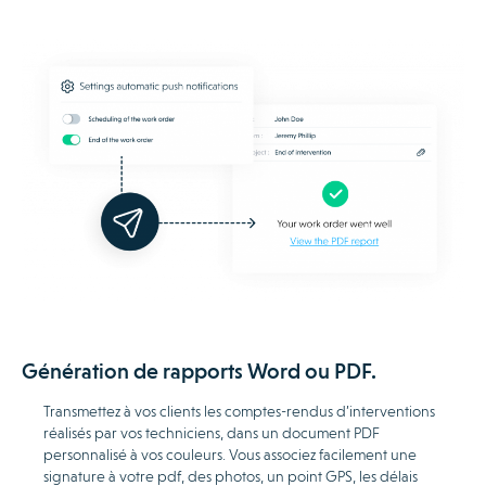
Génération de rapports Word ou PDF.
Transmettez à vos clients les comptes-rendus d’interventions
réalisés par vos techniciens, dans un document PDF
personnalisé à vos couleurs. Vous associez facilement une
signature à votre pdf, des photos, un point GPS, les délais