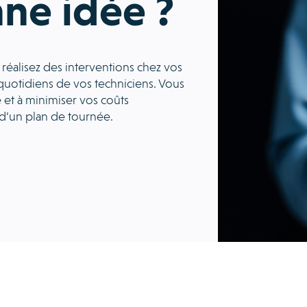
ne idée ?
 réalisez des interventions chez vos
quotidiens de vos techniciens. Vous
 et à minimiser vos coûts
 d’un plan de tournée.