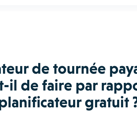
ateur de tournée pay
il de faire par rapp
planificateur gratuit 