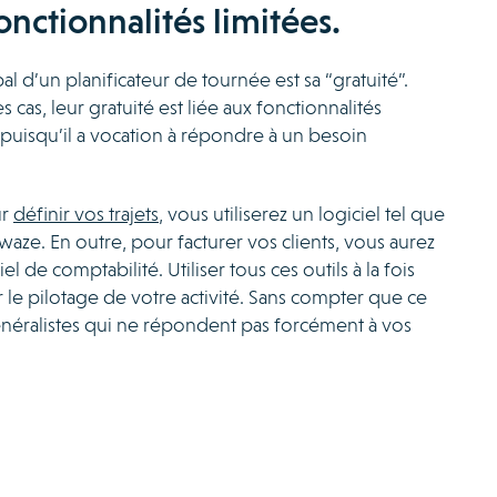
nctionnalités limitées.
al d’un planificateur de tournée est sa “gratuité”.
s cas, leur gratuité est liée aux fonctionnalités
l puisqu’il a vocation à répondre à un besoin
ur
définir vos trajets
, vous utiliserez un logiciel tel que
ze. En outre, pour facturer vos clients, vous aurez
el de comptabilité. Utiliser tous ces outils à la fois
 le pilotage de votre activité. Sans compter que ce
énéralistes qui ne répondent pas forcément à vos