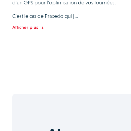
d’un
GPS pour l’optimisation de vos tournées.
C’est le cas de Praxedo qui […]
Afficher plus