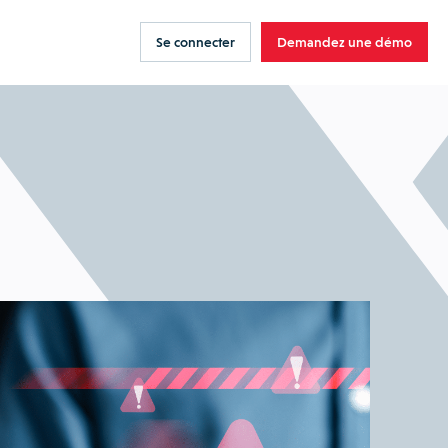
Se connecter
Demandez une démo