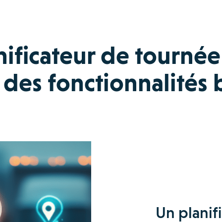
ificateur de tournée
des fonctionnalités 
Un planifi