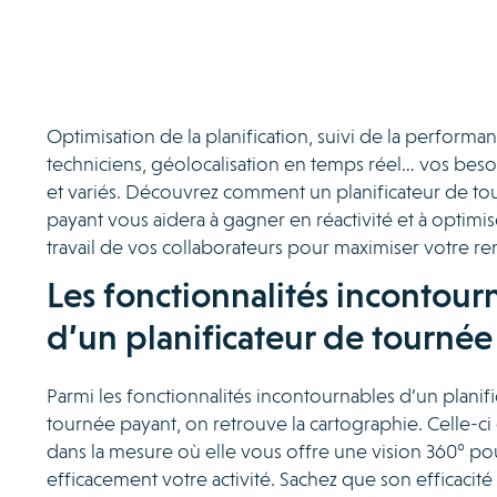
Optimisation de la planification, suivi de la performa
techniciens, géolocalisation en temps réel… vos beso
et variés. Découvrez comment un planificateur de t
payant vous aidera à gagner en réactivité et à optimis
travail de vos collaborateurs pour maximiser votre ren
Les fonctionnalités incontour
d’un planificateur de tournée
Parmi les fonctionnalités incontournables d’un planif
tournée payant, on retrouve la cartographie. Celle-ci
dans la mesure où elle vous offre une vision 360° pou
efficacement votre activité. Sachez que son efficacité