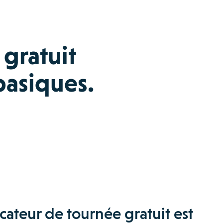
 gratuit
basiques.
cateur de tournée gratuit est