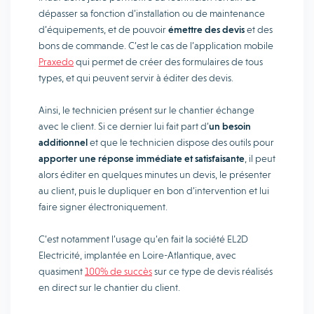
dépasser sa fonction d’installation ou de maintenance
d’équipements, et de pouvoir
émettre des devis
et des
bons de commande. C’est le cas de l’application mobile
Praxedo
qui permet de créer des formulaires de tous
types, et qui peuvent servir à éditer des devis.
Ainsi, le technicien présent sur le chantier échange
avec le client. Si ce dernier lui fait part d’
un besoin
additionnel
et que le technicien dispose des outils pour
apporter une réponse immédiate et satisfaisante
, il peut
alors éditer en quelques minutes un devis, le présenter
au client, puis le dupliquer en bon d’intervention et lui
faire signer électroniquement.
C’est notamment l’usage qu’en fait la société EL2D
Electricité, implantée en Loire-Atlantique, avec
quasiment
100% de succès
sur ce type de devis réalisés
en direct sur le chantier du client.