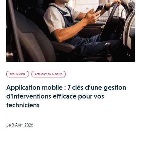
TECHNICIEN
APPLICATION MOBILE
Application mobile : 7 clés d’une gestion
d’interventions efficace pour vos
techniciens
Le 3 Avril 2026