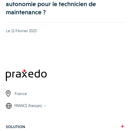
autonomie pour le technicien de
maintenance ?
Le 11 Février 2025
France
FRANCE (français)
SOLUTION