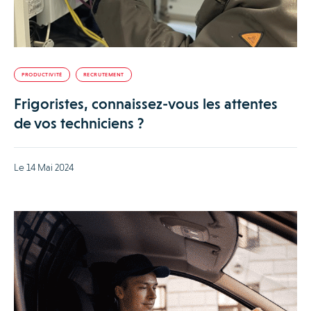
PRODUCTIVITÉ
RECRUTEMENT
Frigoristes, connaissez-vous les attentes
de vos techniciens ?
Le 14 Mai 2024