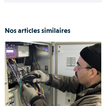
Nos articles similaires