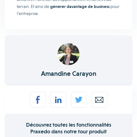
terrain. Et ainsi de
générer davantage de business
pour
l’entreprise.
Amandine Carayon
Découvrez toutes les fonctionnalités
Praxedo dans notre tour produit