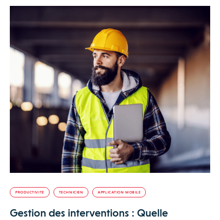
PRODUCTIVITÉ
TECHNICIEN
APPLICATION MOBILE
Gestion des interventions : Quelle