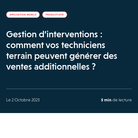
APPLICATION MOBILE
PRODUCTIVITÉ
Gestion d’interventions :
comment vos techniciens
terrain peuvent générer des
ventes additionnelles ?
Le 2 Octobre 2023
5 min
de lecture