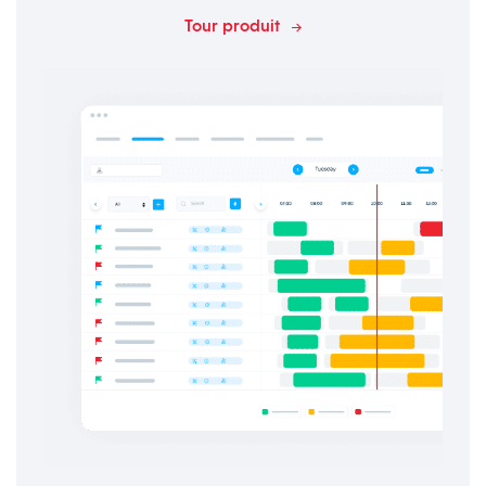
Tour produit