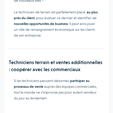
de nouveaux sites ?
Le technicien de terrain est parfaitement placé,
au plus
près du client
, pour évaluer ce dernier et identifier de
nouvelles opportunités de business
. Il peut ainsi jouer
un rôle de renseignement économique sur les clients
de son entreprise.
Techniciens terrain et ventes additionnelles
: coopérer avec les commerciaux
Si les techniciens peuvent désormais
participer au
processus de vente
auprès des équipes commerciales,
tout le monde ne s’improvise pas pour autant vendeur
du jour au lendemain.