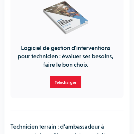
Logiciel de gestion d'interventions
pour technicien : évaluer ses besoins,
faire le bon choix
Télécharger
Technicien terrain : d’ambassadeur à