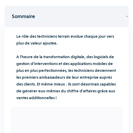
Sommaire
Le rôle des techniciens terrain évolue chaque jour vers
plus de valeur ajoutée.
A l’heure de la transformation digitale, des logiciels de
gestion d’interventions et des applications mobiles de
plus en plus perfectionnées, les techniciens deviennent
les premiers ambassadeurs de leur entreprise auprès
des clients. Et même mieux : ils sont désormais capables
de générer eux-mêmes du chiffre d’affaires grâce aux
ventes additionnelles !