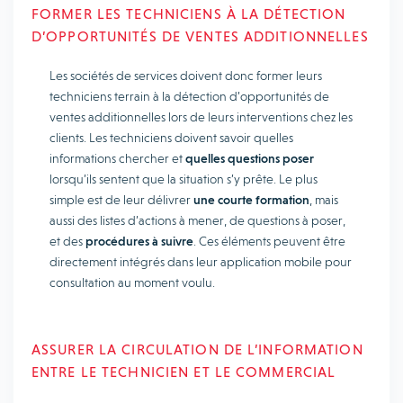
FORMER LES TECHNICIENS À LA DÉTECTION
D’OPPORTUNITÉS DE VENTES ADDITIONNELLES
Les sociétés de services doivent donc former leurs
techniciens terrain à la détection d’opportunités de
ventes additionnelles lors de leurs interventions chez les
clients. Les techniciens doivent savoir quelles
informations chercher et
quelles questions poser
lorsqu’ils sentent que la situation s’y prête. Le plus
simple est de leur délivrer
une courte formation
, mais
aussi des listes d’actions à mener, de questions à poser,
et des
procédures à suivre
. Ces éléments peuvent être
directement intégrés dans leur application mobile pour
consultation au moment voulu.
ASSURER LA CIRCULATION DE L’INFORMATION
ENTRE LE TECHNICIEN ET LE COMMERCIAL