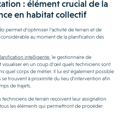
cation : élément crucial de la
ce en habitat collectif
o permet d’optimiser l’activité de terrain et de
considérable au moment de la planification des
lanification intelligente
, le gestionnaire de
visualiser en un coup d’œil quels techniciens sont
ns quel corps de métier. Il lui est également possible
 se trouvent à proximité du lieu d’intervention afin
emps de trajets.
s techniciens de terrain reçoivent leur assignation
 tous les éléments qui permettront de procéder