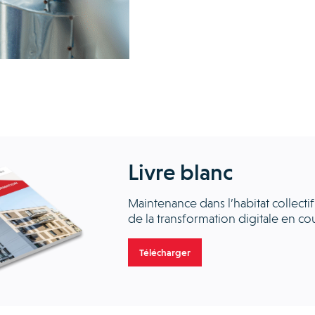
Livre blanc
Maintenance dans l’habitat collectif
de la transformation digitale en co
Télécharger