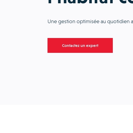
Une gestion optimisée au quotidien 
Contactez un expert