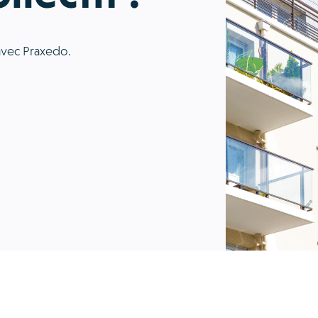
avec Praxedo.