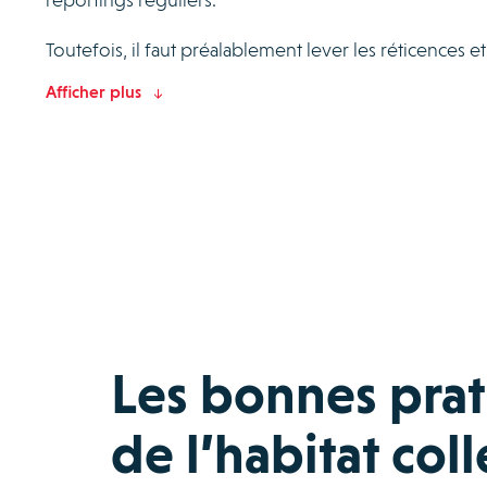
Toutefois, il faut préalablement lever les réticences et
Afficher plus
Les bonnes prat
de l’habitat colle