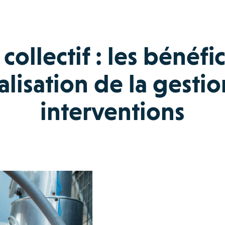
collectif : les bénéfi
alisation de la gesti
interventions