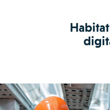
Habitat 
digit