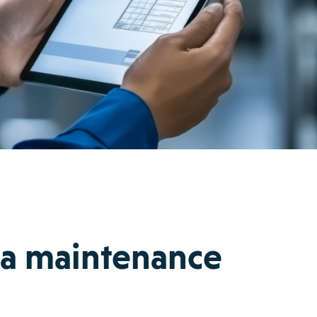
la maintenance