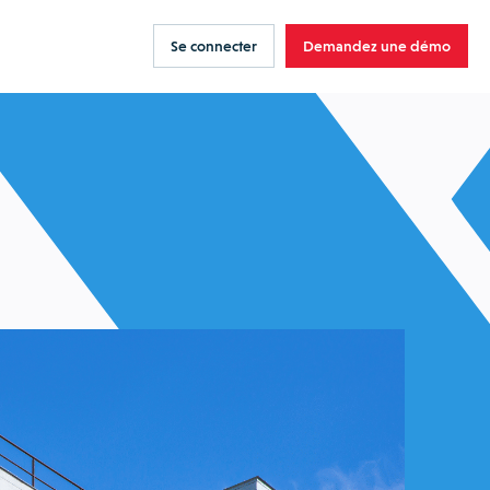
Se connecter
Demandez une démo