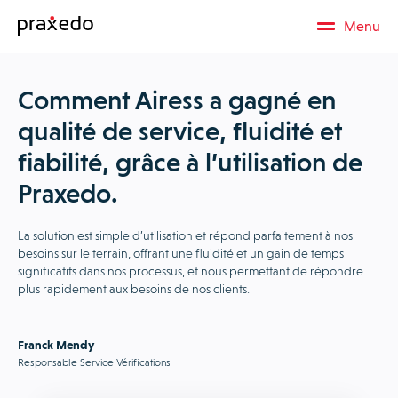
Menu
Comment Airess a gagné en
qualité de service, fluidité et
fiabilité, grâce à l’utilisation de
Praxedo.
La solution est simple d’utilisation et répond parfaitement à nos
besoins sur le terrain, offrant une fluidité et un gain de temps
significatifs dans nos processus, et nous permettant de répondre
plus rapidement aux besoins de nos clients.
Franck Mendy
Responsable Service Vérifications