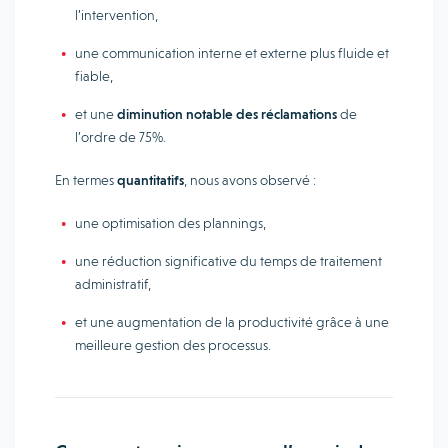
l’intervention,
une communication interne et externe plus fluide et
fiable,
et une
diminution notable des réclamations
de
l’ordre de 75%.
En termes
quantitatifs
, nous avons observé :
une optimisation des plannings,
une réduction significative du temps de traitement
administratif,
et une augmentation de la productivité grâce à une
meilleure gestion des processus.