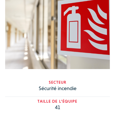
SECTEUR
Sécurité incendie
TAILLE DE L’ÉQUIPE
41