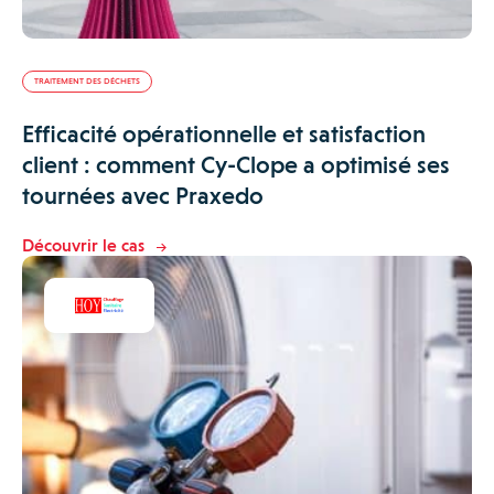
TRAITEMENT DES DÉCHETS
Efficacité opérationnelle et satisfaction
client : comment Cy-Clope a optimisé ses
tournées avec Praxedo
Découvrir le cas