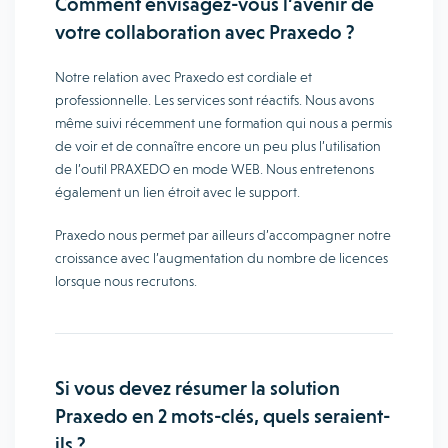
Comment envisagez-vous l’avenir de
votre collaboration avec Praxedo ?
Notre relation avec Praxedo est cordiale et
professionnelle. Les services sont réactifs. Nous avons
même suivi récemment une formation qui nous a permis
de voir et de connaître encore un peu plus l’utilisation
de l’outil PRAXEDO en mode WEB. Nous entretenons
également un lien étroit avec le support.
Praxedo nous permet par ailleurs d’accompagner notre
croissance avec l’augmentation du nombre de licences
lorsque nous recrutons.
Si vous devez résumer la solution
Praxedo en 2 mots-clés, quels seraient-
ils ?