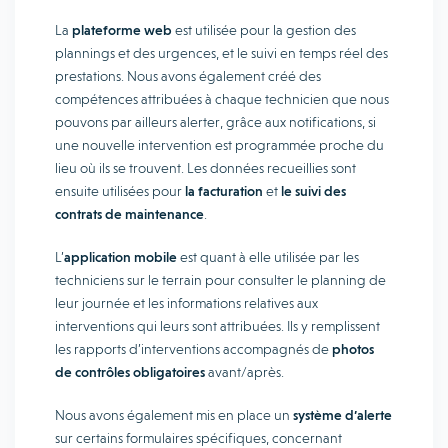
La
plateforme web
est utilisée pour la gestion des
plannings et des urgences, et le suivi en temps réel des
prestations. Nous avons également créé des
compétences attribuées à chaque technicien que nous
pouvons par ailleurs alerter, grâce aux notifications, si
une nouvelle intervention est programmée proche du
lieu où ils se trouvent. Les données recueillies sont
ensuite utilisées pour
la facturation
et
le
suivi des
contrats de maintenance
.
L’
application mobile
est quant à elle utilisée par les
techniciens sur le terrain pour consulter le planning de
leur journée et les informations relatives aux
interventions qui leurs sont attribuées. Ils y remplissent
les rapports d’interventions accompagnés de
photos
de contrôles obligatoires
avant/après.
Nous avons également mis en place un
système d’alerte
sur certains formulaires spécifiques, concernant