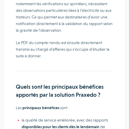
notamment les vérifications sur sprinklers, nécessitant
des observations particulières liées à l’électricité ou aux
moteurs. Ce qui permet aux destinataires d’avoir une
notification directement à la validation du rapport selon
la gravité de l’observation.
Le PDF du compte-rendu est ensuite directement
transmis au chargé d’affaires qui s’occupe d’étudier la
suite à donner.
Quels sont les principaux bénéfices
apportés par la solution Praxedo ?
Les
principaux bénéfices
sont :
la qualité de service améliorée, avec des rapports
disponibles pour les clients dès le lendemain
de