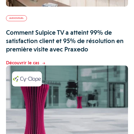
AUDIOVISUEL
Comment Sulpice TV a atteint 99% de
satisfaction client et 95% de résolution en
première visite avec Praxedo
Découvrir le cas