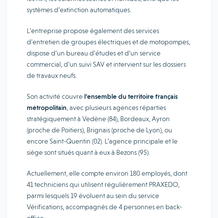
systèmes d’extinction automatiques.
L’entreprise propose également des services
d’entretien de groupes électriques et de motopompes,
dispose d’un bureau d’études et d’un service
commercial, d’un suivi SAV et intervient sur les dossiers
de travaux neufs.
Son activité couvre
l’ensemble du territoire français
métropolitain
, avec plusieurs agences réparties
stratégiquement à Vedène (84), Bordeaux, Ayron
(proche de Poitiers), Brignais (proche de Lyon), ou
encore Saint-Quentin (02). L’agence principale et le
siège sont situés quant à eux à Bezons (95).
Actuellement, elle compte environ 180 employés, dont
41 techniciens qui utilisent régulièrement PRAXEDO,
parmi lesquels 19 évoluent au sein du service
Vérifications, accompagnés de 4 personnes en back-