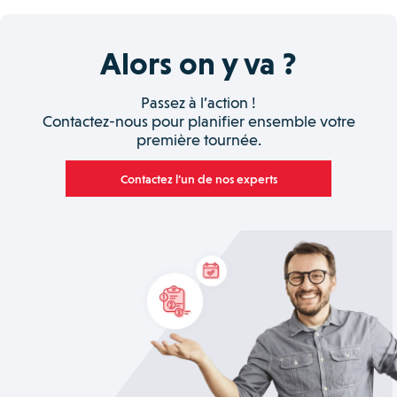
Alors on y va ?
Passez à l’action !
Contactez-nous pour planifier ensemble votre
première tournée.
Contactez l’un de nos experts