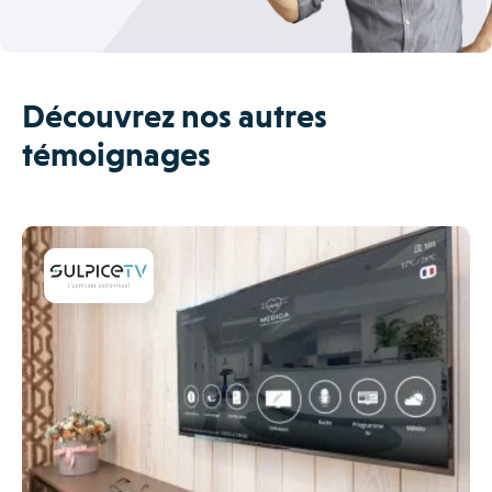
Découvrez nos autres
témoignages