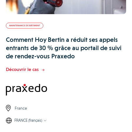
MAINTENANCE DE BÂTIMENT
Comment Hoy Bertin a réduit ses appels
entrants de 30 % grâce au portail de suivi
de rendez-vous Praxedo
Découvrir le cas
France
FRANCE (français)