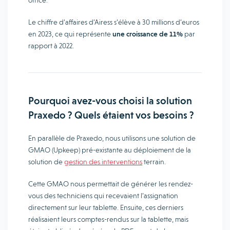
office.
Le chiffre d’affaires d’Airess s’élève à 30 millions d’euros
en 2023, ce qui représente
une croissance de 11%
par
rapport à 2022.
Pourquoi avez-vous choisi la solution
Praxedo ? Quels étaient vos besoins ?
En parallèle de Praxedo, nous utilisons une solution de
GMAO (Upkeep) pré-existante au déploiement de la
solution de
gestion des interventions
terrain.
Cette GMAO nous permettait de générer les rendez-
vous des techniciens qui recevaient l’assignation
directement sur leur tablette. Ensuite, ces derniers
réalisaient leurs comptes-rendus sur la tablette, mais