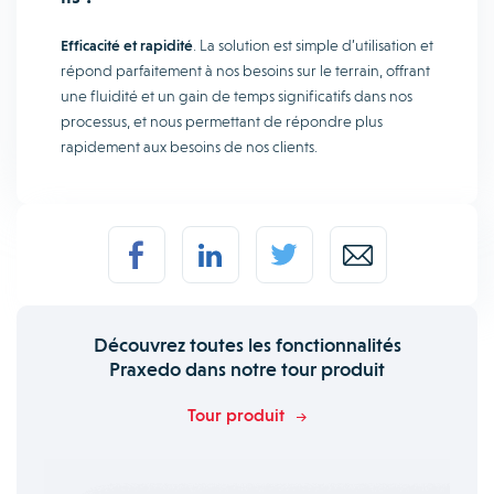
Efficacité et rapidité
. La solution est simple d’utilisation et
répond parfaitement à nos besoins sur le terrain, offrant
une fluidité et un gain de temps significatifs dans nos
processus, et nous permettant de répondre plus
rapidement aux besoins de nos clients.
Découvrez toutes les fonctionnalités
Praxedo dans notre tour produit
Tour produit