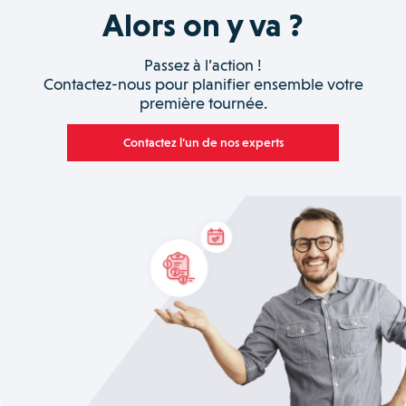
Alors on y va ?
Passez à l’action !
Contactez-nous pour planifier ensemble votre
première tournée.
Contactez l’un de nos experts