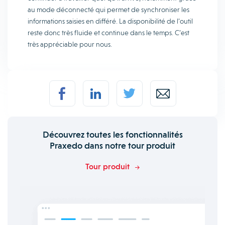
au mode déconnecté qui permet de synchroniser les
informations saisies en différé. La disponibilité de l’outil
reste donc très fluide et continue dans le temps. C’est
très appréciable pour nous.
Découvrez toutes les fonctionnalités
Praxedo dans notre tour produit
Tour produit