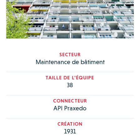
SECTEUR
Maintenance de bâtiment
TAILLE DE L’ÉQUIPE
38
CONNECTEUR
API Praxedo
CRÉATION
1931