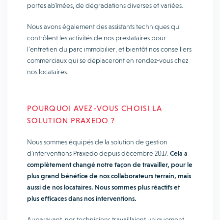
portes abîmées, de dégradations diverses et variées.
Nous avons également des assistants techniques qui
contrôlent les activités de nos prestataires pour
l’entretien du parc immobilier, et bientôt nos conseillers
commerciaux qui se déplaceront en rendez-vous chez
nos locataires.
POURQUOI AVEZ-VOUS CHOISI LA
SOLUTION PRAXEDO ?
Nous sommes équipés de la solution de gestion
d’interventions Praxedo depuis décembre 2017.
Cela a
complètement changé notre façon de travailler, pour le
plus grand bénéfice de nos collaborateurs terrain, mais
aussi de nos locataires. Nous sommes plus réactifs et
plus efficaces dans nos interventions.
Auparavant, nos techniciens travaillaient uniquement