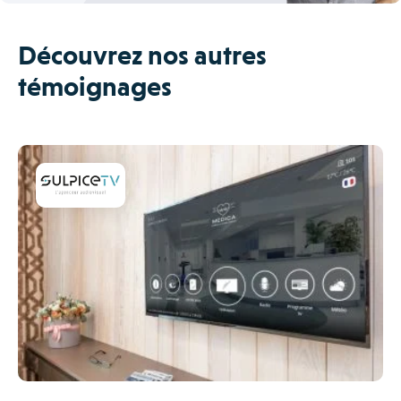
Découvrez nos autres
témoignages