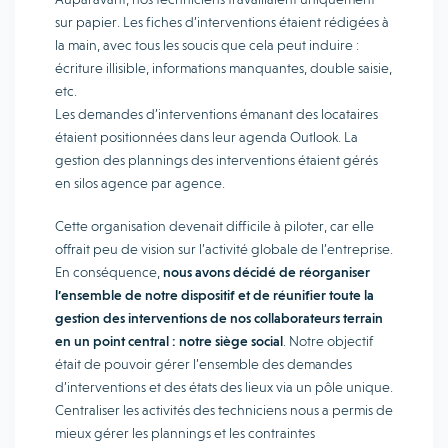
sur papier. Les fiches d’interventions étaient rédigées à
la main, avec tous les soucis que cela peut induire :
écriture illisible, informations manquantes, double saisie,
etc.
Les demandes d’interventions émanant des locataires
étaient positionnées dans leur agenda Outlook. La
gestion des plannings des interventions étaient gérés
en silos agence par agence.
Cette organisation devenait difficile à piloter, car elle
offrait peu de vision sur l’activité globale de l’entreprise.
En conséquence,
nous avons décidé de réorganiser
l’ensemble de notre dispositif et de réunifier toute la
gestion des interventions de nos collaborateurs terrain
en un point central : notre siège social
. Notre objectif
était de pouvoir gérer l’ensemble des demandes
d’interventions et des états des lieux via un pôle unique.
Centraliser les activités des techniciens nous a permis de
mieux gérer les plannings et les contraintes