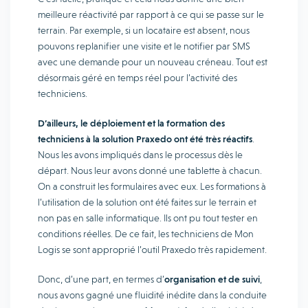
meilleure réactivité par rapport à ce qui se passe sur le
terrain. Par exemple, si un locataire est absent, nous
pouvons replanifier une visite et le notifier par SMS
avec une demande pour un nouveau créneau. Tout est
désormais géré en temps réel pour l’activité des
techniciens.
D’ailleurs, le déploiement et la formation des
techniciens à la solution Praxedo ont été très réactifs
.
Nous les avons impliqués dans le processus dès le
départ. Nous leur avons donné une tablette à chacun.
On a construit les formulaires avec eux. Les formations à
l’utilisation de la solution ont été faites sur le terrain et
non pas en salle informatique. Ils ont pu tout tester en
conditions réelles. De ce fait, les techniciens de Mon
Logis se sont approprié l’outil Praxedo très rapidement.
Donc, d’une part, en termes d’
organisation et de suivi
,
nous avons gagné une fluidité inédite dans la conduite