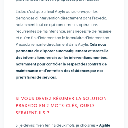
L’idée c’est qu’au final Abyla puisse envoyer les
demandes d’intervention directement dans Praxedo,
notamment tout ce qui concerne les opérations
récurrentes de maintenance, sans nécessité de ressaisie,
et qu’en fin d’intervention le formulaire d’intervention
Praxedo remonte directement dans Abyla.
Cela nous
permettra de disposer automatiquement et sans faille
des informations terrain sur les interventions menées,
notamment pour contrôler le respect des contrats de
maintenance et d’entretien des résidences par nos
prestataires de services.
SI VOUS DEVIEZ RÉSUMER LA SOLUTION
PRAXEDO EN 2 MOTS-CLÉS, QUELS
SERAIENT-ILS ?
Si je devais m’en tenir à deux mots, je choisirais
« Agilité