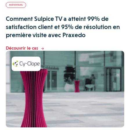
AUDIOVISUEL
Comment Sulpice TV a atteint 99% de
satisfaction client et 95% de résolution en
première visite avec Praxedo
Découvrir le cas