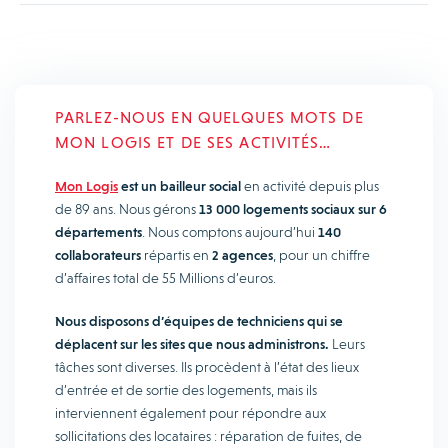
PARLEZ-NOUS EN QUELQUES MOTS DE
MON LOGIS ET DE SES ACTIVITÉS…
Mon Logis
est un bailleur social
en activité depuis plus
de 89 ans. Nous gérons
13 000 logements sociaux sur 6
départements
. Nous comptons aujourd’hui
140
collaborateurs
répartis en
2 agences
, pour un chiffre
d’affaires total de 55 Millions d’euros.
Nous disposons d’équipes de techniciens qui se
déplacent sur les sites que nous administrons.
Leurs
tâches sont diverses. Ils procèdent à l’état des lieux
d’entrée et de sortie des logements, mais ils
interviennent également pour répondre aux
sollicitations des locataires : réparation de fuites, de