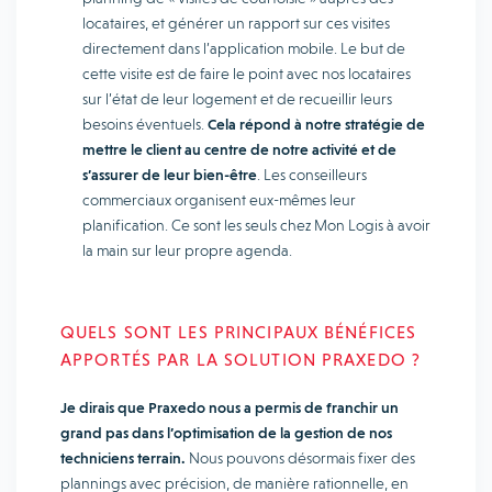
locataires, et générer un rapport sur ces visites
directement dans l’application mobile. Le but de
cette visite est de faire le point avec nos locataires
sur l’état de leur logement et de recueillir leurs
besoins éventuels.
Cela répond à notre stratégie de
mettre le client au centre de notre activité et de
s’assurer de leur bien-être
. Les conseilleurs
commerciaux organisent eux-mêmes leur
planification. Ce sont les seuls chez Mon Logis à avoir
la main sur leur propre agenda.
QUELS SONT LES PRINCIPAUX BÉNÉFICES
APPORTÉS PAR LA SOLUTION PRAXEDO ?
Je dirais que Praxedo nous a permis de franchir un
grand pas dans l’optimisation de la gestion de nos
techniciens terrain.
Nous pouvons désormais fixer des
plannings avec précision, de manière rationnelle, en