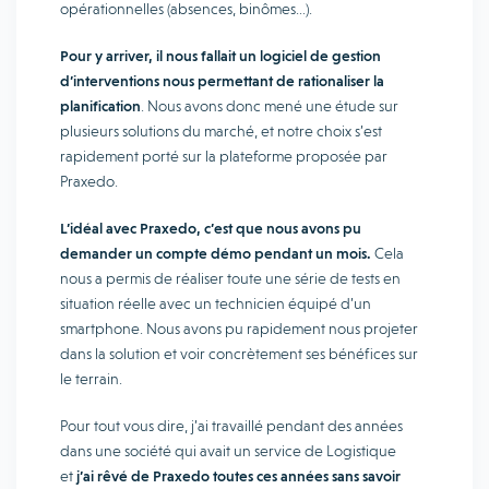
opérationnelles (absences, binômes…).
Pour y arriver, il nous fallait un logiciel de gestion
d’interventions nous permettant de rationaliser la
planification
. Nous avons donc mené une étude sur
plusieurs solutions du marché, et notre choix s’est
rapidement porté sur la plateforme proposée par
Praxedo.
L’idéal avec Praxedo, c’est que nous avons pu
demander un compte démo pendant un mois.
Cela
nous a permis de réaliser toute une série de tests en
situation réelle avec un technicien équipé d’un
smartphone. Nous avons pu rapidement nous projeter
dans la solution et voir concrètement ses bénéfices sur
le terrain.
Pour tout vous dire, j’ai travaillé pendant des années
dans une société qui avait un service de Logistique
et
j’ai rêvé de Praxedo toutes ces années sans savoir