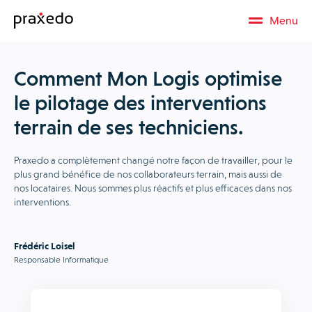
Menu
Comment Mon Logis optimise
le pilotage des interventions
terrain de ses techniciens.
Praxedo a complètement changé notre façon de travailler, pour le
plus grand bénéfice de nos collaborateurs terrain, mais aussi de
nos locataires. Nous sommes plus réactifs et plus efficaces dans nos
interventions.
Frédéric Loisel
Responsable Informatique