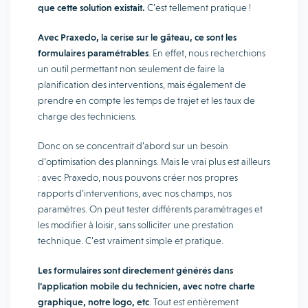
que cette solution existait.
C’est tellement pratique !
Avec Praxedo, la cerise sur le gâteau, ce sont les
formulaires paramétrables
. En effet, nous recherchions
un outil permettant non seulement de faire la
planification des interventions, mais également de
prendre en compte les temps de trajet et les taux de
charge des techniciens.
Donc on se concentrait d’abord sur un besoin
d’optimisation des plannings. Mais le vrai plus est ailleurs
: avec Praxedo, nous pouvons créer nos propres
rapports d’interventions, avec nos champs, nos
paramètres. On peut tester différents paramétrages et
les modifier à loisir, sans solliciter une prestation
technique. C’est vraiment simple et pratique.
Les formulaires sont directement générés dans
l’application mobile du technicien, avec notre charte
graphique, notre logo, etc
. Tout est entièrement