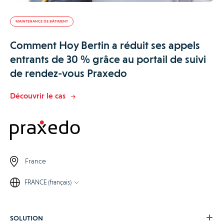
MAINTENANCE DE BÂTIMENT
Comment Hoy Bertin a réduit ses appels
entrants de 30 % grâce au portail de suivi
de rendez-vous Praxedo
Découvrir le cas
France
FRANCE (français)
SOLUTION