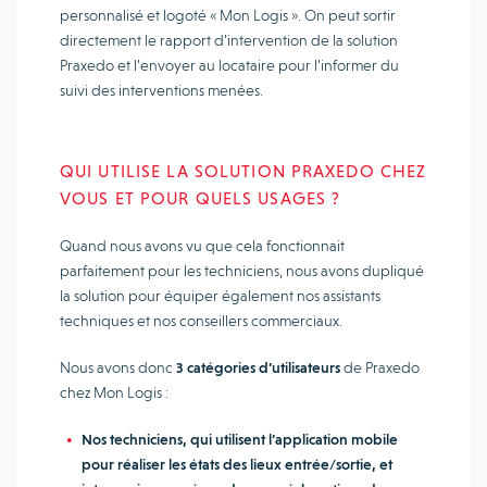
personnalisé et logoté « Mon Logis ». On peut sortir
directement le rapport d’intervention de la solution
Praxedo et l’envoyer au locataire pour l’informer du
suivi des interventions menées.
QUI UTILISE LA SOLUTION PRAXEDO CHEZ
VOUS ET POUR QUELS USAGES ?
Quand nous avons vu que cela fonctionnait
parfaitement pour les techniciens, nous avons dupliqué
la solution pour équiper également nos assistants
techniques et nos conseillers commerciaux.
Nous avons donc
3 catégories d’utilisateurs
de Praxedo
chez Mon Logis :
Nos techniciens, qui utilisent l’application mobile
pour réaliser les états des lieux entrée/sortie, et