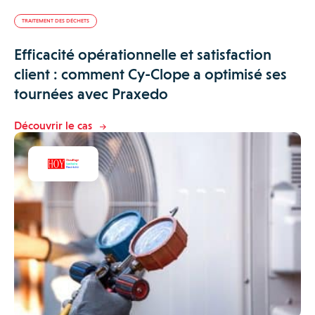
TRAITEMENT DES DÉCHETS
Efficacité opérationnelle et satisfaction
client : comment Cy-Clope a optimisé ses
tournées avec Praxedo
Découvrir le cas