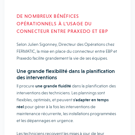
DE NOMBREUX BÉNÉFICES
OPÉRATIONNELS À L’USAGE DU
CONNECTEUR ENTRE PRAXEDO ET EBP
Selon Julien Sigonney, Directeur des Opérations chez
FERMATIC, la mise en place du connecteur entre EBP et
Praxedo facilite grandement la vie de ses équipes.
Une grande flexibilité dans la planification
des interventions
Il procure
une grande fluidité
dans la planification des
interventions des techniciens. Les plannings sont
flexibles, optimisés, et peuvent
s’adapter en temps
réel
pour gérer à la fois les interventions de
maintenance récurrente, les installations programmées
et les dépannages en urgence.
Les techniciens reçoivent les mises à jour de leur