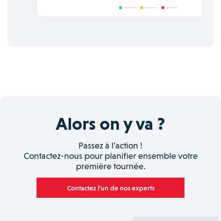
Alors on y va ?
Passez à l’action !
Contactez-nous pour planifier ensemble votre
première tournée.
Contactez l’un de nos experts