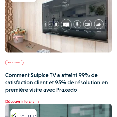
AUDIOVISUEL
Comment Sulpice TV a atteint 99% de
satisfaction client et 95% de résolution en
première visite avec Praxedo
Découvrir le cas