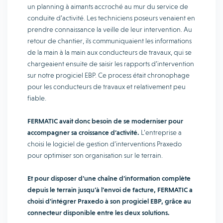
un planning à aimants accroché au mur du service de
conduite d’activité. Les techniciens poseurs venaient en
prendre connaissance la veille de leur intervention. Au
retour de chantier, ils communiquaient les informations
de la main à la main aux conducteurs de travaux, qui se
chargeaient ensuite de saisir les rapports d’intervention
sur notre progiciel EBP. Ce process était chronophage
pour les conducteurs de travaux et relativement peu
fiable.
FERMATIC avait donc besoin de se moderniser pour
accompagner sa croissance d’activité.
L’entreprise a
choisi le logiciel de gestion d’interventions Praxedo
pour optimiser son organisation sur le terrain.
Et pour disposer d’une chaîne d’information complète
depuis le terrain jusqu’à l’envoi de facture, FERMATIC a
choisi d’intégrer Praxedo à son progiciel EBP, grâce au
connecteur disponible entre les deux solutions.