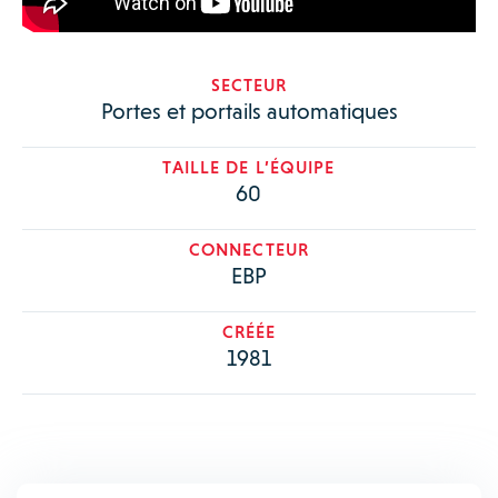
SECTEUR
Portes et portails automatiques
TAILLE DE L’ÉQUIPE
60
CONNECTEUR
EBP
CRÉÉE
1981