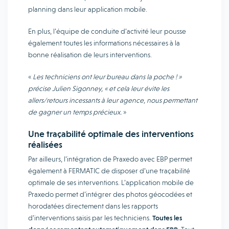
planning dans leur application mobile.
En plus, l’équipe de conduite d’activité leur pousse
également toutes les informations nécessaires à la
bonne réalisation de leurs interventions.
«
Les techniciens ont leur bureau dans la poche ! »
précise Julien Sigonney, « et cela leur évite les
allers/retours incessants à leur agence, nous permettant
de gagner un temps précieux.
»
Une traçabilité optimale des interventions
réalisées
Par ailleurs, l’intégration de Praxedo avec EBP permet
également à FERMATIC de disposer d’une traçabilité
optimale de ses interventions. L’application mobile de
Praxedo permet d’intégrer des photos géocodées et
horodatées directement dans les rapports
d’interventions saisis par les techniciens.
Toutes les