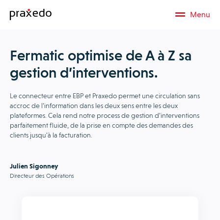
Menu
Fermatic optimise de A à Z sa
gestion d’interventions.
Le connecteur entre EBP et Praxedo permet une circulation sans
accroc de l’information dans les deux sens entre les deux
plateformes. Cela rend notre process de gestion d’interventions
parfaitement fluide, de la prise en compte des demandes des
clients jusqu’à la facturation.
Julien Sigonney
Directeur des Opérations