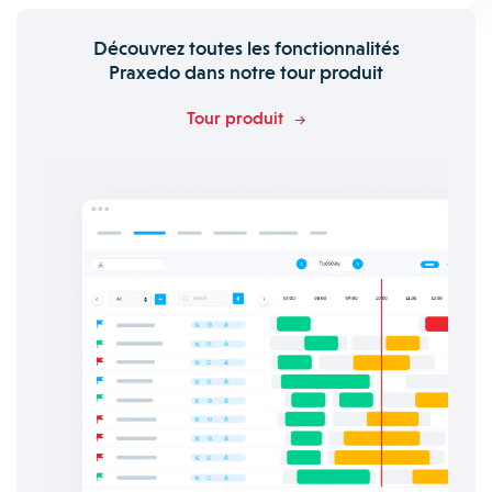
Découvrez toutes les fonctionnalités
Praxedo dans notre tour produit
Tour produit