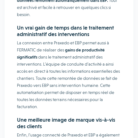
données remontent automatiquement dans EBP.
Tout
est archivé et facile à retrouver en quelques clics si
besoin.
Un vrai gain de temps dans le traitement
administratif des interventions
La connexion entre Praxedo et EBP permet aussi à
FERMATIC de réaliser des
gains de productivité
significatifs
dans le traitement administratif des
interventions. L’équipe de conduite d’activité a ainsi
accès en direct à toutes les informations essentielles des
chantiers. Toute cette remontée de données se fait de
Praxedo vers EBP sans intervention humaine. Cette
automatisation permet de disposer en temps réel de
toutes les données terrains nécessaires pour la
facturation.
Une meilleure image de marque vis-à-vis
des clients
Enfin, l’usage connecté de Praxedo et EBP a également