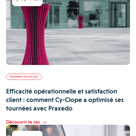
TRAITEMENT DES DÉCHETS
Efficacité opérationnelle et satisfaction
client : comment Cy-Clope a optimisé ses
tournées avec Praxedo
Découvrir le cas