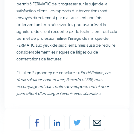
permis à FERMATIC de progresser sur le sujet de la
satisfaction client. Les rapports d’interventions sont
envoyés directement par mail au client une fois
l’intervention terminée avec les photos après et la
signature du client recueillie par le technicien. Tout cela
permet de professionnaliser l’image de marque de
FERMATIC aux yeux de ses clients, mais aussi de réduire
considérablement les risques de litiges ou de
contestations de factures.
Et Julien Signonney de conclure : «
En définitive, ces
deux solutions connectées, Praxedo et EBP, nous
accompagnent dans notre développement et nous
permettent d’envisager l’avenir avec sérénité.
»