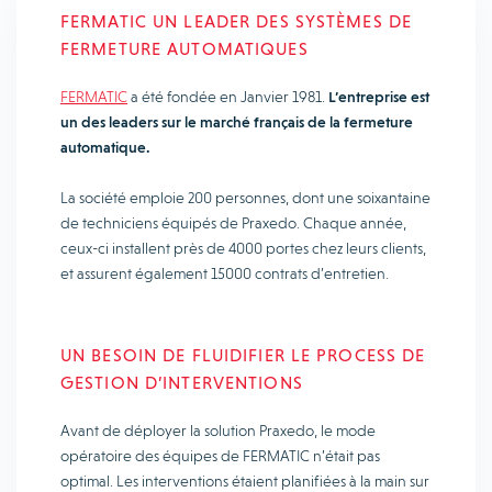
FERMATIC UN LEADER DES SYSTÈMES DE
FERMETURE AUTOMATIQUES
FERMATIC
a été fondée en Janvier 1981.
L’entreprise est
un des leaders sur le marché français de la fermeture
automatique.
La société emploie 200 personnes, dont une soixantaine
de techniciens équipés de Praxedo. Chaque année,
ceux-ci installent près de 4000 portes chez leurs clients,
et assurent également 15000 contrats d’entretien.
UN BESOIN DE FLUIDIFIER LE PROCESS DE
GESTION D’INTERVENTIONS
Avant de déployer la solution Praxedo, le mode
opératoire des équipes de FERMATIC n’était pas
optimal. Les interventions étaient planifiées à la main sur