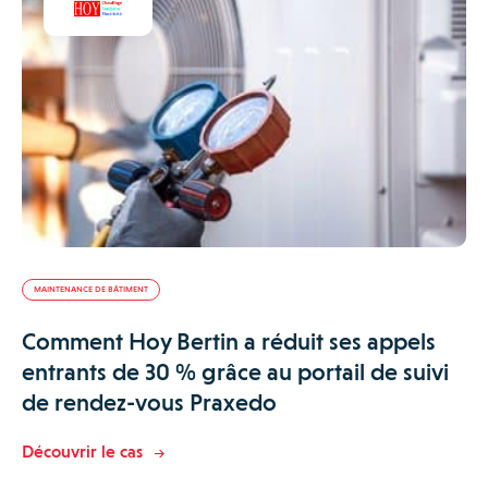
MAINTENANCE DE BÂTIMENT
Comment Hoy Bertin a réduit ses appels
entrants de 30 % grâce au portail de suivi
de rendez-vous Praxedo
Découvrir le cas