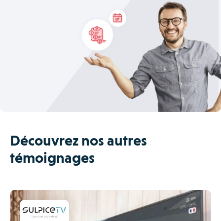
Découvrez nos autres
témoignages