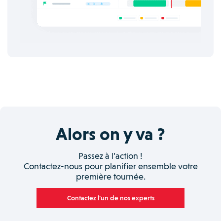
Alors on y va ?
Passez à l’action !
Contactez-nous pour planifier ensemble votre
première tournée.
Contactez l’un de nos experts