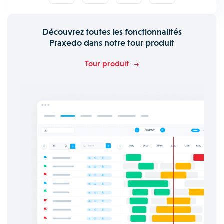
Découvrez toutes les fonctionnalités
Praxedo dans notre tour produit
Tour produit