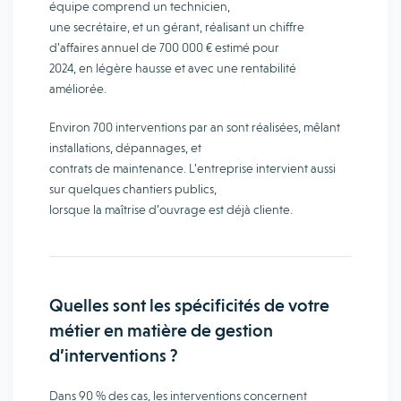
équipe comprend un technicien,
une secrétaire, et un gérant, réalisant un chiffre
d’affaires annuel de 700 000 € estimé pour
2024, en légère hausse et avec une rentabilité
améliorée.
Environ 700 interventions par an sont réalisées, mêlant
installations, dépannages, et
contrats de maintenance. L’entreprise intervient aussi
sur quelques chantiers publics,
lorsque la maîtrise d’ouvrage est déjà cliente.
Quelles sont les spécificités de votre
métier en matière de gestion
d’interventions ?
Dans 90 % des cas, les interventions concernent