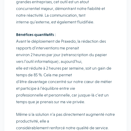
grandes entreprises, cet outil est un atout
concurrentiel majeur, démontrant notre fiabilité et
notre réactivité. La communication, tant
interne qu’externe, est également fluidifiée.
Bénéfices quantitatifs :
Avant le déploiement de Praxedo, la rédaction des
rapports d’interventions me prenait
environ 2 heures par jour (retranscription du papier
vers l’outil informatique) ; aujourd’hui,
elle est réduite à 2 heures par semaine, soit un gain de
temps de 85 %. Cela me permet
d’être davantage concentré sur notre cœur de métier
et participe à l’équilibre entre vie
professionnelle et personnelle, car jusque-là c’est un
temps que je prenais sur ma vie privée.
Même si la solution n’a pas directement augmenté notre
productivité, elle a
considérablement renforcé notre qualité de service.