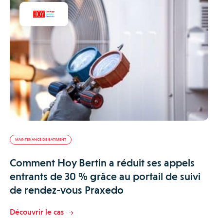
MAINTENANCE DE BÂTIMENT
Comment Hoy Bertin a réduit ses appels
entrants de 30 % grâce au portail de suivi
de rendez-vous Praxedo
Découvrir le cas