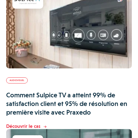
AUDIOVISUEL
Comment Sulpice TV a atteint 99% de
satisfaction client et 95% de résolution en
première visite avec Praxedo
Découvrir le cas