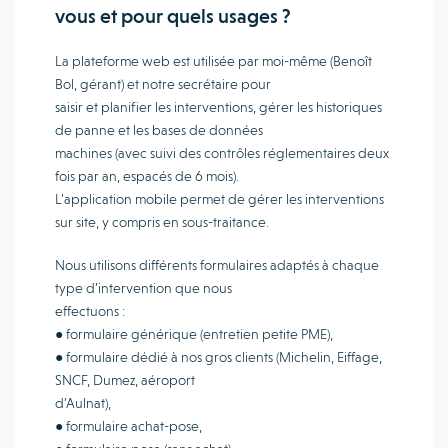
vous et pour quels usages ?
La plateforme web est utilisée par moi-même (Benoît
Bol, gérant) et notre secrétaire pour
saisir et planifier les interventions, gérer les historiques
de panne et les bases de données
machines (avec suivi des contrôles réglementaires deux
fois par an, espacés de 6 mois).
L’application mobile permet de gérer les interventions
sur site, y compris en sous-traitance.
Nous utilisons différents formulaires adaptés à chaque
type d’intervention que nous
effectuons :
● formulaire générique (entretien petite PME),
● formulaire dédié à nos gros clients (Michelin, Eiffage,
SNCF, Dumez, aéroport
d’Aulnat),
● formulaire achat-pose,