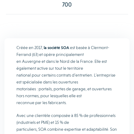
700
Créée en 2017,
la société SOA
est basée à Clermont-
Ferrand (63) et opère principalement
en Auvergne et dans le Nord de la France. Elle est
également active sur tout le territoire
national pour certains contrats d’entretien. L’entreprise
est spécialisée dans les ouvertures
motorisées : portails, portes de garage, et ouvertures
hors normes, pour lesquelles elle est
reconnue par les fabricants.
Avec une clientèle composée à 85 % de professionnels
(industriels et PME) et 15 % de
particuliers, SOA combine expertise et adaptabilité. Son