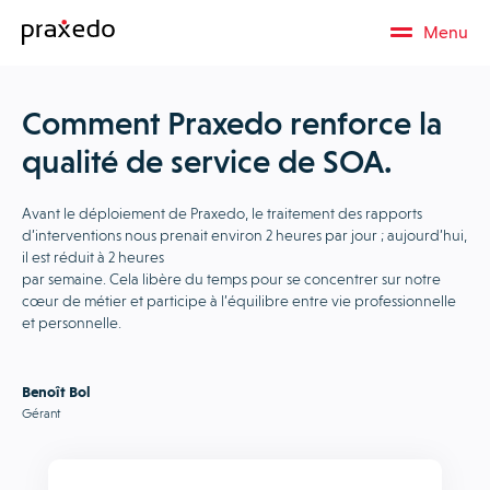
Menu
Comment Praxedo renforce la
qualité de service de SOA.
Avant le déploiement de Praxedo, le traitement des rapports
d’interventions nous prenait environ 2 heures par jour ; aujourd’hui,
il est réduit à 2 heures
par semaine. Cela libère du temps pour se concentrer sur notre
cœur de métier et participe à l’équilibre entre vie professionnelle
et personnelle.
Benoît Bol
Gérant