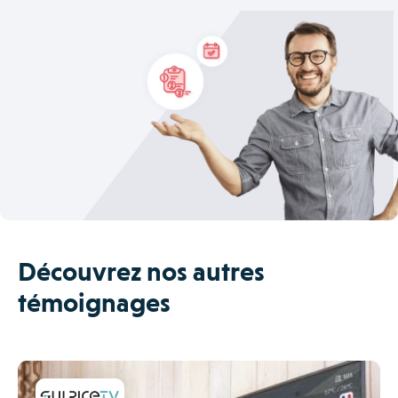
Découvrez nos autres
témoignages