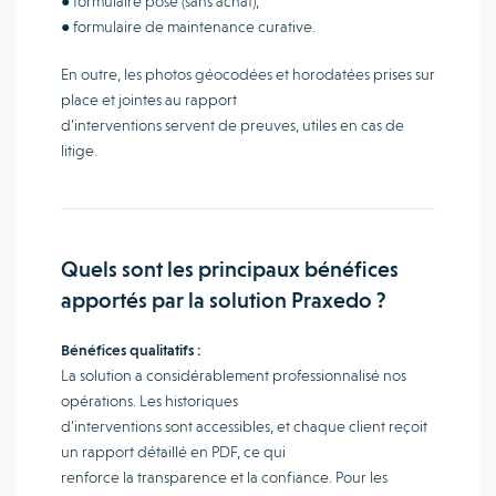
● formulaire pose (sans achat),
● formulaire de maintenance curative.
En outre, les photos géocodées et horodatées prises sur
place et jointes au rapport
d’interventions servent de preuves, utiles en cas de
litige.
Quels sont les principaux bénéfices
apportés par la solution Praxedo ?
Bénéfices qualitatifs :
La solution a considérablement professionnalisé nos
opérations. Les historiques
d’interventions sont accessibles, et chaque client reçoit
un rapport détaillé en PDF, ce qui
renforce la transparence et la confiance. Pour les