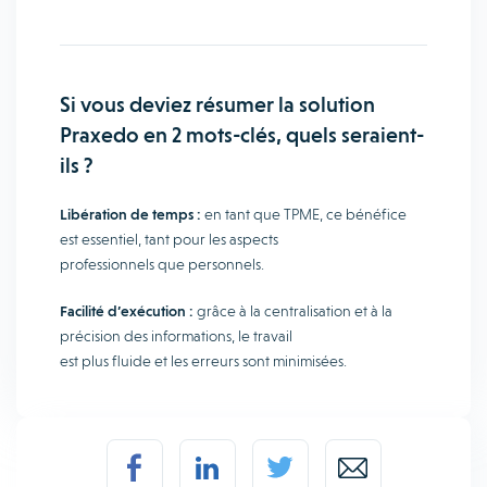
Si vous deviez résumer la solution
Praxedo en 2 mots-clés, quels seraient-
ils ?
Libération de temps :
en tant que TPME, ce bénéfice
est essentiel, tant pour les aspects
professionnels que personnels.
Facilité d’exécution :
grâce à la centralisation et à la
précision des informations, le travail
est plus fluide et les erreurs sont minimisées.