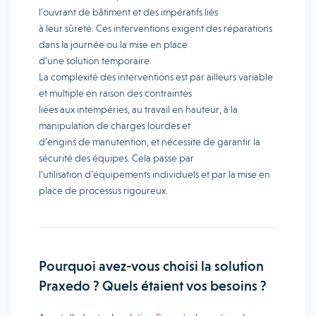
l’ouvrant de bâtiment et des impératifs liés
à leur sûreté. Ces interventions exigent des réparations
dans la journée ou la mise en place
d’une solution temporaire.
La complexité des interventions est par ailleurs variable
et multiple en raison des contraintes
liées aux intempéries, au travail en hauteur, à la
manipulation de charges lourdes et
d’engins de manutention, et nécessite de garantir la
sécurité des équipes. Cela passe par
l’utilisation d’équipements individuels et par la mise en
place de processus rigoureux.
Pourquoi avez-vous choisi la solution
Praxedo ? Quels étaient vos besoins ?