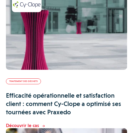
TRAITEMENT DES DÉCHETS
Efficacité opérationnelle et satisfaction
client : comment Cy-Clope a optimisé ses
tournées avec Praxedo
Découvrir le cas