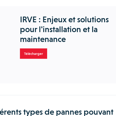
IRVE : Enjeux et solutions
pour l'installation et la
maintenance
Télécharger
fférents types de pannes pouvant