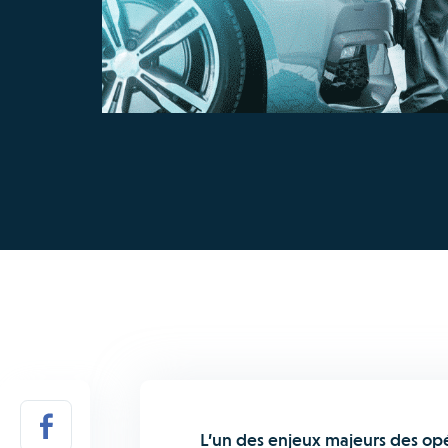
L’un des enjeux majeurs des op