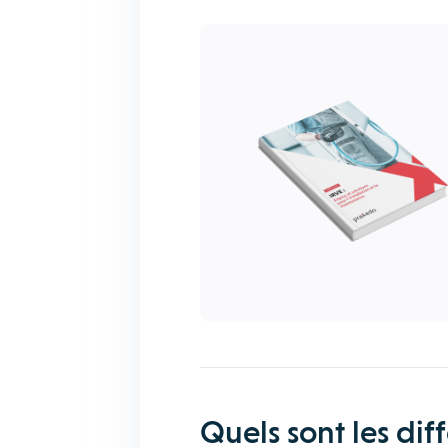
Quels sont les di