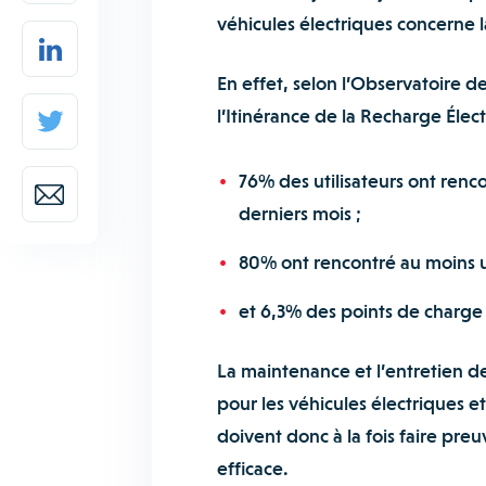
véhicules électriques concerne l
En effet, selon l’Observatoire de
l’Itinérance de la Recharge Élec
76% des utilisateurs ont renc
derniers mois ;
80% ont rencontré au moins u
et 6,3% des points de charge 
La maintenance et l’entretien 
pour les véhicules électriques e
doivent donc à la fois faire preu
efficace.