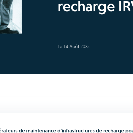
recharge IR
Le 14 Août 2025
érateurs de maintenance d’infrastructures de recharge po