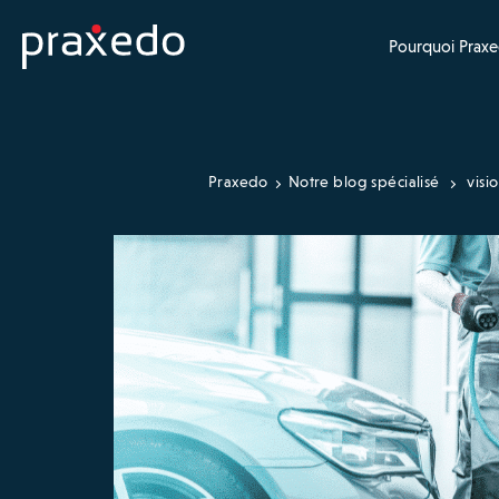
Pourquoi Praxe
Praxedo
Notre blog spécialisé
visi