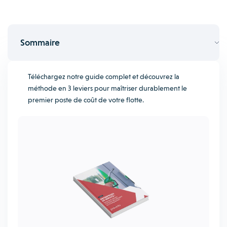
Sommaire
Téléchargez notre guide complet et découvrez la
méthode en 3 leviers pour maîtriser durablement le
premier poste de coût de votre flotte.