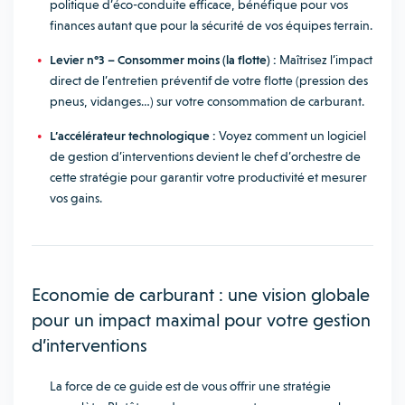
politique d’éco-conduite efficace, bénéfique pour vos
finances autant que pour la sécurité de vos équipes terrain.
Levier n°3 – Consommer moins (la flotte) :
Maîtrisez l’impact
direct de l’entretien préventif de votre flotte (pression des
pneus, vidanges…) sur votre consommation de carburant.
L’accélérateur technologique :
Voyez comment un logiciel
de gestion d’interventions devient le chef d’orchestre de
cette stratégie pour garantir votre productivité et mesurer
vos gains.
Economie de carburant : une vision globale
pour un impact maximal pour votre gestion
d’interventions
La force de ce guide est de vous offrir une stratégie