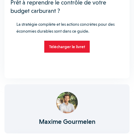
Prêt à reprendre le contrôle de votre
budget carburant ?
La stratégie complète et les actions concrètes pour des
économies durables sont dans ce guide.
Télécharger le livret
Maxime Gourmelen