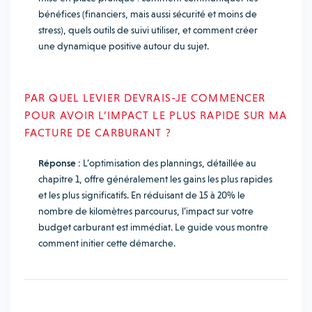
bénéfices (financiers, mais aussi sécurité et moins de
stress), quels outils de suivi utiliser, et comment créer
une dynamique positive autour du sujet.
PAR QUEL LEVIER DEVRAIS-JE COMMENCER
POUR AVOIR L’IMPACT LE PLUS RAPIDE SUR MA
FACTURE DE CARBURANT ?
Réponse :
L’optimisation des plannings, détaillée au
chapitre 1, offre généralement les gains les plus rapides
et les plus significatifs. En réduisant de 15 à 20% le
nombre de kilomètres parcourus, l’impact sur votre
budget carburant est immédiat. Le guide vous montre
comment initier cette démarche.