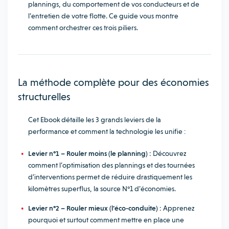
plannings, du comportement de vos conducteurs et de
l’entretien de votre flotte. Ce guide vous montre
comment orchestrer ces trois piliers.
La méthode complète pour des économies
structurelles
Cet Ebook détaille les 3 grands leviers de la
performance et comment la technologie les unifie :
Levier n°1 – Rouler moins (le planning) :
Découvrez
comment l’optimisation des plannings et des tournées
d’interventions permet de réduire drastiquement les
kilomètres superflus, la source N°1 d’économies.
Levier n°2 – Rouler mieux (l’éco-conduite) :
Apprenez
pourquoi et surtout comment mettre en place une