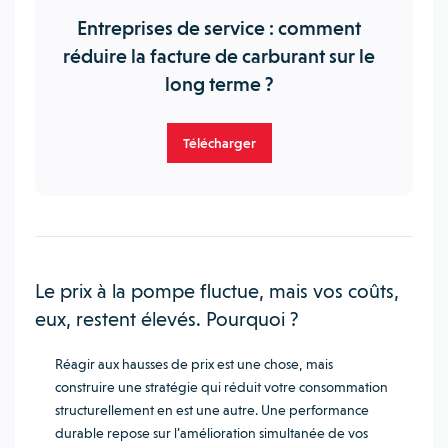
Entreprises de service : comment
réduire la facture de carburant sur le
long terme ?
Télécharger
Le prix à la pompe fluctue, mais vos coûts,
eux, restent élevés. Pourquoi ?
Réagir aux hausses de prix est une chose, mais
construire une stratégie qui réduit votre consommation
structurellement en est une autre. Une performance
durable repose sur l’amélioration simultanée de vos