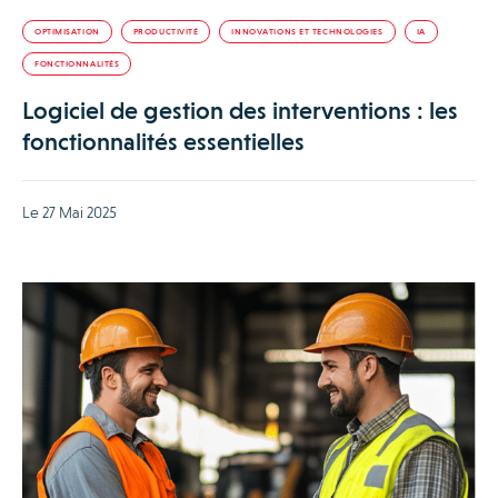
OPTIMISATION
PRODUCTIVITÉ
INNOVATIONS ET TECHNOLOGIES
IA
FONCTIONNALITÉS
Logiciel de gestion des interventions : les
fonctionnalités essentielles
Le 27 Mai 2025