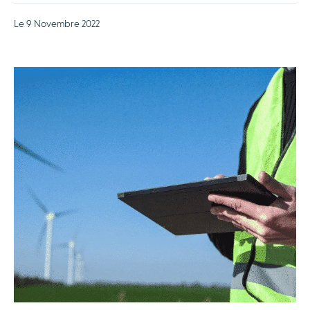
Le 9 Novembre 2022