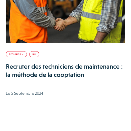
TECHNICIEN
RH
Recruter des techniciens de maintenance :
la méthode de la cooptation
Le 5 Septembre 2024