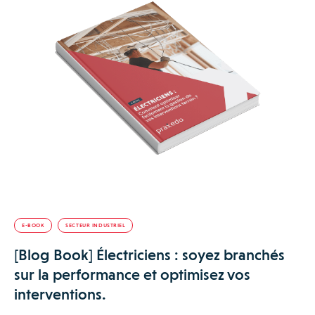
E-BOOK
SECTEUR INDUSTRIEL
[Blog Book] Électriciens : soyez branchés
sur la performance et optimisez vos
interventions.