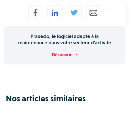
Praxedo, le logiciel adapté à la
maintenance dans votre secteur d'activité
Découvrir
Nos articles similaires