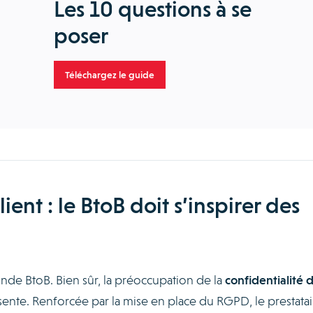
Les 10 questions à se
poser
Téléchargez le guide
lient : le BtoB doit s’inspirer des
onde BtoB. Bien sûr, la préoccupation de la
confidentialité 
ente. Renforcée par la mise en place du RGPD, le prestatai