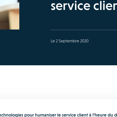
service clie
Le 2 Septembre 2020
hnologies pour humaniser le service client à l’heure du di