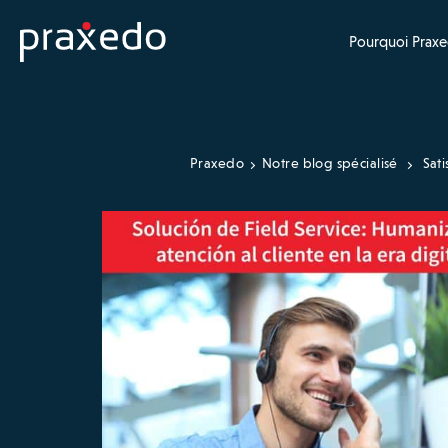
Pourquoi Praxe
Praxedo
Notre blog spécialisé
Sati