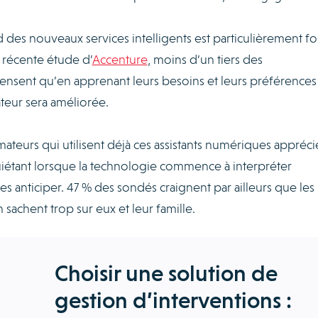
 des nouveaux services intelligents est particulièrement fo
e récente étude d’
Accenture
, moins d’un tiers des
ensent qu’en apprenant leurs besoins et leurs préférences
ateur sera améliorée.
mateurs qui utilisent déjà ces assistants numériques appréci
uiétant lorsque la technologie commence à interpréter
es anticiper. 47 % des sondés craignent par ailleurs que les
 sachent trop sur eux et leur famille.
Choisir une solution de
gestion d’interventions :