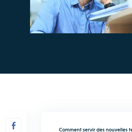
Comment servir des nouvelles tec