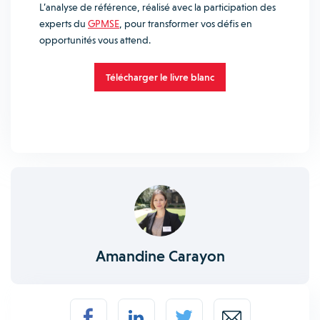
L’analyse de référence, réalisé avec la participation des
experts du
GPMSE
, pour transformer vos défis en
opportunités vous attend.
Télécharger le livre blanc
Amandine Carayon