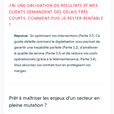
J’AI UNE OBLIGATION DE RÉSULTATS ET MES
CLIENTS DEMANDENT DES DÉLAIS TRÈS
COURTS. COMMENT PUIS-JE RESTER RENTABLE
?
Réponse :
En optimisant vos interventions (Partie 3.7). Ce
guide détaille comment la digitalisation vous permet de
garantir une traçabilité parfaite (Partie 3.2), d’améliorer
la qualité de service (Partie 3.5) et de réduire vos coûts
opérationnels (grâce à la télémaintenance, Partie 3.4).
Vous sécurisez vos contrats tout en protégeant vos
marges.
Prêt à maîtriser les enjeux d’un secteur en
pleine mutation ?