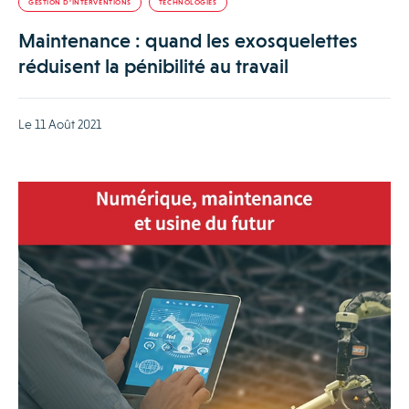
GESTION D’INTERVENTIONS
TECHNOLOGIES
Maintenance : quand les exosquelettes
réduisent la pénibilité au travail
Le 11 Août 2021