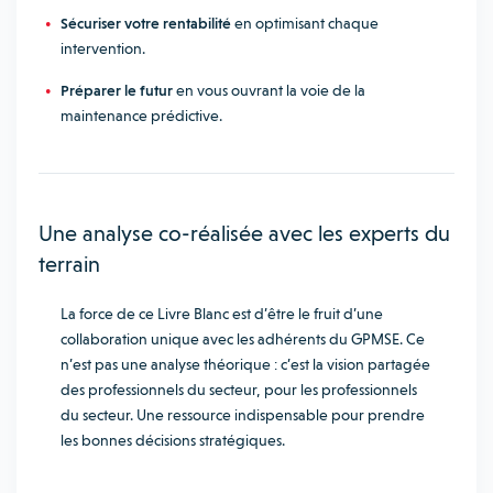
Sécuriser votre rentabilité
en optimisant chaque
intervention.
Préparer le futur
en vous ouvrant la voie de la
maintenance prédictive.
Une analyse co-réalisée avec les experts du
terrain
La force de ce Livre Blanc est d’être le fruit d’une
collaboration unique avec les adhérents du GPMSE. Ce
n’est pas une analyse théorique : c’est la vision partagée
des professionnels du secteur, pour les professionnels
du secteur. Une ressource indispensable pour prendre
les bonnes décisions stratégiques.