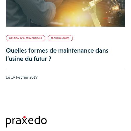
GESTION D’INTERVENTIONS
TECHNOLOGIES
Quelles formes de maintenance dans
l’usine du futur ?
Le 19 Février 2019