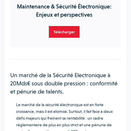
Maintenance & Sécurité Électronique:
Enjeux et perspectives
Télécharger
Un marché de la Sécurité Electronique à
20Mds€ sous double pression : conformité
et pénurie de talents.
Le marché de la sécurité électronique est en forte
croissance, mais il est atomisé. Surtout, il fait face à deux
défis majeurs qui freinent sa rentabilité : un cadre
réglementaire de plus en plus strict et une pénurie de