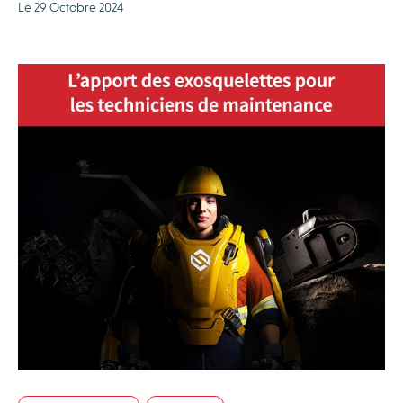
Le 29 Octobre 2024