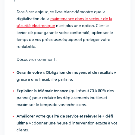
Face à ces enjeux, ce livre blanc démontre que la
digitalisation de la
maintenance dans le secteur de la
sécurité électronique
n’est plus une option. C’est le
levier clé pour garantir votre conformité, optimiser le
temps de vos précieuses équipes et protéger votre
rentabilité.
Découvrez comment :
Garantir votre « Obligation de moyens et de résultats »
grâce à une traçabilité parfaite.
Exploiter la télémaintenance
(qui résout 70 à 80% des
pannes) pour réduire les déplacements inutiles et
maximiser le temps de vos techniciens.
Améliorer votre qualité de service
et relever le « défi
ultime » : donner une heure d’intervention exacte à vos
clients.