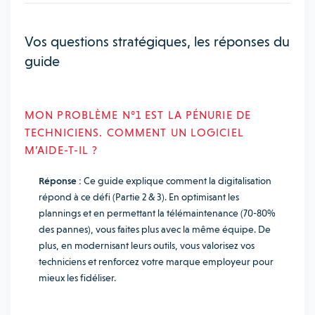
Vos questions stratégiques, les réponses du
guide
MON PROBLÈME N°1 EST LA PÉNURIE DE
TECHNICIENS. COMMENT UN LOGICIEL
M’AIDE-T-IL ?
Réponse :
Ce guide explique comment la digitalisation
répond à ce défi (Partie 2 & 3). En optimisant les
plannings et en permettant la télémaintenance (70-80%
des pannes), vous faites plus avec la même équipe. De
plus, en modernisant leurs outils, vous valorisez vos
techniciens et renforcez votre marque employeur pour
mieux les fidéliser.