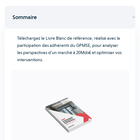
Sommaire
Téléchargez le Livre Blanc de référence, réalisé avec la
participation des adhérents du GPMSE, pour analyser
les perspectives d’un marché à 20Mds€ et optimiser vos
interventions.