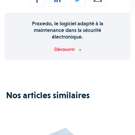
Praxedo, le logiciel adapté à la
maintenance dans la sécurité
électronique.
Découvrir
Nos articles similaires