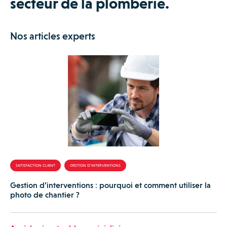
secteur de la plomberie.
Nos articles experts
SATISFACTION CLIENT
GESTION D’INTERVENTIONS
Gestion d’interventions : pourquoi et comment utiliser la
photo de chantier ?