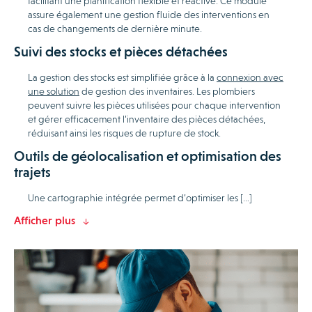
facilitant une planification flexible et réactive. Ce module
assure également une gestion fluide des interventions en
cas de changements de dernière minute.
Suivi des stocks et pièces détachées
La gestion des stocks est simplifiée grâce à la
connexion avec
une solution
de gestion des inventaires. Les plombiers
peuvent suivre les pièces utilisées pour chaque intervention
et gérer efficacement l’inventaire des pièces détachées,
réduisant ainsi les risques de rupture de stock.
Outils de géolocalisation et optimisation des
trajets
Une cartographie intégrée permet d’optimiser les […]
Afficher plus