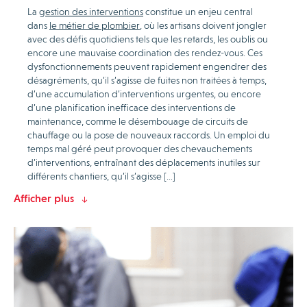
La
gestion des interventions
constitue un enjeu central
dans
le métier de plombier
, où les artisans doivent jongler
avec des défis quotidiens tels que les retards, les oublis ou
encore une mauvaise coordination des rendez-vous. Ces
dysfonctionnements peuvent rapidement engendrer des
désagréments, qu’il s’agisse de fuites non traitées à temps,
d’une accumulation d’interventions urgentes, ou encore
d’une planification inefficace des interventions de
maintenance, comme le désembouage de circuits de
chauffage ou la pose de nouveaux raccords. Un emploi du
temps mal géré peut provoquer des chevauchements
d’interventions, entraînant des déplacements inutiles sur
différents chantiers, qu’il s’agisse […]
Afficher plus