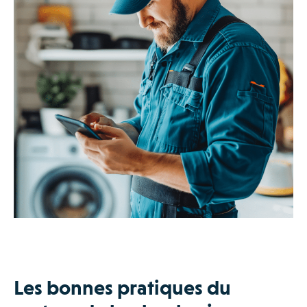
Les bonnes pratiques du