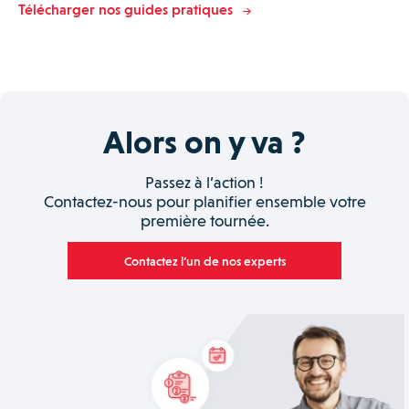
Télécharger nos guides pratiques
Alors on y va ?
Passez à l’action !
Contactez-nous pour planifier ensemble votre
première tournée.
Contactez l’un de nos experts