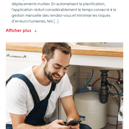
déplacements inutiles. En automatisant la planification,
l’application réduit considérablement le temps consacré à la
gestion manuelle des rendez-vous et minimise les risques
d’erreurs humaines, tels […]
Afficher plus