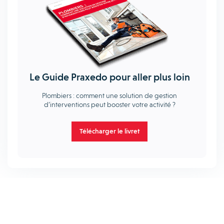
Le Guide Praxedo pour aller plus loin
Plombiers : comment une solution de gestion
d’interventions peut booster votre activité ?
Télécharger le livret