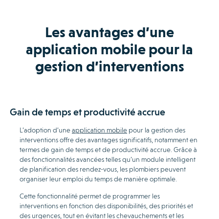
Les avantages d’une
application mobile pour la
gestion d’interventions
Gain de temps et productivité accrue
L’adoption d’une
application mobile
pour la gestion des
interventions offre des avantages significatifs, notamment en
termes de gain de temps et de productivité accrue. Grâce à
des fonctionnalités avancées telles qu’un module intelligent
de planification des rendez-vous, les plombiers peuvent
organiser leur emploi du temps de manière optimale.
Cette fonctionnalité permet de programmer les
interventions en fonction des disponibilités, des priorités et
des urgences, tout en évitant les chevauchements et les