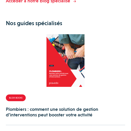
Accéder à notre blog spécialisé
Nos guides spécialisés
BLOG BOOKS
Plombiers : comment une solution de gestion
d’interventions peut booster votre activité