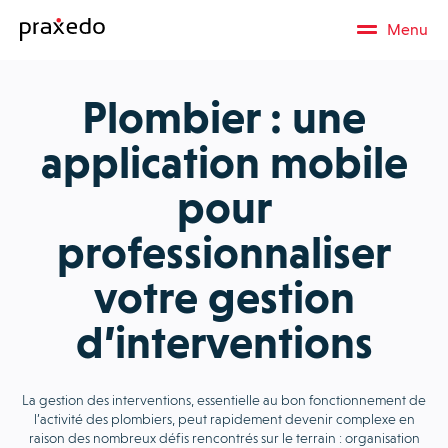
Menu
Plombier : une
application mobile
pour
professionnaliser
votre gestion
d’interventions
La gestion des interventions, essentielle au bon fonctionnement de
l’activité des plombiers, peut rapidement devenir complexe en
raison des nombreux défis rencontrés sur le terrain : organisation