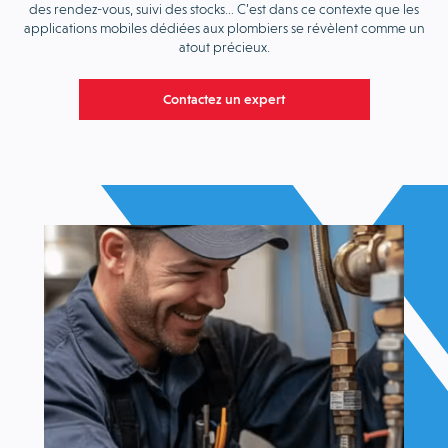
des rendez-vous, suivi des stocks… C’est dans ce contexte que les
applications mobiles dédiées aux plombiers se révèlent comme un
atout précieux.
Contactez un expert