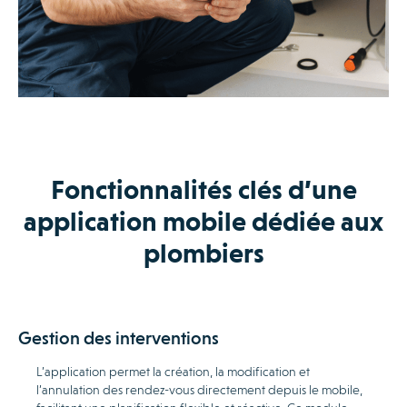
Fonctionnalités clés d’une
application mobile dédiée aux
plombiers
Gestion des interventions
L’application permet la création, la modification et
l’annulation des rendez-vous directement depuis le mobile,