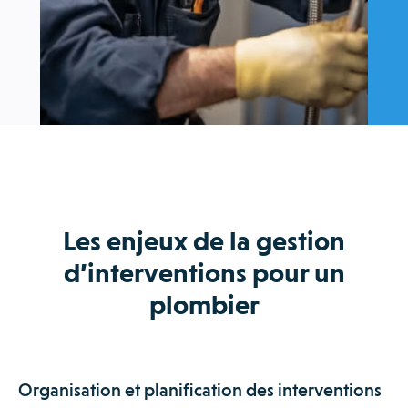
Les enjeux de la gestion
d’interventions pour un
plombier
Organisation et planification des interventions