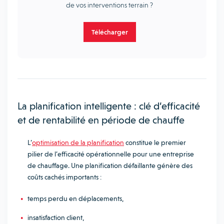
de vos interventions terrain ?
Télécharger
La planification intelligente : clé d’efficacité
et de rentabilité en période de chauffe
L’
optimisation de la planification
constitue le premier
pilier de l’efficacité opérationnelle pour une entreprise
de chauffage. Une planification défaillante génère des
coûts cachés importants :
temps perdu en déplacements,
insatisfaction client,