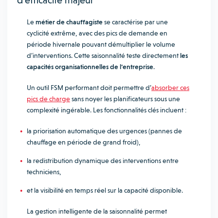
d’efficacité majeur
Le
métier de chauffagiste
se caractérise par une
cyclicité extrême, avec des pics de demande en
période hivernale pouvant démultiplier le volume
d’interventions. Cette saisonnalité teste directement
les
capacités organisationnelles de l’entreprise
.
Un outil FSM performant doit permettre d’
absorber ces
pics de charge
sans noyer les planificateurs sous une
complexité ingérable. Les fonctionnalités clés incluent :
la priorisation automatique des urgences (pannes de
chauffage en période de grand froid),
la redistribution dynamique des interventions entre
techniciens,
et la visibilité en temps réel sur la capacité disponible.
La gestion intelligente de la saisonnalité permet