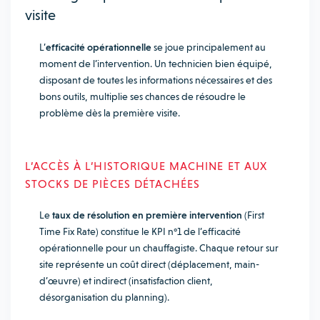
visite
L’
efficacité opérationnelle
se joue principalement au
moment de l’intervention. Un technicien bien équipé,
disposant de toutes les informations nécessaires et des
bons outils, multiplie ses chances de résoudre le
problème dès la première visite.
L’ACCÈS À L’HISTORIQUE MACHINE ET AUX
STOCKS DE PIÈCES DÉTACHÉES
Le
taux de résolution en première intervention
(First
Time Fix Rate) constitue le KPI n°1 de l’efficacité
opérationnelle pour un chauffagiste. Chaque retour sur
site représente un coût direct (déplacement, main-
d’œuvre) et indirect (insatisfaction client,
désorganisation du planning).