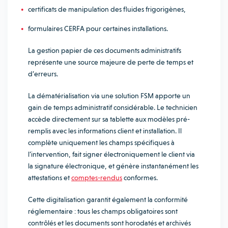
certificats de manipulation des fluides frigorigènes,
formulaires CERFA pour certaines installations.
La gestion papier de ces documents administratifs
représente une source majeure de perte de temps et
d’erreurs.
La dématérialisation via une solution FSM apporte un
gain de temps administratif considérable. Le technicien
accède directement sur sa tablette aux modèles pré-
remplis avec les informations client et installation. Il
complète uniquement les champs spécifiques à
l’intervention, fait signer électroniquement le client via
la signature électronique, et génère instantanément les
attestations et
comptes-rendus
conformes.
Cette digitalisation garantit également la conformité
réglementaire : tous les champs obligatoires sont
contrôlés et les documents sont horodatés et archivés