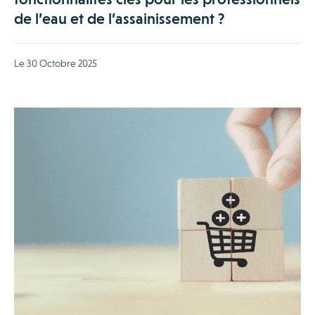
de l’eau et de l’assainissement ?
Le 30 Octobre 2025