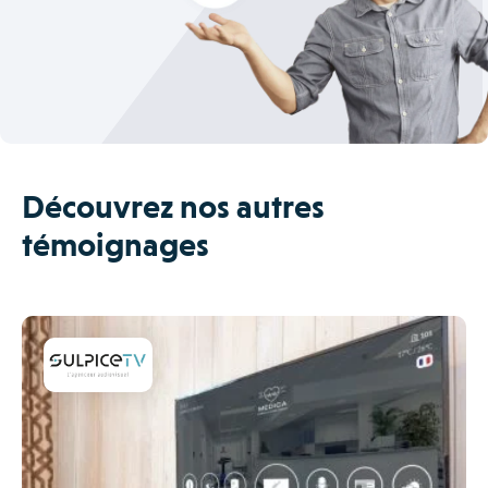
Découvrez nos autres
témoignages