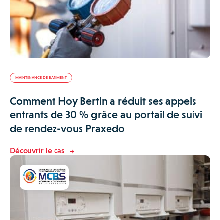
MAINTENANCE DE BÂTIMENT
Comment Hoy Bertin a réduit ses appels
entrants de 30 % grâce au portail de suivi
de rendez-vous Praxedo
Découvrir le cas