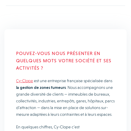
POUVEZ-VOUS NOUS PRÉSENTER EN
QUELQUES MOTS VOTRE SOCIÉTÉ ET SES
ACTIVITÉS ?
Cy-Clope
est une entreprise française spécialisée dans
la gestion de zones fumeurs
. Nous accompagnons une
grande diversité de clients — immeubles de bureaux,
collectivités, industries, entrepôts, gares, hôpitaux, parcs
d’attraction — dans la mise en place de solutions sur-
mesure adaptées à leurs contraintes et à leurs espaces.
En quelques chiffres, Cy-Clope c’est