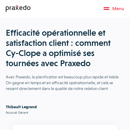
Menu
Efficacité opérationnelle et
satisfaction client : comment
Cy-Clope a optimisé ses
tournées avec Praxedo
Avec Praxedo, la planification est beaucoup plus rapide et lisible.
On gagne en temps et en efficacité opérationnelle, et cela se
ressent directement dans la qualité de notre relation client.
Thibault Legrand
Associé Gérant