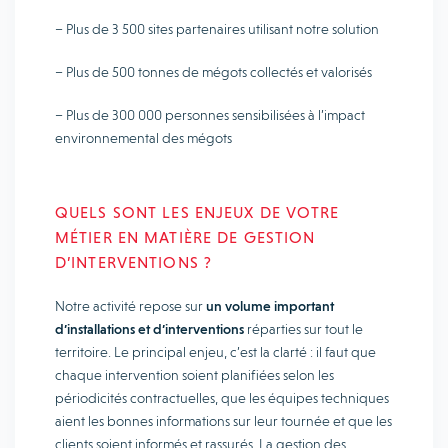
– Plus de 3 500 sites partenaires utilisant notre solution
– Plus de 500 tonnes de mégots collectés et valorisés
– Plus de 300 000 personnes sensibilisées à l’impact
environnemental des mégots
QUELS SONT LES ENJEUX DE VOTRE
MÉTIER EN MATIÈRE DE GESTION
D’INTERVENTIONS ?
Notre activité repose sur
un volume important
d’installations et d’interventions
réparties sur tout le
territoire. Le principal enjeu, c’est la clarté : il faut que
chaque intervention soient planifiées selon les
périodicités contractuelles, que les équipes techniques
aient les bonnes informations sur leur tournée et que les
clients soient informés et rassurés. La gestion des