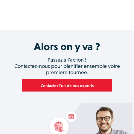
Alors on y va ?
Passez à l’action !
Contactez-nous pour planifier ensemble votre
première tournée.
Contactez l’un de nos experts