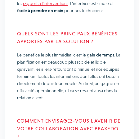
les
rapports d’interventions
. L’interface est simple et
facile à prendre en main
pour nos techniciens.
QUELS SONT LES PRINCIPAUX BÉNÉFICES
APPORTÉS PAR LA SOLUTION ?
Le bénéfice le plus immédiat, c’est
le gain de temps
. La
planification est beaucoup plus rapide et lisible
qu’avant, les allers-retours ont diminué, et nos équipes
terrain ont toutes les informations dont elles ont besoin
directement depuis leur mobile. Au final, on gagne en
efficacité opérationnelle, et ça se ressent aussi dans la
relation client
COMMENT ENVISAGEZ-VOUS L’AVENIR DE
VOTRE COLLABORATION AVEC PRAXEDO
?