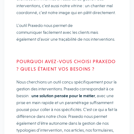
interventions, c’est aussi notre vitrine : un chantier mal
coordonné, c’est notre image qui en pâtit directement.
L’outil Praxedo nous permet de
communiquer facilement avec les clients mais
également d’avoir une traçabilité de nos interventions.
POURQUOI AVEZ-VOUS CHOISI PRAXEDO
? QUELS ÉTAIENT VOS BESOINS ?
Nous cherchions un outil conçu spécifiquement pour la
gestion des interventions. Praxedo correspondait à ce
besoin :
une solution pensée pour le métier
, avec une
prise en main rapide et un paramétrage suffisamment
poussé pour coller à nos spécificités. C’est ce qui a fait la
différence dans notre choix. Praxedo nous permet
également d’être autonome dans la gestion de nos
typologies d’intervention, nos articles, nos formulaires,