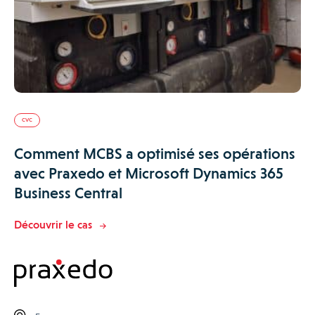
CVC
Comment MCBS a optimisé ses opérations
avec Praxedo et Microsoft Dynamics 365
Business Central
Découvrir le cas