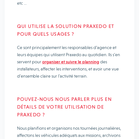
etc …
QUI UTILISE LA SOLUTION PRAXEDO ET
POUR QUELS USAGES ?
Ce sont principalement les responsables d’agence et
leurs équipes qui utilisent Praxedo au quotidien. Ils s’en
servent pour
organiser et suivre le planning
des
installateurs, affecter les interventions, et avoir une vue
d’ensemble claire sur l’activité terrain.
POUVEZ-NOUS NOUS PARLER PLUS EN
DÉTAILS DE VOTRE UTILISATION DE
PRAXEDO ?
Nous planifions et organisons nos tournées journalières,
affectons les véhicules adéquats aux missions, archivons