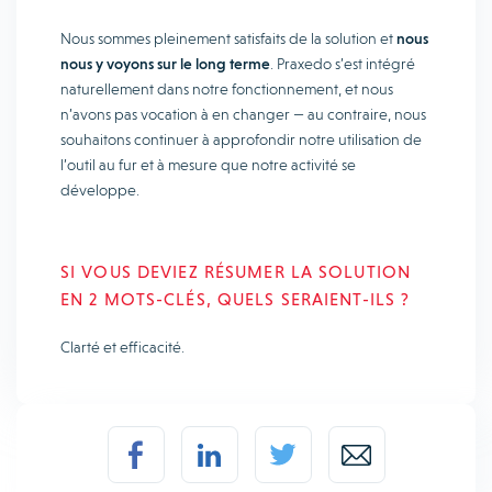
Nous sommes pleinement satisfaits de la solution et
nous
nous y voyons sur le long terme
. Praxedo s’est intégré
naturellement dans notre fonctionnement, et nous
n’avons pas vocation à en changer — au contraire, nous
souhaitons continuer à approfondir notre utilisation de
l’outil au fur et à mesure que notre activité se
développe.
SI VOUS DEVIEZ RÉSUMER LA SOLUTION
EN 2 MOTS-CLÉS, QUELS SERAIENT-ILS ?
Clarté et efficacité.