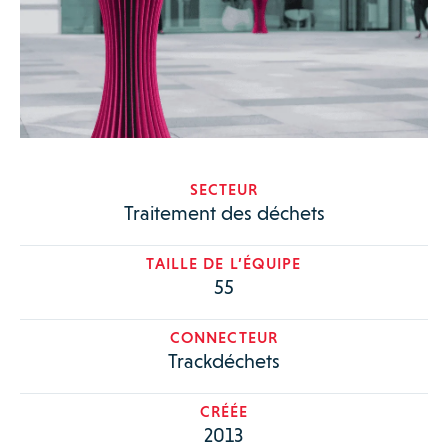
SECTEUR
Traitement des déchets
TAILLE DE L’ÉQUIPE
55
CONNECTEUR
Trackdéchets
CRÉÉE
2013