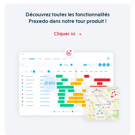
Découvrez toutes les fonctionnalités
Praxedo dans notre tour produit !
Cliquer ici