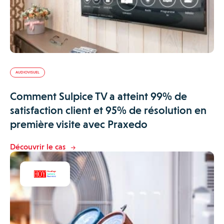
AUDIOVISUEL
Comment Sulpice TV a atteint 99% de
satisfaction client et 95% de résolution en
première visite avec Praxedo
Découvrir le cas