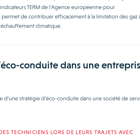
s indicateurs TERM de l’Agence européenne pour
permet de contribuer efficacement à la limitation des gaz 
 réchauffement climatique.
l’éco-conduite dans une entrepri
re d’une stratégie d’éco-conduite dans une société de serv
 DES TECHNICIENS LORS DE LEURS TRAJETS AVEC