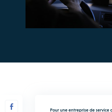
Pour une entreprise de service d