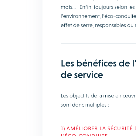
mots… Enfin, toujours selon le
l’environnement, l’éco-conduite 
effet de serre, responsables du
Les bénéfices de 
de service
Les objectifs de la mise en œuv
sont donc multiples :
1) AMÉLIORER LA SÉCURITÉ
L’ÉCO-CONDUITE