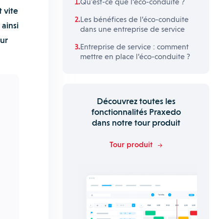
Qu'est-ce que l’éco-conduite ?
 vite
Les bénéfices de l’éco-conduite
ainsi
dans une entreprise de service
ur
Entreprise de service : comment
mettre en place l’éco-conduite ?
Découvrez toutes les
fonctionnalités Praxedo
dans notre tour produit
Tour produit