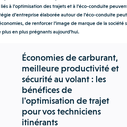
iés à l’optimisation des trajets et à l’éco-conduite peuvent
tégie d’entreprise élaborée autour de l’éco-conduite peut 
 économies, de renforcer l’image de marque de la société s
 plus en plus prégnants aujourd’hui.
Économies de carburant,
meilleure productivité et
sécurité au volant : les
bénéfices de
l'optimisation de trajet
pour vos techniciens
itinérants