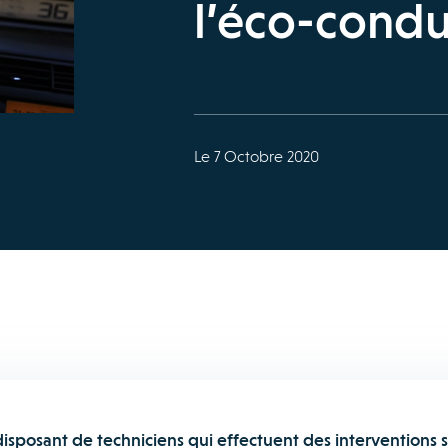
l’éco-condu
Le 7 Octobre 2020
isposant de techniciens qui effectuent des interventions s