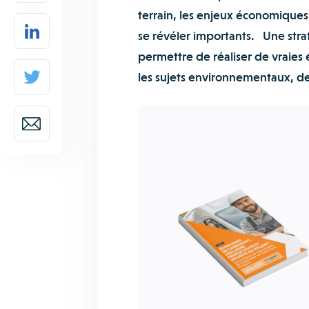
terrain, les enjeux économiques l
se révéler importants. Une stra
permettre de réaliser de vraies
les sujets environnementaux, de