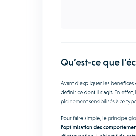
Qu’est-ce que l’é
Avant d’expliquer les bénéfices 
définir ce dont il s’agit. En effe
pleinement sensibilisés à ce typ
Pour faire simple, le principe gl
l’optimisation des comportemen