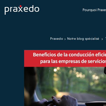
Pourquoi Praxe
Praxedo
Notre blog spécialisé