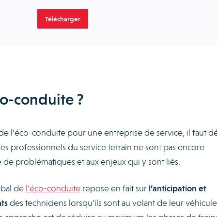
Télécharger
co-conduite ?
de l’éco-conduite pour une entreprise de service, il faut dé
t, les professionnels du service terrain ne sont pas encore
e de problématiques et aux enjeux qui y sont liés.
obal de
l’éco-conduite
repose en fait sur
l’anticipation et
ts
des techniciens lorsqu’ils sont au volant de leur véhicule