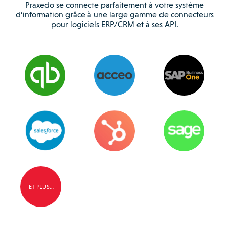
Praxedo se connecte parfaitement à votre système
d’information grâce à une large gamme de connecteurs
pour logiciels ERP/CRM et à ses API.
ET PLUS…