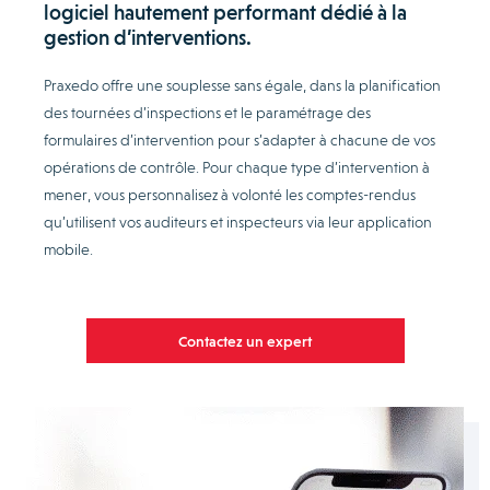
logiciel hautement performant dédié à la
gestion d’interventions.
Praxedo offre une souplesse sans égale, dans la planification
des tournées d’inspections et le paramétrage des
formulaires d’intervention pour s’adapter à chacune de vos
opérations de contrôle. Pour chaque type d’intervention à
mener, vous personnalisez à volonté les comptes-rendus
qu’utilisent vos auditeurs et inspecteurs via leur application
mobile.
Contactez un expert