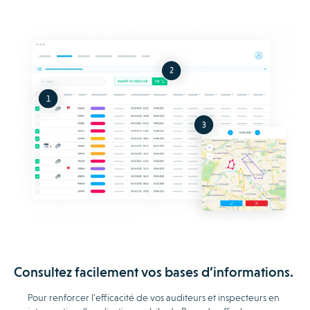
Consultez facilement vos bases d’informations.
Pour renforcer l’efficacité de vos auditeurs et inspecteurs en