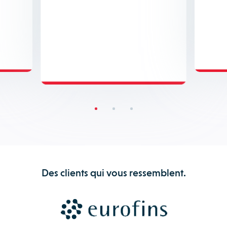
Des clients qui vous ressemblent.