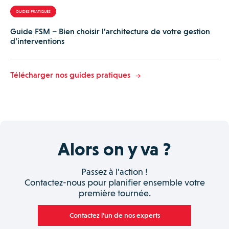
GUIDES PRATIQUES
Guide FSM – Bien choisir l’architecture de votre gestion
d’interventions
Télécharger nos guides pratiques
Alors on y va ?
Passez à l’action !
Contactez-nous pour planifier ensemble votre
première tournée.
Contactez l’un de nos experts