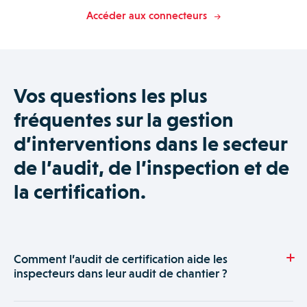
Accéder aux connecteurs
Vos questions les plus
fréquentes sur la gestion
d’interventions dans le secteur
de l’audit, de l’inspection et de
la certification.
Comment l’audit de certification aide les
inspecteurs dans leur audit de chantier ?