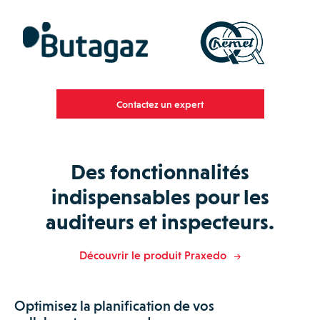
Contactez un expert
Des fonctionnalités
indispensables pour les
auditeurs et inspecteurs.
Découvrir le produit Praxedo
Optimisez la planification de vos