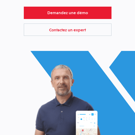
Demandez une démo
Contactez un expert