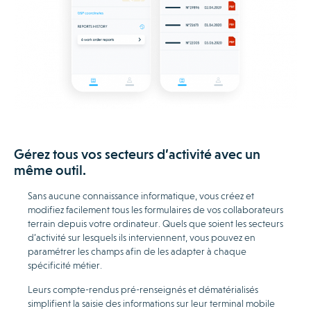
Gérez tous vos secteurs d’activité avec un
même outil.
Sans aucune connaissance informatique, vous créez et
modifiez facilement tous les formulaires de vos collaborateurs
terrain depuis votre ordinateur. Quels que soient les secteurs
d’activité sur lesquels ils interviennent, vous pouvez en
paramétrer les champs afin de les adapter à chaque
spécificité métier.
Leurs compte-rendus pré-renseignés et dématérialisés
simplifient la saisie des informations sur leur terminal mobile