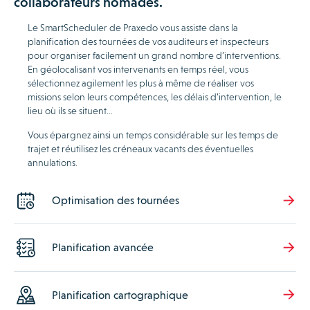
collaborateurs nomades.
Le SmartScheduler de Praxedo vous assiste dans la
planification des tournées de vos auditeurs et inspecteurs
pour organiser facilement un grand nombre d’interventions.
En géolocalisant vos intervenants en temps réel, vous
sélectionnez agilement les plus à même de réaliser vos
missions selon leurs compétences, les délais d’intervention, le
lieu où ils se situent…
Vous épargnez ainsi un temps considérable sur les temps de
trajet et réutilisez les créneaux vacants des éventuelles
annulations.
Optimisation des tournées
Planification avancée
Planification cartographique