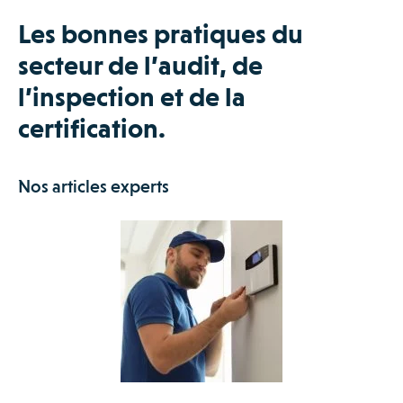
Les bonnes pratiques du
secteur de l’audit, de
l’inspection et de la
certification.
Nos articles experts