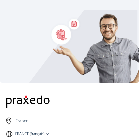
France
FRANCE (français)