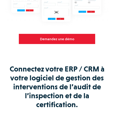
Demandez une démo
Connectez votre ERP / CRM à
votre logiciel de gestion des
interventions de l’audit de
l’inspection et de la
certification.