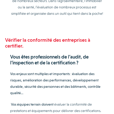
de nombreux secteurs. Dans l’agroalimentaire, l’immobilier
ou la santé, l’évaluation de nombreux processus est
simplifiée et organisée dans un outil qui tient dans la poche!
Vérifier la conformité des entreprises à
certifier.
Vous êtes professionnels de l’audit, de
l’inspection et de la certification ?
Vos enjeux sont multiples et importants : évaluation des
risques, amélioration des performances, développement
durable, sécurité des personnes et des bâtiments, contrôle
qualité…
Vos équipes terrain doivent
évaluer la conformité de
prestations et équipements pour délivrer des certifications
.