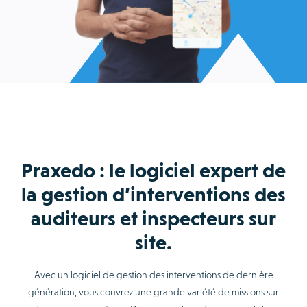
Praxedo : le logiciel expert de
la gestion d’interventions des
auditeurs et inspecteurs sur
site.
Avec un logiciel de gestion des interventions de dernière
génération, vous couvrez une grande variété de missions sur