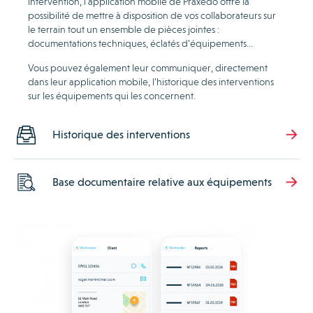
intervention, l’application mobile de Praxedo offre la
possibilité de mettre à disposition de vos collaborateurs sur
le terrain tout un ensemble de pièces jointes :
documentations techniques, éclatés d’équipements…
Vous pouvez également leur communiquer, directement
dans leur application mobile, l’historique des interventions
sur les équipements qui les concernent.
Historique des interventions
Base documentaire relative aux équipements