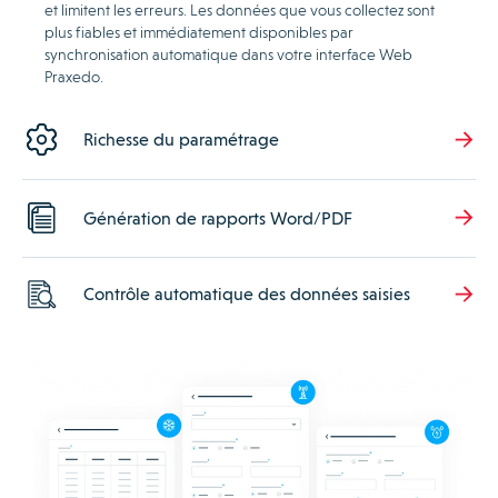
et limitent les erreurs. Les données que vous collectez sont
plus fiables et immédiatement disponibles par
synchronisation automatique dans votre interface Web
Praxedo.
Richesse du paramétrage
Génération de rapports Word/PDF
Contrôle automatique des données saisies