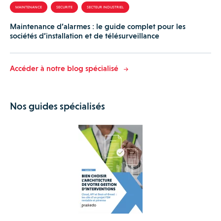
MAINTENANCE
SECURITE
SECTEUR INDUSTRIEL
Maintenance d’alarmes : le guide complet pour les
sociétés d’installation et de télésurveillance
Accéder à notre blog spécialisé
Nos guides spécialisés