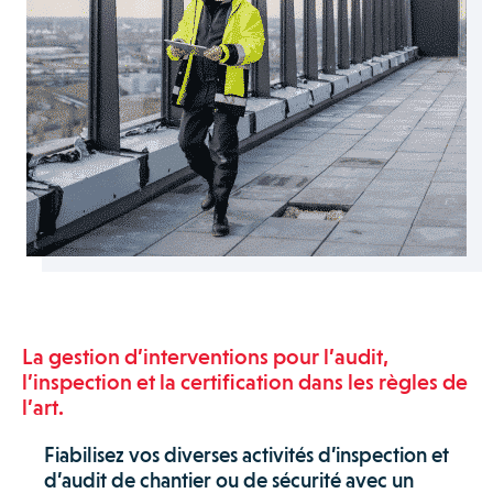
La gestion d’interventions pour l’audit,
l’inspection et la certification dans les règles de
l’art.
Fiabilisez vos diverses activités d’inspection et
d’audit de chantier ou de sécurité avec un