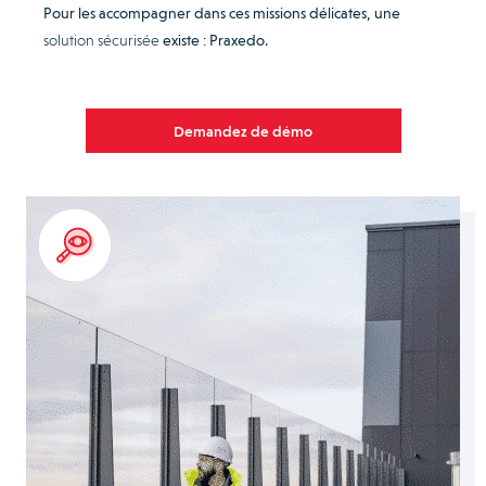
Pour les accompagner dans ces missions délicates, une
solution sécurisée
existe : Praxedo.
Demandez de démo