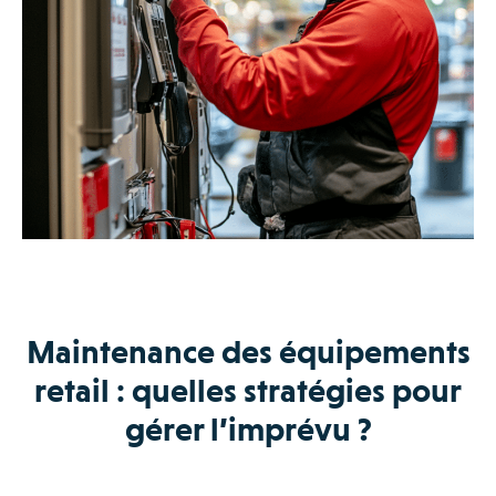
Maintenance des équipements
retail : quelles stratégies pour
gérer l’imprévu ?