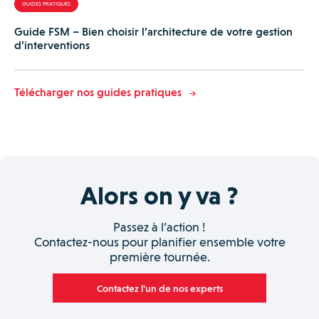
GUIDES PRATIQUES
Guide FSM – Bien choisir l’architecture de votre gestion
d’interventions
Télécharger nos guides pratiques
Alors on y va ?
Passez à l’action !
Contactez-nous pour planifier ensemble votre
première tournée.
Contactez l’un de nos experts