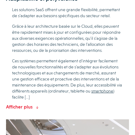
Les solutions SaaS offrent une grande flexibilité, permettant
de s’adapter aux besoins spécifiques du secteur retail.
Grâce à leur architecture basée sur le Cloud, elles peuvent
être rapidement mises à jour et configurées pour répondre
aux diverses exigences opérationnelles, qu’il s’agisse de la
gestion des horaires des techniciens, de l’allocation des
ressources, ou de la priorisation des interventions.
Ces systèmes permettent également d’intégrer facilement
de nouvelles fonctionnalités et de s’adapter aux évolutions
technologiques et aux changements de marché, assurant
une gestion efficace et proactive des interventions et de la
maintenance des équipements. De plus, leur accessibilité via
différents appareils (ordinateur, tablette ou
smartphone
)
facilite […]
Afficher plus