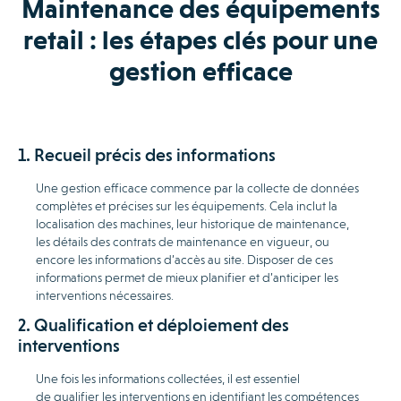
Maintenance des équipements
retail : les étapes clés pour une
gestion efficace
1. Recueil précis des informations
Une gestion efficace commence par la collecte de données
complètes et précises sur les équipements. Cela inclut la
localisation des machines, leur historique de maintenance,
les détails des contrats de maintenance en vigueur, ou
encore les informations d’accès au site. Disposer de ces
informations permet de mieux planifier et d’anticiper les
interventions nécessaires.
2. Qualification et déploiement des
interventions
Une fois les informations collectées, il est essentiel
de qualifier les interventions en identifiant les compétences