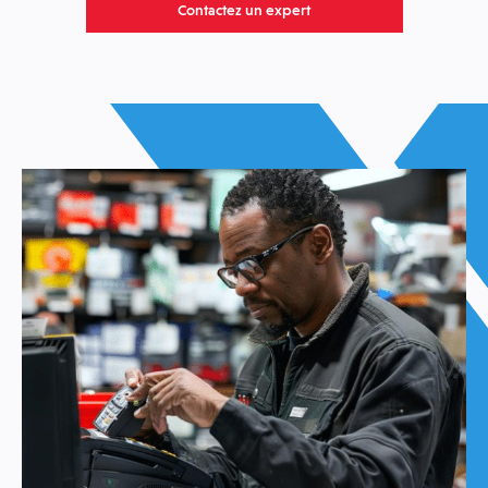
Contactez un expert