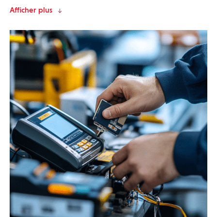
Afficher plus