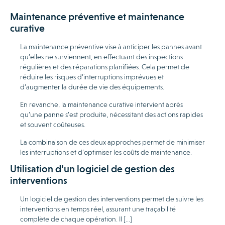
Maintenance préventive et maintenance
curative
La maintenance préventive vise à anticiper les pannes avant
qu’elles ne surviennent, en effectuant des inspections
régulières et des réparations planifiées. Cela permet de
réduire les risques d’interruptions imprévues et
d’augmenter la durée de vie des équipements.
En revanche, la maintenance curative intervient après
qu’une panne s’est produite, nécessitant des actions rapides
et souvent coûteuses.
La combinaison de ces deux approches permet de minimiser
les interruptions et d’optimiser les coûts de maintenance.
Utilisation d’un logiciel de gestion des
interventions
Un logiciel de gestion des interventions permet de suivre les
interventions en temps réel, assurant une traçabilité
complète de chaque opération. Il […]