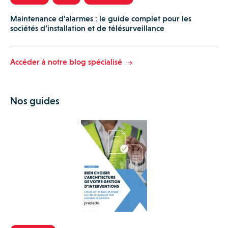
Maintenance d’alarmes : le guide complet pour les
sociétés d’installation et de télésurveillance
Accéder à notre blog spécialisé
Nos guides