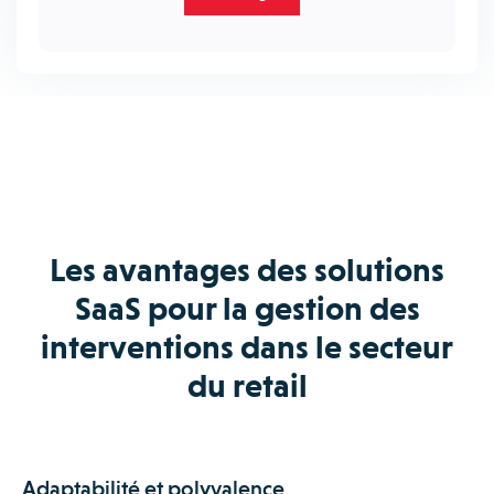
Les avantages des solutions
SaaS pour la gestion des
interventions dans le secteur
du retail
Adaptabilité et polyvalence