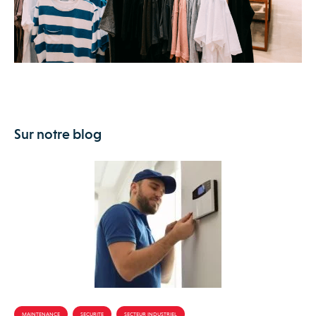
Sur notre blog
MAINTENANCE
SECURITE
SECTEUR INDUSTRIEL