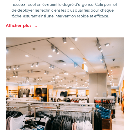
nécessaires et en évaluant le degré d’urgence. Cela permet
de déployer les techniciens les plus qualifiés pour chaque
tâche, assurant ainsi une intervention rapide et efficace.
Afficher plus