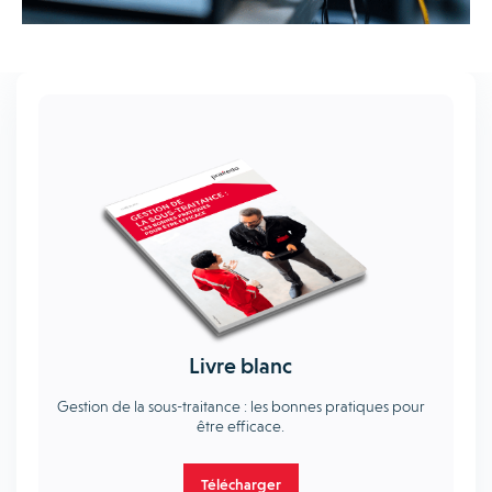
Livre blanc
Gestion de la sous-traitance : les bonnes pratiques pour
être efficace.
Télécharger