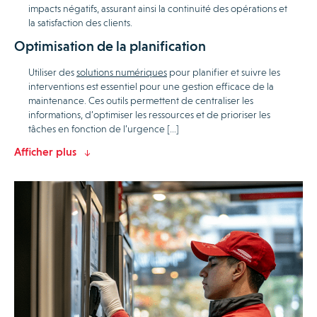
impacts négatifs, assurant ainsi la continuité des opérations et
la satisfaction des clients.
Optimisation de la planification
Utiliser des
solutions numériques
pour planifier et suivre les
interventions est essentiel pour une gestion efficace de la
maintenance. Ces outils permettent de centraliser les
informations, d’optimiser les ressources et de prioriser les
tâches en fonction de l’urgence […]
Afficher plus