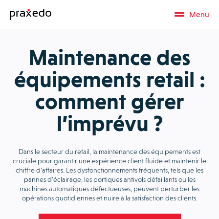
Menu
Maintenance des
équipements retail :
comment gérer
l’imprévu ?
Dans le secteur du retail, la maintenance des équipements est
cruciale pour garantir une expérience client fluide et maintenir le
chiffre d’affaires. Les dysfonctionnements fréquents, tels que les
pannes d’éclairage, les portiques antivols défaillants ou les
machines automatiques défectueuses, peuvent perturber les
opérations quotidiennes et nuire à la satisfaction des clients.