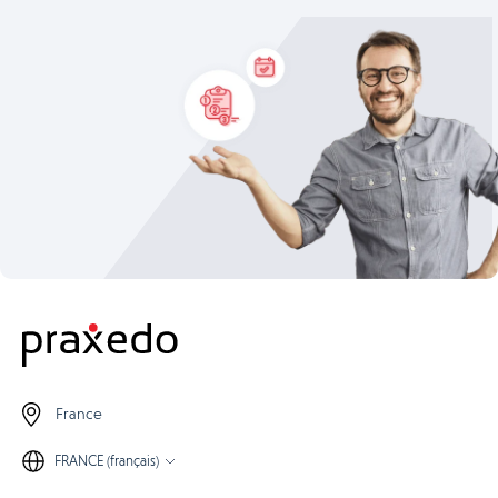
France
FRANCE (français)