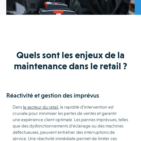
Quels sont les enjeux de la
maintenance dans le retail ?
Réactivité et gestion des imprévus
Dans
le secteur du retail
, la rapidité d’intervention est
cruciale pour minimiser les pertes de ventes et garantir
une expérience client optimale. Les pannes imprévues, telles
que des dysfonctionnements d’éclairage ou des machines
défectueuses, peuvent entraîner des interruptions de
service. Une réactivité immédiate permet de limiter ces