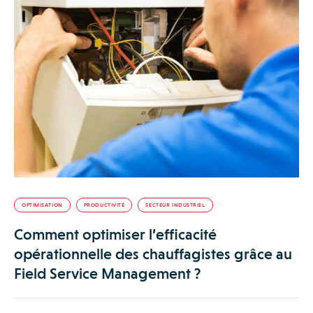
OPTIMISATION
PRODUCTIVITÉ
SECTEUR INDUSTRIEL
Comment optimiser l’efficacité
opérationnelle des chauffagistes grâce au
Field Service Management ?