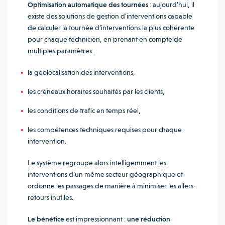
Optimisation automatique des tournées
: aujourd’hui, il
existe des solutions de gestion d’interventions capable
de calculer la tournée d’interventions la plus cohérente
pour chaque technicien, en prenant en compte de
multiples paramètres :
la géolocalisation des interventions,
les créneaux horaires souhaités par les clients,
les conditions de trafic en temps réel,
les compétences techniques requises pour chaque
intervention.
Le système regroupe alors intelligemment les
interventions d’un même secteur géographique et
ordonne les passages de manière à minimiser les allers-
retours inutiles.
Le bénéfice
est impressionnant :
une réduction