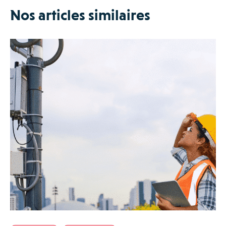
Nos articles similaires