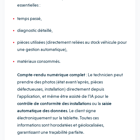
essentielles :
temps passé,
diagnostic détaillé,
pièces utilisées (directement reliées au stock véhicule pour
une gestion automatique),
matériaux consommés.
Compte-rendu numérique complet
: Le technicien peut
prendre des photos (état avant/après, pièces
défectueuses, installation) directement depuis
l’application, et même être assisté de l’IA pour le
contrôle de conformité des installations
ou la
saisie
automatique des données
. Le client signe
électroniquement sur la tablette. Toutes ces
informations sont horodatées et géolocalisées,
garantissant une traçabilité parfaite.