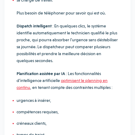
sa charge de travail.
Plus besoin de téléphoner pour savoir qui est où.
Dispatch intelligent
:
En quelques clics, le système
identifie automatiquement le technicien qualifié le plus
proche, qui pourra absorber l’urgence sans déstabiliser
sa journée
. Le dispatcheur peut comparer plusieurs
possibilités et prendre la meilleure décision en
quelques secondes.
Planification assistée par IA
: Les fonctionnalités
d’intelligence artificielle
optimisent le planning en
continu
, en tenant compte des contraintes multiples :
urgences à insérer,
compétences requises,
créneaux clients,
temps de trajet.