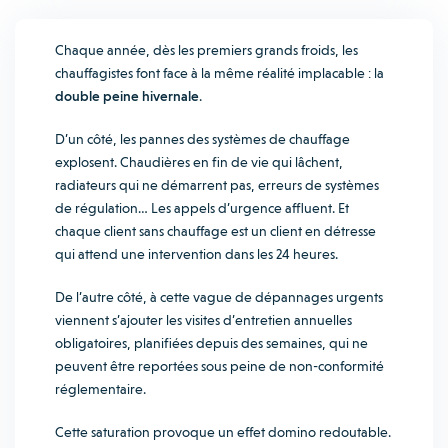
Chaque année, dès les premiers grands froids, les
chauffagistes font face à la même réalité implacable : la
double peine hivernale
.
D’un côté, les pannes des systèmes de chauffage
explosent. Chaudières en fin de vie qui lâchent,
radiateurs qui ne démarrent pas, erreurs de systèmes
de régulation… Les appels d’urgence affluent. Et
chaque client sans chauffage est un client en détresse
qui attend une intervention dans les 24 heures.
De l’autre côté, à cette vague de dépannages urgents
viennent s’ajouter les visites d’entretien annuelles
obligatoires, planifiées depuis des semaines, qui ne
peuvent être reportées sous peine de non-conformité
réglementaire.
Cette saturation provoque un effet domino redoutable.