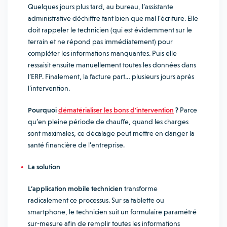
Quelques jours plus tard, au bureau, l’assistante
administrative déchiffre tant bien que mal l’écriture. Elle
doit rappeler le technicien (qui est évidemment sur le
terrain et ne répond pas immédiatement) pour
compléter les informations manquantes. Puis elle
ressaisit ensuite manuellement toutes les données dans
l’ERP. Finalement, la facture part… plusieurs jours après
l’intervention.
Pourquoi
dématérialiser les bons d’intervention
?
Parce
qu’en pleine période de chauffe, quand les charges
sont maximales, ce décalage peut mettre en danger la
santé financière de l’entreprise.
La solution
L’application mobile technicien
transforme
radicalement ce processus. Sur sa tablette ou
smartphone, le technicien suit un formulaire paramétré
sur-mesure afin de remplir toutes les informations