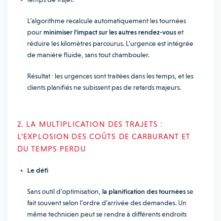
L’algorithme recalcule automatiquement les tournées
pour
minimiser l’impact sur les autres rendez-vous
et
réduire les kilomètres parcourus. L’urgence est intégrée
de manière fluide, sans tout chambouler.
Résultat : les urgences sont traitées dans les temps, et les
clients planifiés ne subissent pas de retards majeurs.
2. LA MULTIPLICATION DES TRAJETS :
L’EXPLOSION DES COÛTS DE CARBURANT ET
DU TEMPS PERDU
Le défi
Sans outil d’optimisation,
la planification des tournées
se
fait souvent selon l’ordre d’arrivée des demandes. Un
même technicien peut se rendre à différents endroits