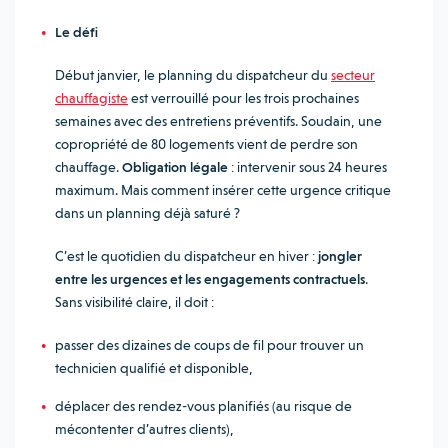
Le défi
Début janvier, le planning du dispatcheur du
secteur
chauffagiste
est verrouillé pour les trois prochaines
semaines avec des entretiens préventifs. Soudain, une
copropriété de 80 logements vient de perdre son
chauffage.
Obligation légale
: intervenir sous 24 heures
maximum. Mais comment insérer cette urgence critique
dans un planning déjà saturé ?
C’est le quotidien du dispatcheur en hiver :
jongler
entre les urgences et les engagements contractuels
.
Sans visibilité claire, il doit :
passer des dizaines de coups de fil pour trouver un
technicien qualifié et disponible,
déplacer des rendez-vous planifiés (au risque de
mécontenter d’autres clients),