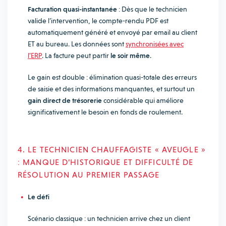
Facturation quasi-instantanée
: Dès que le technicien
valide l’intervention, le compte-rendu PDF est
automatiquement généré et envoyé par email au client
ET au bureau. Les données sont
synchronisées avec
l’ERP
. La facture peut partir
le soir même
.
Le gain est double : élimination quasi-totale des erreurs
de saisie et des informations manquantes, et surtout un
gain direct de trésorerie
considérable qui améliore
significativement le besoin en fonds de roulement.
4. LE TECHNICIEN CHAUFFAGISTE « AVEUGLE »
: MANQUE D’HISTORIQUE ET DIFFICULTÉ DE
RÉSOLUTION AU PREMIER PASSAGE
Le défi
Scénario classique : un technicien arrive chez un client