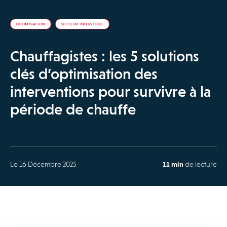
OPTIMISATION
SECTEUR INDUSTRIEL
Chauffagistes : les 5 solutions
clés d’optimisation des
interventions pour survivre à la
période de chauffe
Le 16 Décembre 2025
11 min
de lecture