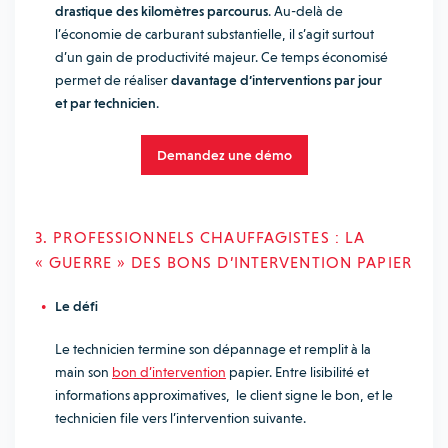
drastique des kilomètres parcourus
. Au-delà de
l’économie de carburant substantielle, il s’agit surtout
d’un gain de productivité majeur. Ce temps économisé
permet de réaliser
davantage d’interventions par jour
et par technicien
.
Demandez une démo
3. PROFESSIONNELS CHAUFFAGISTES : LA
« GUERRE » DES BONS D’INTERVENTION PAPIER
Le défi
Le technicien termine son dépannage et remplit à la
main son
bon d’intervention
papier. Entre lisibilité et
informations approximatives, le client signe le bon, et le
technicien file vers l’intervention suivante.