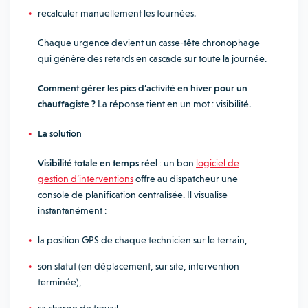
recalculer manuellement les tournées.
Chaque urgence devient un casse-tête chronophage
qui génère des retards en cascade sur toute la journée.
Comment gérer les pics d’activité en hiver pour un
chauffagiste ?
La réponse tient en un mot : visibilité.
La solution
Visibilité totale en temps réel
: un bon
logiciel de
gestion d’interventions
offre au dispatcheur une
console de planification centralisée. Il visualise
instantanément :
la position GPS de chaque technicien sur le terrain,
son statut (en déplacement, sur site, intervention
terminée),