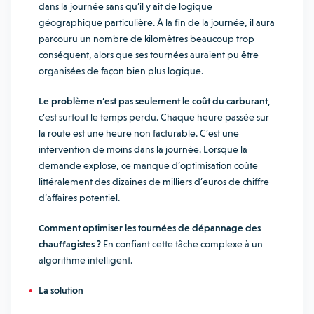
dans la journée sans qu’il y ait de logique
géographique particulière. À la fin de la journée, il aura
parcouru un nombre de kilomètres beaucoup trop
conséquent, alors que ses tournées auraient pu être
organisées de façon bien plus logique.
Le problème n’est pas seulement le coût du carburant
,
c’est surtout le temps perdu. Chaque heure passée sur
la route est une heure non facturable. C’est une
intervention de moins dans la journée. Lorsque la
demande explose, ce manque d’optimisation coûte
littéralement des dizaines de milliers d’euros de chiffre
d’affaires potentiel.
Comment optimiser les tournées de dépannage des
chauffagistes ?
En confiant cette tâche complexe à un
algorithme intelligent.
La solution