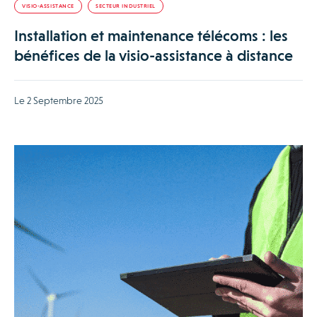
VISIO-ASSISTANCE
SECTEUR INDUSTRIEL
Installation et maintenance télécoms : les
bénéfices de la visio-assistance à distance
Le 2 Septembre 2025