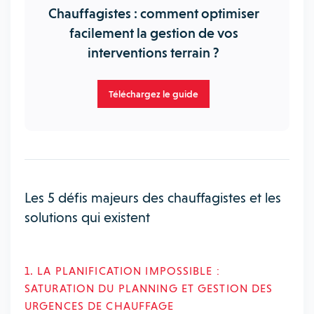
Chauffagistes : comment optimiser
facilement la gestion de vos
interventions terrain ?
Téléchargez le guide
Les 5 défis majeurs des chauffagistes et les
solutions qui existent
1. LA PLANIFICATION IMPOSSIBLE :
SATURATION DU PLANNING ET GESTION DES
URGENCES DE CHAUFFAGE