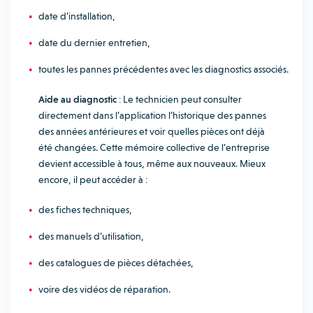
date d’installation,
date du dernier entretien,
toutes les pannes précédentes avec les diagnostics associés.
Aide au diagnostic
: Le technicien peut consulter
directement dans l’application l’historique des pannes
des années antérieures et voir quelles pièces ont déjà
été changées. Cette mémoire collective de l’entreprise
devient accessible à tous, même aux nouveaux. Mieux
encore, il peut accéder à :
des fiches techniques,
des manuels d’utilisation,
des catalogues de pièces détachées,
voire des vidéos de réparation.