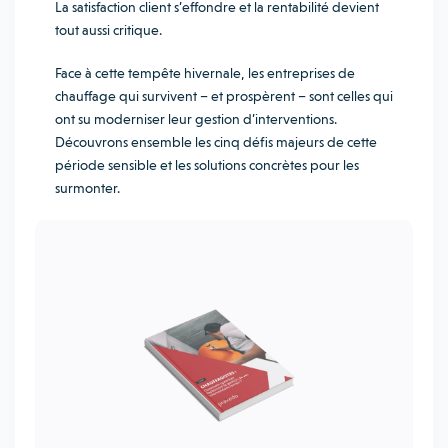
La satisfaction client s’effondre et la rentabilité devient
tout aussi critique.
Face à cette tempête hivernale, les entreprises de
chauffage qui survivent – et prospèrent – sont celles qui
ont su moderniser leur gestion d’interventions.
Découvrons ensemble les cinq défis majeurs de cette
période sensible et les solutions concrètes pour les
surmonter.