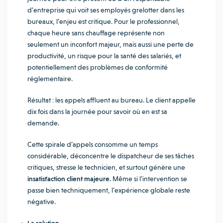
d’entreprise qui voit ses employés grelotter dans les
bureaux, l’enjeu est critique. Pour le professionnel,
chaque heure sans chauffage représente non
seulement un inconfort majeur, mais aussi une perte de
productivité, un risque pour la santé des salariés, et
potentiellement des problèmes de conformité
réglementaire.
Résultat : les appels affluent au bureau. Le client appelle
dix fois dans la journée pour savoir où en est sa
demande.
Cette spirale d’appels consomme un temps
considérable, déconcentre le dispatcheur de ses tâches
critiques, stresse le technicien, et surtout génère une
insatisfaction client majeure
. Même si l’intervention se
passe bien techniquement, l’expérience globale reste
négative.