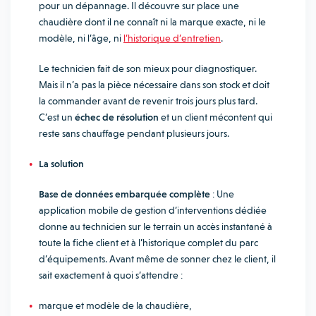
pour un dépannage. Il découvre sur place une
chaudière dont il ne connaît ni la marque exacte, ni le
modèle, ni l’âge, ni
l’historique d’entretien
.
Le technicien fait de son mieux pour diagnostiquer.
Mais il n’a pas la pièce nécessaire dans son stock et doit
la commander avant de revenir trois jours plus tard.
C’est un
échec de résolution
et un client mécontent qui
reste sans chauffage pendant plusieurs jours.
La solution
Base de données embarquée complète
: Une
application mobile de gestion d’interventions dédiée
donne au technicien sur le terrain un accès instantané à
toute la fiche client et à l’historique complet du parc
d’équipements. Avant même de sonner chez le client, il
sait exactement à quoi s’attendre :
marque et modèle de la chaudière,