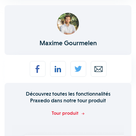
Maxime Gourmelen
Découvrez toutes les fonctionnalités
Praxedo dans notre tour produit
Tour produit