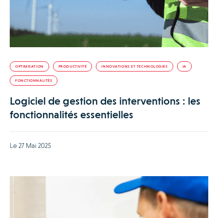
OPTIMISATION
PRODUCTIVITÉ
INNOVATIONS ET TECHNOLOGIES
IA
FONCTIONNALITÉS
Logiciel de gestion des interventions : les
fonctionnalités essentielles
Le 27 Mai 2025