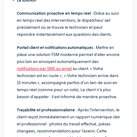
La solution
Communication proactive en temps réel
: Grâce au suivi
en temps réel des interventions, le dispatcheur sait
précisément où se trouve le technicien et peut
répondre instantanément aux questions des clients.
Portail client et notifications automatiques
: Mettre en
place une solution FSM moderne permet d’aller encore
plus loin en envoyant automatiquement des
notifications par SMS ou email
au client. « Votre
technicien est en route », « Votre technicien arrive dans
15 minutes », accompagné parfois d’un lien de suivi en
temps réel (comme pour un colis). Le client n’a plus
besoin d’appeler : il est informé de manière proactive.
Traçabilité et professionnalisme
: Après l’intervention, le
client reçoit immédiatement un rapport numérique clair
et professionnel : photos du travail effectué, pièces
changées, recommandations pour l’avenir. Cette