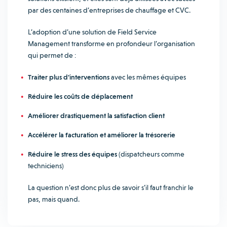
par des centaines d’entreprises de chauffage et CVC.
L’adoption d’une solution de Field Service
Management transforme en profondeur l’organisation
qui permet de :
Traiter plus d’interventions
avec les mêmes équipes
Réduire les coûts de déplacement
Améliorer drastiquement la satisfaction client
Accélérer la facturation et améliorer la trésorerie
Réduire le stress des équipes
(dispatcheurs comme
techniciens)
La question n’est donc plus de savoir s’il faut franchir le
pas, mais quand.